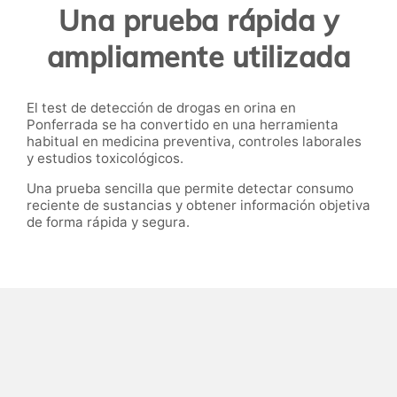
Una prueba rápida y
ampliamente utilizada
El test de detección de drogas en orina en
Ponferrada se ha convertido en una herramienta
habitual en medicina preventiva, controles laborales
y estudios toxicológicos.
Una prueba sencilla que permite detectar consumo
reciente de sustancias y obtener información objetiva
de forma rápida y segura.