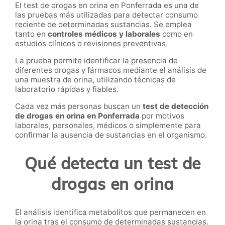
El test de drogas en orina en Ponferrada es una de
las pruebas más utilizadas para detectar consumo
reciente de determinadas sustancias. Se emplea
tanto en
controles médicos y laborales
como en
estudios clínicos o revisiones preventivas.
La prueba permite identificar la presencia de
diferentes drogas y fármacos mediante el análisis de
una muestra de orina, utilizando técnicas de
laboratorio rápidas y fiables.
Cada vez más personas buscan un
test de detección
de drogas en orina en Ponferrada
por motivos
laborales, personales, médicos o simplemente para
confirmar la ausencia de sustancias en el organismo.
Qué detecta un test de
drogas en orina
El análisis identifica metabolitos que permanecen en
la orina tras el consumo de determinadas sustancias.