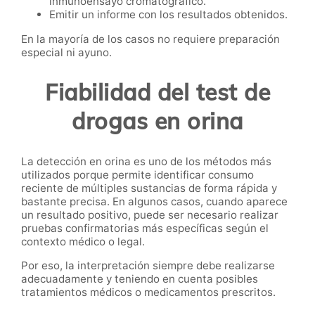
inmunoensayo cromatográfico.
Emitir un informe con los resultados obtenidos.
En la mayoría de los casos no requiere preparación
especial ni ayuno.
Fiabilidad del test de
drogas en orina
La detección en orina es uno de los métodos más
utilizados porque permite identificar consumo
reciente de múltiples sustancias de forma rápida y
bastante precisa. En algunos casos, cuando aparece
un resultado positivo, puede ser necesario realizar
pruebas confirmatorias más específicas según el
contexto médico o legal.
Por eso, la interpretación siempre debe realizarse
adecuadamente y teniendo en cuenta posibles
tratamientos médicos o medicamentos prescritos.