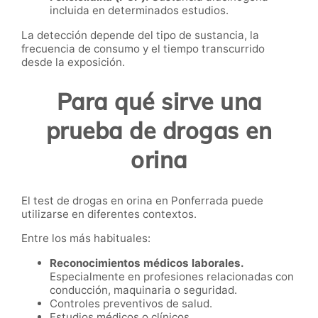
incluida en determinados estudios.
La detección depende del tipo de sustancia, la
frecuencia de consumo y el tiempo transcurrido
desde la exposición.
Para qué sirve una
prueba de drogas en
orina
El test de drogas en orina en Ponferrada puede
utilizarse en diferentes contextos.
Entre los más habituales:
Reconocimientos médicos laborales.
Especialmente en profesiones relacionadas con
conducción, maquinaria o seguridad.
Controles preventivos de salud.
Estudios médicos o clínicos.