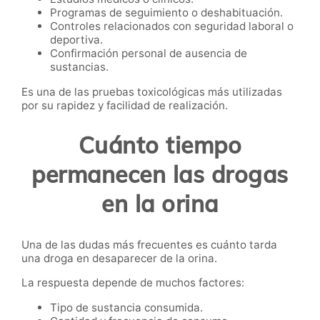
Programas de seguimiento o deshabituación.
Controles relacionados con seguridad laboral o
deportiva.
Confirmación personal de ausencia de
sustancias.
Es una de las pruebas toxicológicas más utilizadas
por su rapidez y facilidad de realización.
Cuánto tiempo
permanecen las drogas
en la orina
Una de las dudas más frecuentes es cuánto tarda
una droga en desaparecer de la orina.
La respuesta depende de muchos factores:
Tipo de sustancia consumida.