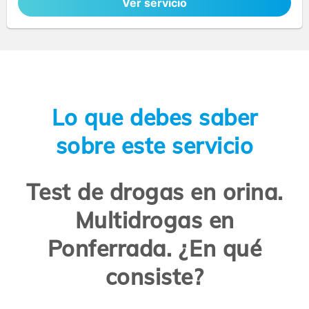
Ver servicio
Lo que debes saber
sobre este servicio
Test de drogas en orina.
Multidrogas en
Ponferrada. ¿En qué
consiste?