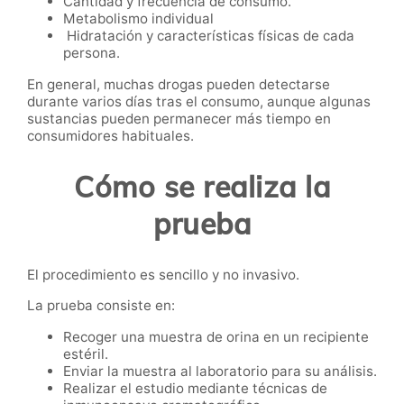
Cantidad y frecuencia de consumo.
Metabolismo individual
Hidratación y características físicas de cada
persona.
En general, muchas drogas pueden detectarse
durante varios días tras el consumo, aunque algunas
sustancias pueden permanecer más tiempo en
consumidores habituales.
Cómo se realiza la
prueba
El procedimiento es sencillo y no invasivo.
La prueba consiste en:
Recoger una muestra de orina en un recipiente
estéril.
Enviar la muestra al laboratorio para su análisis.
Realizar el estudio mediante técnicas de