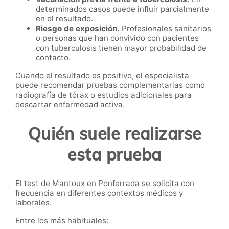
determinados casos puede influir parcialmente
en el resultado.
Riesgo de exposición.
Profesionales sanitarios
o personas que han convivido con pacientes
con tuberculosis tienen mayor probabilidad de
contacto.
Cuando el resultado es positivo, el especialista
puede recomendar pruebas complementarias como
radiografía de tórax o estudios adicionales para
descartar enfermedad activa.
Quién suele realizarse
esta prueba
El test de Mantoux en Ponferrada se solicita con
frecuencia en diferentes contextos médicos y
laborales.
Entre los más habituales: