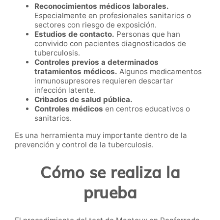
Reconocimientos médicos laborales.
Especialmente en profesionales sanitarios o
sectores con riesgo de exposición.
Estudios de contacto.
Personas que han
convivido con pacientes diagnosticados de
tuberculosis.
Controles previos a determinados
tratamientos médicos.
Algunos medicamentos
inmunosupresores requieren descartar
infección latente.
Cribados de salud pública.
Controles médicos
en centros educativos o
sanitarios.
Es una herramienta muy importante dentro de la
prevención y control de la tuberculosis.
Cómo se realiza la
prueba