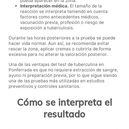
pueda aparecer en la zona.
Interpretación médica.
El tamaño de la
reacción se interpreta teniendo en cuenta
factores como antecedentes médicos,
vacunación previa, profesión o riesgo de
exposición a tuberculosis.
Durante las horas posteriores a la prueba se puede
hacer vida normal. Aun así, se recomienda evitar
rascar la zona, aplicar cremas o cubrirla de forma
excesiva para no alterar la valoración posterior.
Una de las ventajas del test de tuberculina en
Ponferrada es que no requiere extracción de sangre,
ayuno ni preparación previa, por lo que sigue siendo
una de las pruebas más utilizadas en estudios
preventivos y controles sanitarios.
Cómo se interpreta el
resultado