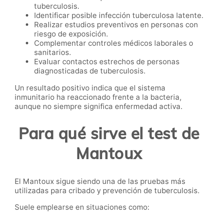
tuberculosis.
Identificar posible infección tuberculosa latente.
Realizar estudios preventivos en personas con
riesgo de exposición.
Complementar controles médicos laborales o
sanitarios.
Evaluar contactos estrechos de personas
diagnosticadas de tuberculosis.
Un resultado positivo indica que el sistema
inmunitario ha reaccionado frente a la bacteria,
aunque no siempre significa enfermedad activa.
Para qué sirve el test de
Mantoux
El Mantoux sigue siendo una de las pruebas más
utilizadas para cribado y prevención de tuberculosis.
Suele emplearse en situaciones como: