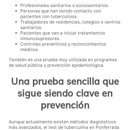
Profesionales sanitarios o sociosanitarios.
Personas que han tenido contacto con
pacientes con tuberculosis.
Trabajadores de residencias, colegios o centros
sanitarios.
Pacientes que van a iniciar tratamientos
inmunosupresores.
Controles preventivos y reconocimientos
médicos.
También es una prueba muy utilizada en programas
de salud pública y prevención epidemiológica.
Una prueba sencilla que
sigue siendo clave en
prevención
Aunque actualmente existen métodos diagnósticos
más avanzados, el test de tuberculina en Ponferrada