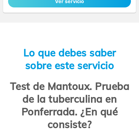
Ver servicio
Lo que debes saber
sobre este servicio
Test de Mantoux. Prueba
de la tuberculina en
Ponferrada. ¿En qué
consiste?