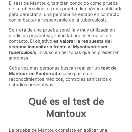
El test de Mantoux, también conocido como prueba
de la tuberculina, es una prueba diagnóstica utilizada
para detectar si una persona ha estado en contacto
con la bacteria responsable de la tuberculosis.
Se trata de una prueba sencilla y muy utilizada en
medicina preventiva, salud laboral y estudios de
contacto. El objetivo
es valorar la respuesta del
sistema inmunitario frente al
Mycobacterium
tuberculosis
, incluso en personas que no presentan
síntomas.
Cada vez más personas buscan realizar un
test de
Mantoux en Ponferrada
como parte de
reconocimientos médicos, controles sanitarios o
estudios preventivos.
Qué es el test de
Mantoux
La prueba de Mantoux consiste en aplicar una