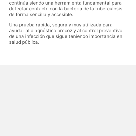
continúa siendo una herramienta fundamental para
detectar contacto con la bacteria de la tuberculosis
de forma sencilla y accesible.
Una prueba rápida, segura y muy utilizada para
ayudar al diagnóstico precoz y al control preventivo
de una infección que sigue teniendo importancia en
salud pública.