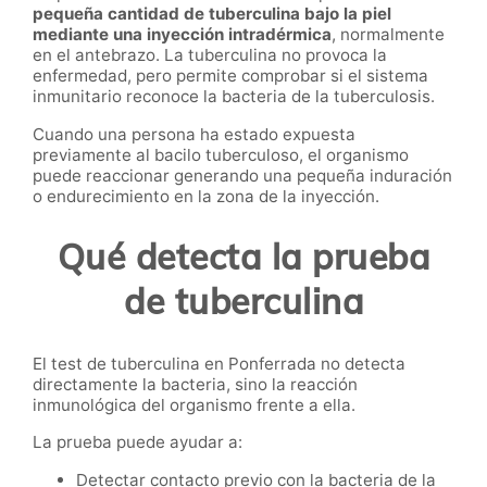
pequeña cantidad de tuberculina bajo la piel
mediante una inyección intradérmica
, normalmente
en el antebrazo. La tuberculina no provoca la
enfermedad, pero permite comprobar si el sistema
inmunitario reconoce la bacteria de la tuberculosis.
Cuando una persona ha estado expuesta
previamente al bacilo tuberculoso, el organismo
puede reaccionar generando una pequeña induración
o endurecimiento en la zona de la inyección.
Qué detecta la prueba
de tuberculina
El test de tuberculina en Ponferrada no detecta
directamente la bacteria, sino la reacción
inmunológica del organismo frente a ella.
La prueba puede ayudar a:
Detectar contacto previo con la bacteria de la