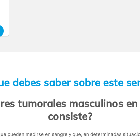
ue debes saber sobre este ser
res tumorales masculinos en
consiste?
ue pueden medirse en sangre y que, en determinadas situacio