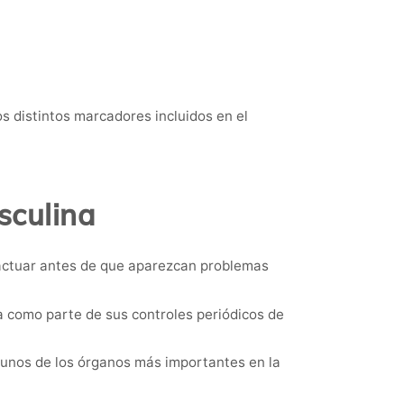
os distintos marcadores incluidos en el
sculina
 actuar antes de que aparezcan problemas
 como parte de sus controles periódicos de
gunos de los órganos más importantes en la