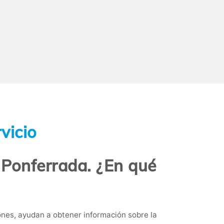
vicio
 Ponferrada. ¿En qué
nes, ayudan a obtener información sobre la