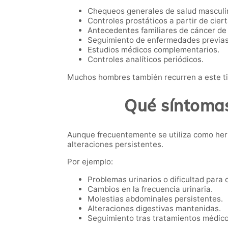
Chequeos generales de salud masculi
Controles prostáticos a partir de cier
Antecedentes familiares de cáncer de 
Seguimiento de enfermedades previas
Estudios médicos complementarios.
Controles analíticos periódicos.
Muchos hombres también recurren a este ti
Qué síntomas
Aunque frecuentemente se utiliza como her
alteraciones persistentes.
Por ejemplo:
Problemas urinarios o dificultad para o
Cambios en la frecuencia urinaria.
Molestias abdominales persistentes.
Alteraciones digestivas mantenidas.
Seguimiento tras tratamientos médico