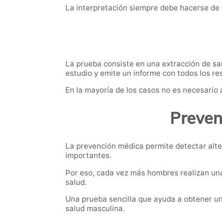
La interpretación siempre debe hacerse de 
La prueba consiste en una extracción de sang
estudio y emite un informe con todos los re
En la mayoría de los casos no es necesario 
Preven
La prevención médica permite detectar alte
importantes.
Por eso, cada vez más hombres realizan un
salud.
Una prueba sencilla que ayuda a obtener un
salud masculina.