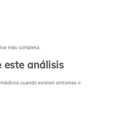
tiva más completa.
este análisis
 médicos cuando existen síntomas o