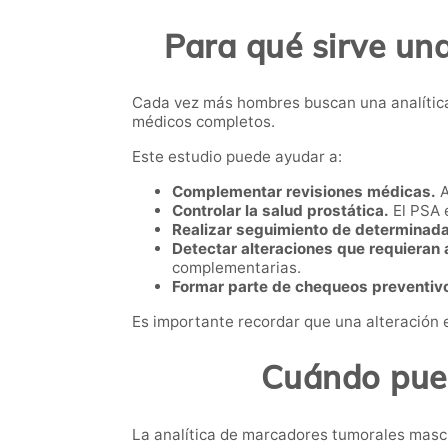
Para qué sirve un
Cada vez más hombres buscan una analític
médicos completos.
Este estudio puede ayudar a:
Complementar revisiones médicas.
A
Controlar la salud prostática.
El PSA 
Realizar seguimiento de determinada
Detectar alteraciones que requieran a
complementarias.
Formar parte de chequeos preventiv
Es importante recordar que una alteración 
Cuándo pued
La analítica de marcadores tumorales mascu