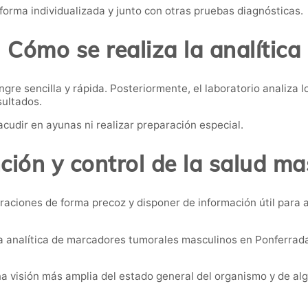
forma individualizada y junto con otras pruebas diagnósticas.
Cómo se realiza la analítica
re sencilla y rápida. Posteriormente, el laboratorio analiza l
sultados.
acudir en ayunas ni realizar preparación especial.
ción y control de la salud ma
raciones de forma precoz y disponer de información útil para
a analítica de marcadores tumorales masculinos en Ponferrada
a visión más amplia del estado general del organismo y de al