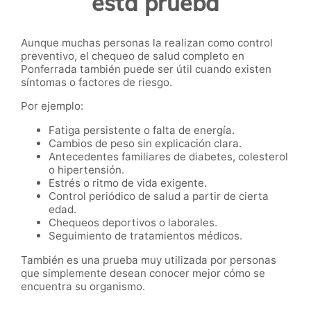
esta prueba
Aunque muchas personas la realizan como control
preventivo, el chequeo de salud completo en
Ponferrada también puede ser útil cuando existen
síntomas o factores de riesgo.
Por ejemplo:
Fatiga persistente o falta de energía.
Cambios de peso sin explicación clara.
Antecedentes familiares de diabetes, colesterol
o hipertensión.
Estrés o ritmo de vida exigente.
Control periódico de salud a partir de cierta
edad.
Chequeos deportivos o laborales.
Seguimiento de tratamientos médicos.
También es una prueba muy utilizada por personas
que simplemente desean conocer mejor cómo se
encuentra su organismo.