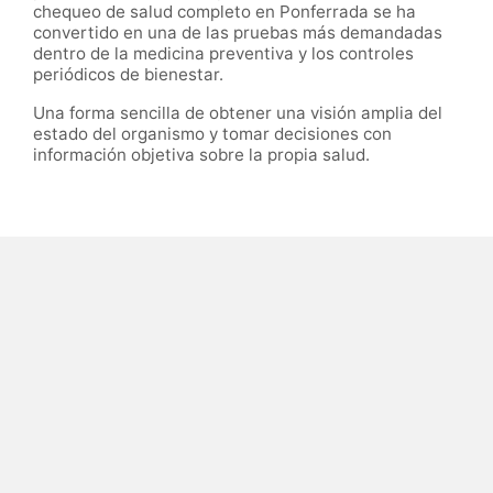
chequeo de salud completo en Ponferrada se ha
convertido en una de las pruebas más demandadas
dentro de la medicina preventiva y los controles
periódicos de bienestar.
Una forma sencilla de obtener una visión amplia del
estado del organismo y tomar decisiones con
información objetiva sobre la propia salud.