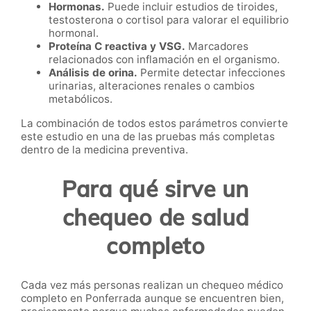
Hormonas.
Puede incluir estudios de tiroides,
testosterona o cortisol para valorar el equilibrio
hormonal.
Proteína C reactiva y VSG.
Marcadores
relacionados con inflamación en el organismo.
Análisis de orina.
Permite detectar infecciones
urinarias, alteraciones renales o cambios
metabólicos.
La combinación de todos estos parámetros convierte
este estudio en una de las pruebas más completas
dentro de la medicina preventiva.
Para qué sirve un
chequeo de salud
completo
Cada vez más personas realizan un chequeo médico
completo en Ponferrada aunque se encuentren bien,