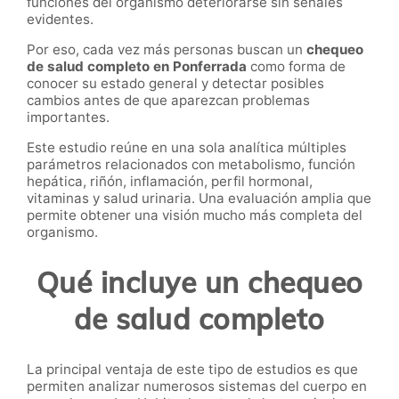
funciones del organismo deteriorarse sin señales
evidentes.
Por eso, cada vez más personas buscan un
chequeo
de salud completo en Ponferrada
como forma de
conocer su estado general y detectar posibles
cambios antes de que aparezcan problemas
importantes.
Este estudio reúne en una sola analítica múltiples
parámetros relacionados con metabolismo, función
hepática, riñón, inflamación, perfil hormonal,
vitaminas y salud urinaria. Una evaluación amplia que
permite obtener una visión mucho más completa del
organismo.
Qué incluye un chequeo
de salud completo
La principal ventaja de este tipo de estudios es que
permiten analizar numerosos sistemas del cuerpo en