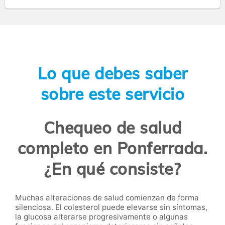
Lo que debes saber
sobre este servicio
Chequeo de salud
completo en Ponferrada.
¿En qué consiste?
Muchas alteraciones de salud comienzan de forma
silenciosa. El colesterol puede elevarse sin síntomas,
la glucosa alterarse progresivamente o algunas