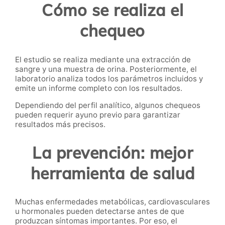
Cómo se realiza el
chequeo
El estudio se realiza mediante una extracción de
sangre y una muestra de orina. Posteriormente, el
laboratorio analiza todos los parámetros incluidos y
emite un informe completo con los resultados.
Dependiendo del perfil analítico, algunos chequeos
pueden requerir ayuno previo para garantizar
resultados más precisos.
La prevención: mejor
herramienta de salud
Muchas enfermedades metabólicas, cardiovasculares
u hormonales pueden detectarse antes de que
produzcan síntomas importantes. Por eso, el