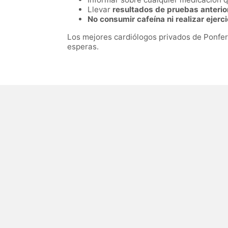
Llevar
resultados de pruebas anterio
No consumir cafeína ni realizar ejerc
Los mejores cardiólogos privados de Ponfer
esperas.