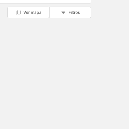
Ver mapa
Filtros