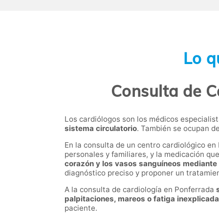
Lo q
Consulta de C
Los cardiólogos son los médicos especialis
sistema circulatorio
. También se ocupan d
En la consulta de un centro cardiológico en
personales y familiares, y la medicación qu
corazón y los vasos sanguíneos mediante l
diagnóstico preciso y proponer un tratami
A la consulta de cardiología en Ponferrada
palpitaciones, mareos o fatiga inexplicada
paciente.