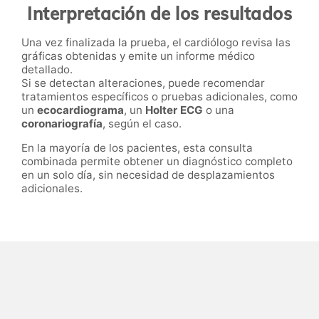
Interpretación de los resultados
Una vez finalizada la prueba, el cardiólogo revisa las
gráficas obtenidas y emite un informe médico
detallado.
Si se detectan alteraciones, puede recomendar
tratamientos específicos o pruebas adicionales, como
un
ecocardiograma
, un
Holter ECG
o una
coronariografía
, según el caso.
En la mayoría de los pacientes, esta consulta
combinada permite obtener un diagnóstico completo
en un solo día, sin necesidad de desplazamientos
adicionales.