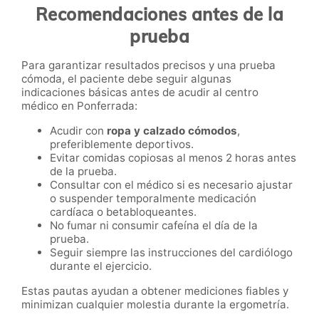
Recomendaciones antes de la
prueba
Para garantizar resultados precisos y una prueba
cómoda, el paciente debe seguir algunas
indicaciones básicas antes de acudir al centro
médico en Ponferrada:
Acudir con
ropa y calzado cómodos
,
preferiblemente deportivos.
Evitar comidas copiosas al menos 2 horas antes
de la prueba.
Consultar con el médico si es necesario ajustar
o suspender temporalmente medicación
cardíaca o betabloqueantes.
No fumar ni consumir cafeína el día de la
prueba.
Seguir siempre las instrucciones del cardiólogo
durante el ejercicio.
Estas pautas ayudan a obtener mediciones fiables y
minimizan cualquier molestia durante la ergometría.