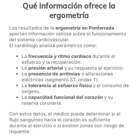
Qué información ofrece la
ergometría
Los resultados de la
ergometría en Ponferrada
aportan información valiosa sobre el funcionamiento
del sistema cardiovascular.
El cardiólogo analiza parámetros como:
La
frecuencia y ritmo cardíaco
durante el
esfuerzo y la recuperación.
La
presión arterial
y su respuesta al ejercicio.
La
presencia de arritmias
o alteraciones
eléctricas (segmento ST, ondas T).
La
tolerancia al esfuerzo físico
y el consumo de
oxígeno.
La
capacidad funcional del corazón
y su
reserva coronaria.
Con estos datos, el médico puede determinar si el
flujo sanguíneo hacia el corazón es suficiente
durante el ejercicio o si existen zonas con riesgo de
isquemia.