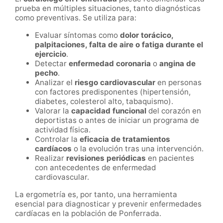
prueba en múltiples situaciones, tanto diagnósticas
como preventivas. Se utiliza para:
Evaluar síntomas como
dolor torácico,
palpitaciones, falta de aire o fatiga durante el
ejercicio
.
Detectar
enfermedad coronaria
o
angina de
pecho
.
Analizar el
riesgo cardiovascular
en personas
con factores predisponentes (hipertensión,
diabetes, colesterol alto, tabaquismo).
Valorar la
capacidad funcional
del corazón en
deportistas o antes de iniciar un programa de
actividad física.
Controlar la
eficacia de tratamientos
cardíacos
o la evolución tras una intervención.
Realizar
revisiones periódicas
en pacientes
con antecedentes de enfermedad
cardiovascular.
La ergometría es, por tanto, una herramienta
esencial para diagnosticar y prevenir enfermedades
cardíacas en la población de Ponferrada.