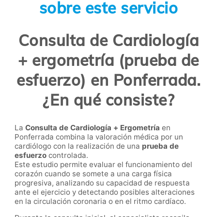
sobre este servicio
Consulta de Cardiología
+ ergometría (prueba de
esfuerzo) en Ponferrada.
¿En qué consiste?
La
Consulta de Cardiología + Ergometría
en
Ponferrada combina la valoración médica por un
cardiólogo con la realización de una
prueba de
esfuerzo
controlada.
Este estudio permite evaluar el funcionamiento del
corazón cuando se somete a una carga física
progresiva, analizando su capacidad de respuesta
ante el ejercicio y detectando posibles alteraciones
en la circulación coronaria o en el ritmo cardíaco.