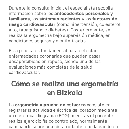
Durante la consulta inicial, el especialista recopila
información sobre los
antecedentes personales y
familiares
, los
síntomas recientes
y los
factores de
riesgo cardiovascular
(como hipertensión, colesterol
alto, tabaquismo o diabetes). Posteriormente, se
realiza la ergometría bajo supervisión médica, en
condiciones seguras y monitorizadas.
Esta prueba es fundamental para detectar
enfermedades coronarias que pueden pasar
desapercibidas en reposo, siendo una de las
evaluaciones más completas de la salud
cardiovascular.
Cómo se realiza una ergometría
en Bizkaia
La
ergometría o prueba de esfuerzo
consiste en
registrar la actividad eléctrica del corazón mediante
un electrocardiograma (ECG) mientras el paciente
realiza ejercicio físico controlado, normalmente
caminando sobre una cinta rodante o pedaleando en