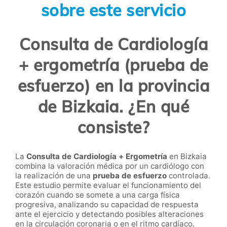
sobre este servicio
Consulta de Cardiología
+ ergometría (prueba de
esfuerzo) en la provincia
de Bizkaia. ¿En qué
consiste?
La
Consulta de Cardiología + Ergometría
en Bizkaia
combina la valoración médica por un cardiólogo con
la realización de una
prueba de esfuerzo
controlada.
Este estudio permite evaluar el funcionamiento del
corazón cuando se somete a una carga física
progresiva, analizando su capacidad de respuesta
ante el ejercicio y detectando posibles alteraciones
en la circulación coronaria o en el ritmo cardíaco.