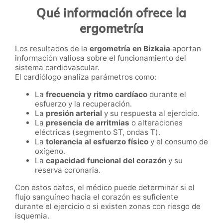
Qué información ofrece la
ergometría
Los resultados de la
ergometría en Bizkaia
aportan
información valiosa sobre el funcionamiento del
sistema cardiovascular.
El cardiólogo analiza parámetros como:
La
frecuencia y ritmo cardíaco
durante el
esfuerzo y la recuperación.
La
presión arterial
y su respuesta al ejercicio.
La
presencia de arritmias
o alteraciones
eléctricas (segmento ST, ondas T).
La
tolerancia al esfuerzo físico
y el consumo de
oxígeno.
La
capacidad funcional del corazón
y su
reserva coronaria.
Con estos datos, el médico puede determinar si el
flujo sanguíneo hacia el corazón es suficiente
durante el ejercicio o si existen zonas con riesgo de
isquemia.