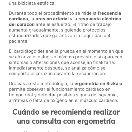
una bicicleta estática.
Durante todo el procedimiento se mide la
frecuencia
cardíaca
, la
presión arterial
y la
respuesta eléctrica
del corazón
ante el esfuerzo. El ritmo de trabajo
aumenta gradualmente, siguiendo protocolos
estandarizados que garantizan la seguridad del
paciente.
El cardiólogo detiene la prueba en el momento en que
se alcanza el esfuerzo máximo previsto o si aparecen
síntomas o alteraciones que aconsejan finalizarla.
Inmediatamente después, se analiza cómo se
comporta el corazón durante la recuperación.
Gracias a esta metodología, la
ergometría en Bizkaia
permite observar el funcionamiento cardíaco en
tiempo real y detectar posibles signos de isquemia,
arritmias o falta de oxígeno en el músculo cardíaco.
Cuándo se recomienda realizar
una consulta con ergometría