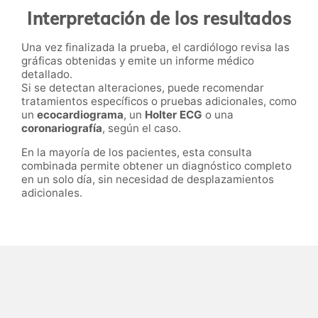
Interpretación de los resultados
Una vez finalizada la prueba, el cardiólogo revisa las
gráficas obtenidas y emite un informe médico
detallado.
Si se detectan alteraciones, puede recomendar
tratamientos específicos o pruebas adicionales, como
un
ecocardiograma
, un
Holter ECG
o una
coronariografía
, según el caso.
En la mayoría de los pacientes, esta consulta
combinada permite obtener un diagnóstico completo
en un solo día, sin necesidad de desplazamientos
adicionales.