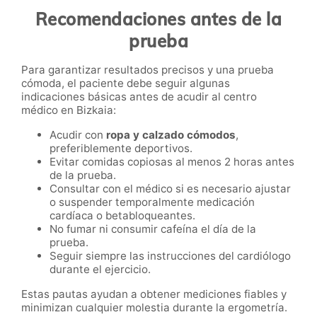
Recomendaciones antes de la
prueba
Para garantizar resultados precisos y una prueba
cómoda, el paciente debe seguir algunas
indicaciones básicas antes de acudir al centro
médico en Bizkaia:
Acudir con
ropa y calzado cómodos
,
preferiblemente deportivos.
Evitar comidas copiosas al menos 2 horas antes
de la prueba.
Consultar con el médico si es necesario ajustar
o suspender temporalmente medicación
cardíaca o betabloqueantes.
No fumar ni consumir cafeína el día de la
prueba.
Seguir siempre las instrucciones del cardiólogo
durante el ejercicio.
Estas pautas ayudan a obtener mediciones fiables y
minimizan cualquier molestia durante la ergometría.