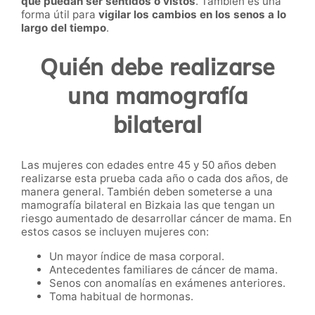
que puedan ser sentidos o vistos
. También es una
forma útil para
vigilar los cambios en los senos a lo
largo del tiempo
.
Quién debe realizarse
una mamografía
bilateral
Las mujeres con edades entre 45 y 50 años deben
realizarse esta prueba cada año o cada dos años, de
manera general. También deben someterse a una
mamografía bilateral en Bizkaia las que tengan un
riesgo aumentado de desarrollar cáncer de mama. En
estos casos se incluyen mujeres con:
Un mayor índice de masa corporal.
Antecedentes familiares de cáncer de mama.
Senos con anomalías en exámenes anteriores.
Toma habitual de hormonas.