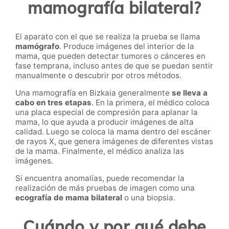
mamografía bilateral?
El aparato con el que se realiza la prueba se llama
mamógrafo
. Produce imágenes del interior de la
mama, que pueden detectar tumores o cánceres en
fase temprana, incluso antes de que se puedan sentir
manualmente o descubrir por otros métodos.
Una mamografía en Bizkaia generalmente
se lleva a
cabo en tres etapas
. En la primera, el médico coloca
una placa especial de compresión para aplanar la
mama, lo que ayuda a producir imágenes de alta
calidad. Luego se coloca la mama dentro del escáner
de rayos X, que genera imágenes de diferentes vistas
de la mama. Finalmente, el médico analiza las
imágenes.
Si encuentra anomalías, puede recomendar la
realización de más pruebas de imagen como una
ecografía de mama bilateral
o una biopsia.
Cuándo y por qué debe