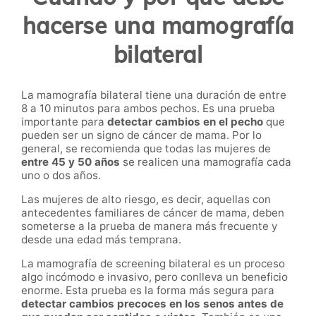
hacerse una mamografía
bilateral
La mamografía bilateral tiene una duración de entre
8 a 10 minutos para ambos pechos. Es una prueba
importante para
detectar cambios en el pecho
que
pueden ser un signo de cáncer de mama. Por lo
general, se recomienda que todas las mujeres de
entre 45 y 50 años
se realicen una mamografía cada
uno o dos años.
Las mujeres de alto riesgo, es decir, aquellas con
antecedentes familiares de cáncer de mama, deben
someterse a la prueba de manera más frecuente y
desde una edad más temprana.
La mamografía de screening bilateral es un proceso
algo incómodo e invasivo, pero conlleva un beneficio
enorme. Esta prueba es la forma más segura para
detectar cambios precoces en los senos antes de