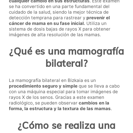
cualquier cambio en sus estructuras
. Este examen
se ha convertido en una parte fundamental del
cuidado de la salud, siendo la mejor técnica de
detección temprana
para rastrear y
prevenir el
cáncer de mama en su fase inicial.
Utiliza un
sistema de dosis bajas de rayos X para obtener
imágenes de alta resolución de las mamas.
¿Qué es una mamografía
bilateral?
La mamografía bilateral en Bizkaia es un
procedimiento seguro y simple
que se lleva a cabo
con una máquina especial para tomar imágenes de
rayos X de los senos. Gracias a este examen
radiológico
, se pueden observar
cambios en la
forma, la estructura y la textura de las mamas
.
¿Cómo se realiza una