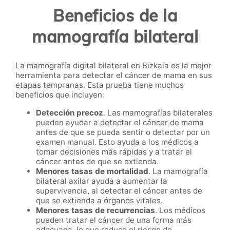
Beneficios de la
mamografía bilateral
La mamografía digital bilateral en Bizkaia es la mejor
herramienta para detectar el cáncer de mama en sus
etapas tempranas. Esta prueba tiene muchos
beneficios que incluyen:
Detección precoz
. Las mamografías bilaterales
pueden ayudar a detectar el cáncer de mama
antes de que se pueda sentir o detectar por un
examen manual. Esto ayuda a los médicos a
tomar decisiones más rápidas y a tratar el
cáncer antes de que se extienda.
Menores tasas de mortalidad
. La mamografía
bilateral axilar ayuda a aumentar la
supervivencia, al detectar el cáncer antes de
que se extienda a órganos vitales.
Menores tasas de recurrencias
. Los médicos
pueden tratar el cáncer de una forma más
adecuada, lo que reduce el riesgo de