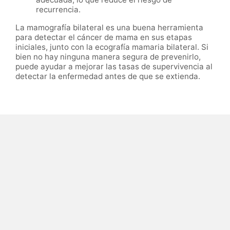
recurrencia.
La mamografía bilateral es una buena herramienta
para detectar el cáncer de mama en sus etapas
iniciales, junto con la ecografía mamaria bilateral. Si
bien no hay ninguna manera segura de prevenirlo,
puede ayudar a mejorar las tasas de supervivencia al
detectar la enfermedad antes de que se extienda.