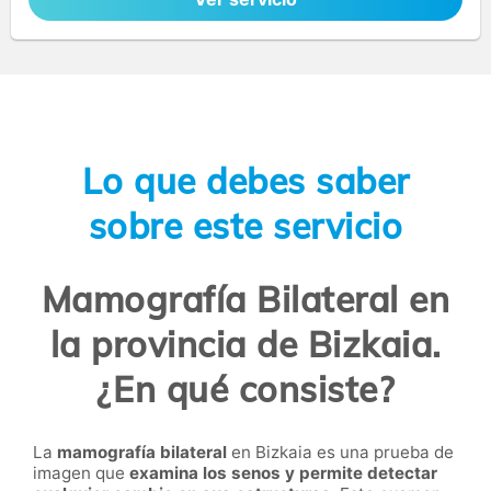
Lo que debes saber
sobre este servicio
Mamografía Bilateral en
la provincia de Bizkaia.
¿En qué consiste?
La
mamografía bilateral
en Bizkaia es una prueba de
imagen que
examina los senos y permite detectar