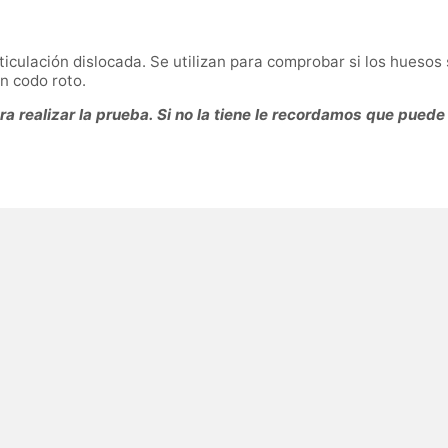
iculación dislocada. Se utilizan para comprobar si los huesos
n codo roto.
 realizar la prueba. Si no la tiene le recordamos que puede 