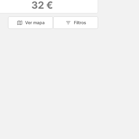
32 €
Ver mapa
Filtros