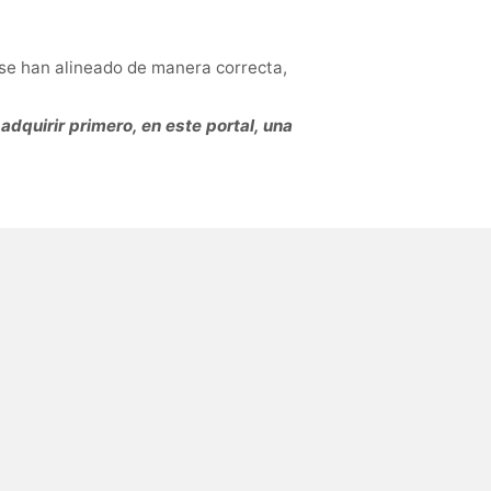
 se han alineado de manera correcta,
adquirir primero, en este portal, una