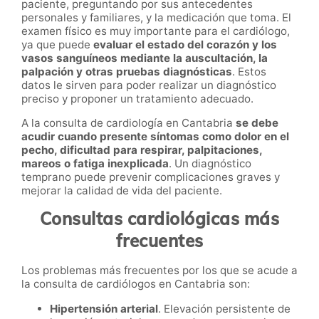
paciente, preguntando por sus antecedentes
personales y familiares, y la medicación que toma. El
examen físico es muy importante para el cardiólogo,
ya que puede
evaluar el estado del corazón y los
vasos sanguíneos mediante la auscultación, la
palpación y otras pruebas diagnósticas
. Estos
datos le sirven para poder realizar un diagnóstico
preciso y proponer un tratamiento adecuado.
A la consulta de cardiología en Cantabria
se debe
acudir cuando presente síntomas como dolor en el
pecho, dificultad para respirar, palpitaciones,
mareos o fatiga inexplicada
. Un diagnóstico
temprano puede prevenir complicaciones graves y
mejorar la calidad de vida del paciente.
Consultas cardiológicas más
frecuentes
Los problemas más frecuentes por los que se acude a
la consulta de cardiólogos en Cantabria son:
Hipertensión arterial
. Elevación persistente de