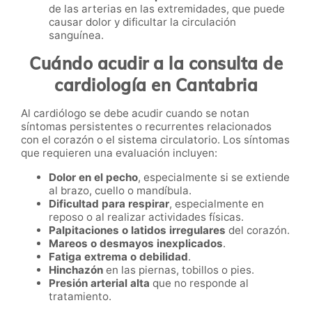
de las arterias en las extremidades, que puede
causar dolor y dificultar la circulación
sanguínea.
Cuándo acudir a la consulta de
cardiología en Cantabria
Al cardiólogo se debe acudir cuando se notan
síntomas persistentes o recurrentes relacionados
con el corazón o el sistema circulatorio. Los síntomas
que requieren una evaluación incluyen:
Dolor en el pecho
, especialmente si se extiende
al brazo, cuello o mandíbula.
Dificultad para respirar
, especialmente en
reposo o al realizar actividades físicas.
Palpitaciones o latidos irregulares
del corazón.
Mareos o desmayos inexplicados
.
Fatiga extrema o debilidad
.
Hinchazón
en las piernas, tobillos o pies.
Presión arterial alta
que no responde al
tratamiento.