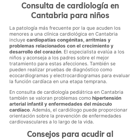
Consulta de cardiología en
Cantabria para niños
La patología más frecuente por la que acuden los
menores a una clínica cardiológica en Cantabria
incluye
cardiopatías congénitas, arritmias y
problemas relacionados con el crecimiento y
desarrollo del corazón
. El especialista evalúa a los
niños y aconseja a los padres sobre el mejor
tratamiento para estas afecciones. También se
pueden realizar pruebas de diagnóstico como
ecocardiogramas y electrocardiogramas para evaluar
la función cardíaca en una etapa temprana.
En consulta de cardiología pediátrica en Cantabria
también se valoran problemas como
hipertensión
arterial infantil y enfermedades del músculo
cardíaco
. Además, el cardiólogo puede proporcionar
orientación sobre la prevención de enfermedades
cardiovasculares a lo largo de la vida.
Consejos para acudir al