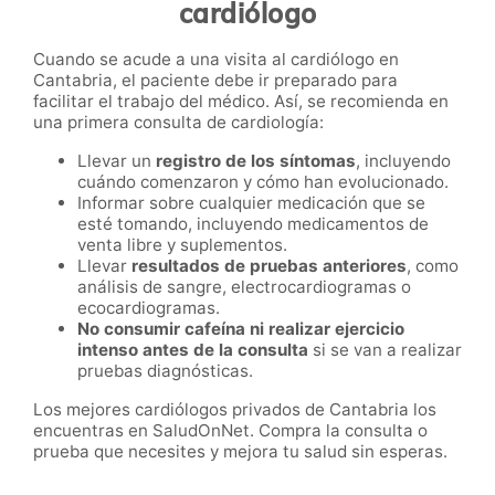
cardiólogo
Cuando se acude a una visita al cardiólogo en
Cantabria, el paciente debe ir preparado para
facilitar el trabajo del médico. Así, se recomienda en
una primera consulta de cardiología:
Llevar un
registro de los síntomas
, incluyendo
cuándo comenzaron y cómo han evolucionado.
Informar sobre cualquier medicación que se
esté tomando, incluyendo medicamentos de
venta libre y suplementos.
Llevar
resultados de pruebas anteriores
, como
análisis de sangre, electrocardiogramas o
ecocardiogramas.
No consumir cafeína ni realizar ejercicio
intenso antes de la consulta
si se van a realizar
pruebas diagnósticas.
Los mejores cardiólogos privados de Cantabria los
encuentras en SaludOnNet. Compra la consulta o
prueba que necesites y mejora tu salud sin esperas.