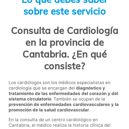
sobre este servicio
Consulta de Cardiología
en la provincia de
Cantabria. ¿En qué
consiste?
Los cardiólogos son los médicos especialistas en
cardiología que se encargan del
diagnóstico y
tratamiento de las enfermedades del corazón y del
sistema circulatorio
. También se ocupan de la
prevención de enfermedades cardiovasculares y la
promoción de la salud cardiovascular
.
En la consulta de un centro cardiológico en
Cantabria, el médico realiza la historia clínica del