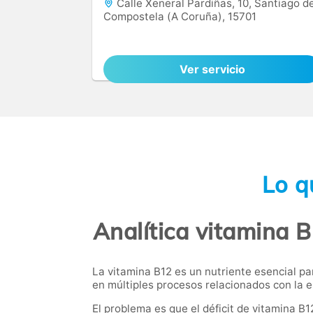
Calle Xeneral Pardiñas, 10, Santiago d
Compostela (A Coruña), 15701
Ver servicio
Lo q
Analítica vitamina 
La vitamina B12 es un nutriente esencial pa
en múltiples procesos relacionados con la e
El problema es que el déficit de vitamina 