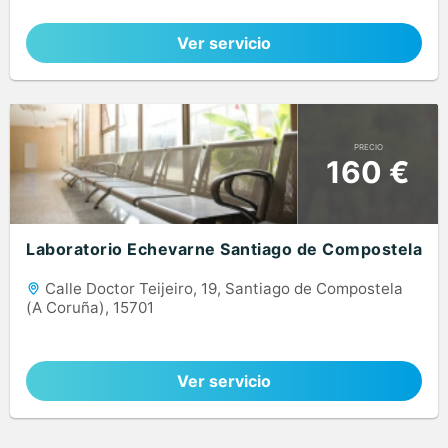
Ver servicio
PRECIO
160 €
Laboratorio Echevarne Santiago de Compostela
Calle Doctor Teijeiro, 19, Santiago de Compostela
(A Coruña), 15701
Ver servicio