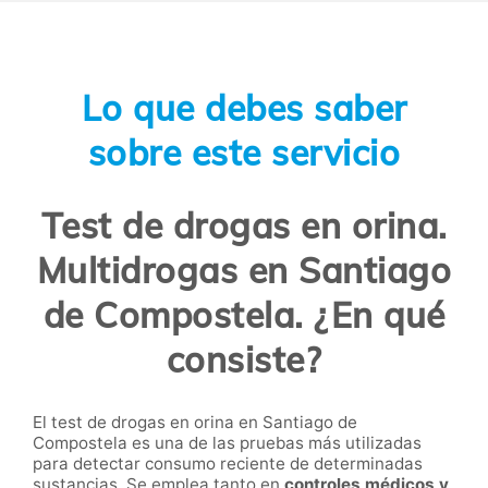
Lo que debes saber
sobre este servicio
Test de drogas en orina.
Multidrogas en Santiago
de Compostela. ¿En qué
consiste?
El test de drogas en orina en Santiago de
Compostela es una de las pruebas más utilizadas
para detectar consumo reciente de determinadas
sustancias. Se emplea tanto en
controles médicos y