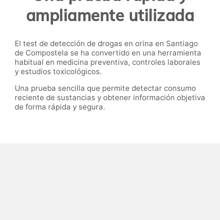
ampliamente utilizada
El test de detección de drogas en orina en Santiago
de Compostela se ha convertido en una herramienta
habitual en medicina preventiva, controles laborales
y estudios toxicológicos.
Una prueba sencilla que permite detectar consumo
reciente de sustancias y obtener información objetiva
de forma rápida y segura.