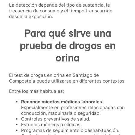
La detección depende del tipo de sustancia, la
frecuencia de consumo y el tiempo transcurrido
desde la exposición.
Para qué sirve una
prueba de drogas en
orina
El test de drogas en orina en Santiago de
Compostela puede utilizarse en diferentes contextos.
Entre los más habituales:
Reconocimientos médicos laborales.
Especialmente en profesiones relacionadas con
conducción, maquinaria o seguridad.
Controles preventivos de salud.
Estudios médicos o clínicos.
Programas de seguimiento o deshabituación.