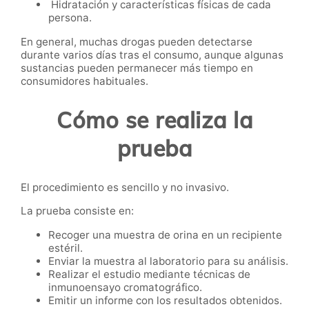
Hidratación y características físicas de cada
persona.
En general, muchas drogas pueden detectarse
durante varios días tras el consumo, aunque algunas
sustancias pueden permanecer más tiempo en
consumidores habituales.
Cómo se realiza la
prueba
El procedimiento es sencillo y no invasivo.
La prueba consiste en:
Recoger una muestra de orina en un recipiente
estéril.
Enviar la muestra al laboratorio para su análisis.
Realizar el estudio mediante técnicas de
inmunoensayo cromatográfico.
Emitir un informe con los resultados obtenidos.