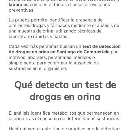
laborales
como en estudios clínicos o revisiones
preventivas.
La prueba permite identificar la presencia de
diferentes drogas y fármacos mediante el análisis de
una muestra de orina, utilizando técnicas de
laboratorio rápidas y fiables.
Cada vez más personas buscan un
test de detección
de drogas en orina en Santiago de Compostela
por
motivos laborales, personales, médicos o
simplemente para confirmar la ausencia de
sustancias en el organismo.
Qué detecta un test de
drogas en orina
El análisis identifica metabolitos que permanecen en
la orina tras el consumo de determinadas sustancias.
Habitualmente, este tipo de pruebas puede detectar: