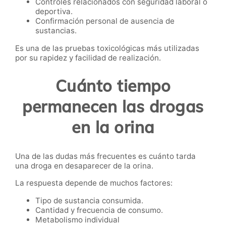
Controles relacionados con seguridad laboral o
deportiva.
Confirmación personal de ausencia de
sustancias.
Es una de las pruebas toxicológicas más utilizadas
por su rapidez y facilidad de realización.
Cuánto tiempo
permanecen las drogas
en la orina
Una de las dudas más frecuentes es cuánto tarda
una droga en desaparecer de la orina.
La respuesta depende de muchos factores:
Tipo de sustancia consumida.
Cantidad y frecuencia de consumo.
Metabolismo individual