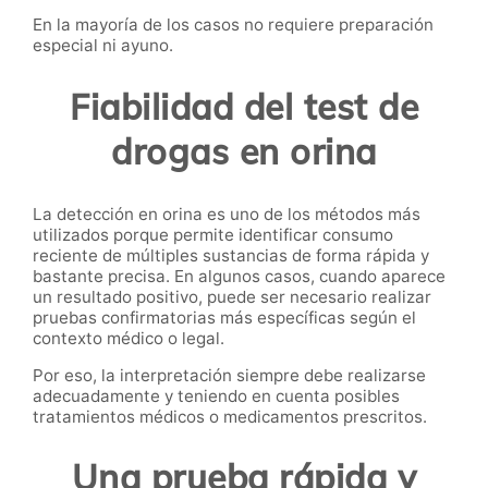
En la mayoría de los casos no requiere preparación
especial ni ayuno.
Fiabilidad del test de
drogas en orina
La detección en orina es uno de los métodos más
utilizados porque permite identificar consumo
reciente de múltiples sustancias de forma rápida y
bastante precisa. En algunos casos, cuando aparece
un resultado positivo, puede ser necesario realizar
pruebas confirmatorias más específicas según el
contexto médico o legal.
Por eso, la interpretación siempre debe realizarse
adecuadamente y teniendo en cuenta posibles
tratamientos médicos o medicamentos prescritos.
Una prueba rápida y