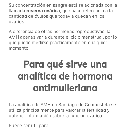
Su concentración en sangre está relacionada con la
llamada
reserva ovárica
, que hace referencia a la
cantidad de óvulos que todavía quedan en los
ovarios.
A diferencia de otras hormonas reproductivas, la
AMH apenas varía durante el ciclo menstrual, por lo
que puede medirse prácticamente en cualquier
momento.
Para qué sirve una
analítica de hormona
antimulleriana
La analítica de AMH en Santiago de Compostela se
utiliza principalmente para valorar la fertilidad y
obtener información sobre la función ovárica.
Puede ser útil para: