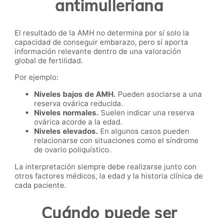
antimulleriana
El resultado de la AMH no determina por sí solo la
capacidad de conseguir embarazo, pero sí aporta
información relevante dentro de una valoración
global de fertilidad.
Por ejemplo:
Niveles bajos de AMH.
Pueden asociarse a una
reserva ovárica reducida.
Niveles normales.
Suelen indicar una reserva
ovárica acorde a la edad.
Niveles elevados.
En algunos casos pueden
relacionarse con situaciones como el síndrome
de ovario poliquístico.
La interpretación siempre debe realizarse junto con
otros factores médicos, la edad y la historia clínica de
cada paciente.
Cuándo puede ser