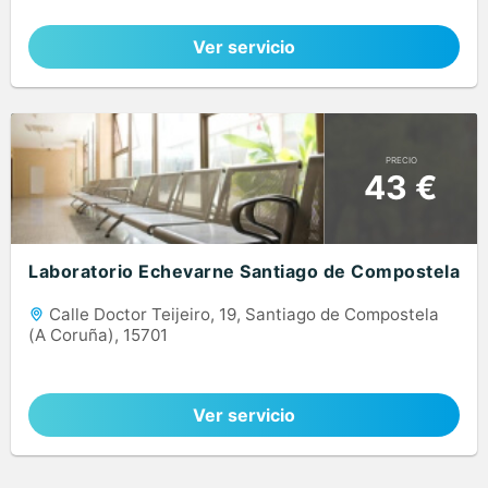
Ver servicio
PRECIO
43 €
Laboratorio Echevarne Santiago de Compostela
Calle Doctor Teijeiro, 19, Santiago de Compostela
(A Coruña), 15701
Ver servicio