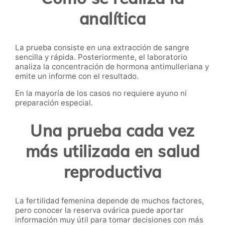
analítica
La prueba consiste en una extracción de sangre
sencilla y rápida. Posteriormente, el laboratorio
analiza la concentración de hormona antimulleriana y
emite un informe con el resultado.
En la mayoría de los casos no requiere ayuno ni
preparación especial.
Una prueba cada vez
más utilizada en salud
reproductiva
La fertilidad femenina depende de muchos factores,
pero conocer la reserva ovárica puede aportar
información muy útil para tomar decisiones con más