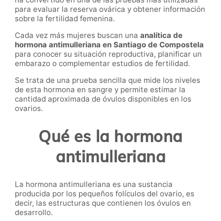
para evaluar la reserva ovárica y obtener información
sobre la fertilidad femenina.
Cada vez más mujeres buscan una
analítica de
hormona antimulleriana en Santiago de Compostela
para conocer su situación reproductiva, planificar un
embarazo o complementar estudios de fertilidad.
Se trata de una prueba sencilla que mide los niveles
de esta hormona en sangre y permite estimar la
cantidad aproximada de óvulos disponibles en los
ovarios.
Qué es la hormona
antimulleriana
La hormona antimulleriana es una sustancia
producida por los pequeños folículos del ovario, es
decir, las estructuras que contienen los óvulos en
desarrollo.