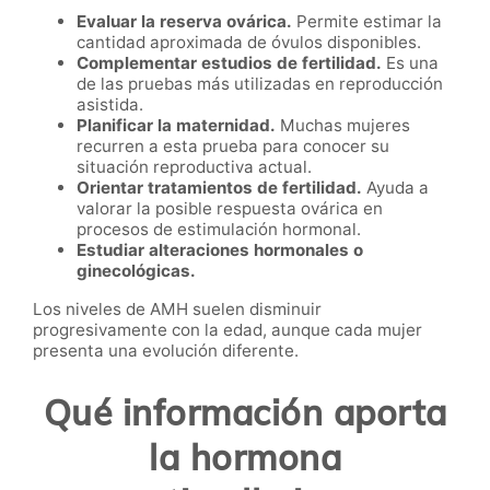
Evaluar la reserva ovárica.
Permite estimar la
cantidad aproximada de óvulos disponibles.
Complementar estudios de fertilidad.
Es una
de las pruebas más utilizadas en reproducción
asistida.
Planificar la maternidad.
Muchas mujeres
recurren a esta prueba para conocer su
situación reproductiva actual.
Orientar tratamientos de fertilidad.
Ayuda a
valorar la posible respuesta ovárica en
procesos de estimulación hormonal.
Estudiar alteraciones hormonales o
ginecológicas.
Los niveles de AMH suelen disminuir
progresivamente con la edad, aunque cada mujer
presenta una evolución diferente.
Qué información aporta
la hormona