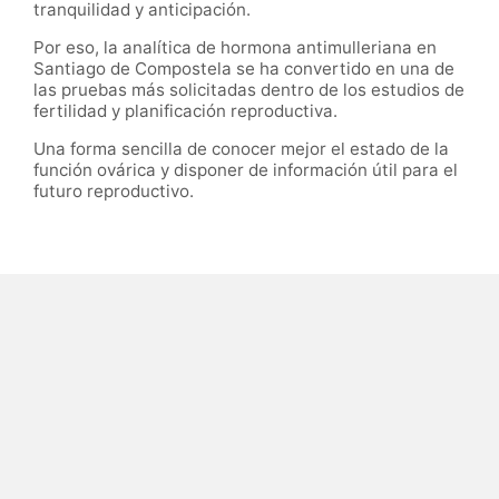
tranquilidad y anticipación.
Por eso, la analítica de hormona antimulleriana en
Santiago de Compostela se ha convertido en una de
las pruebas más solicitadas dentro de los estudios de
fertilidad y planificación reproductiva.
Una forma sencilla de conocer mejor el estado de la
función ovárica y disponer de información útil para el
futuro reproductivo.