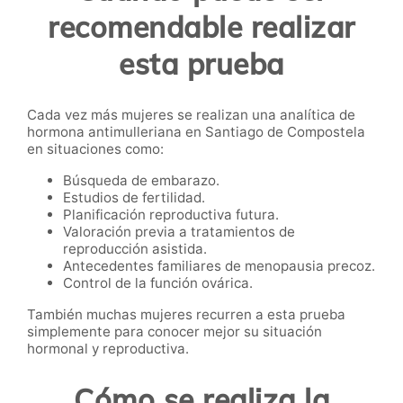
recomendable realizar
esta prueba
Cada vez más mujeres se realizan una analítica de
hormona antimulleriana en Santiago de Compostela
en situaciones como:
Búsqueda de embarazo.
Estudios de fertilidad.
Planificación reproductiva futura.
Valoración previa a tratamientos de
reproducción asistida.
Antecedentes familiares de menopausia precoz.
Control de la función ovárica.
También muchas mujeres recurren a esta prueba
simplemente para conocer mejor su situación
hormonal y reproductiva.
Cómo se realiza la