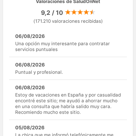
Valoraciones de SaludOnNet
9,2 / 10
(171.210 valoraciones recibidas)
06/08/2026
Una opción muy interesante para contratar
servicios puntuales
06/08/2026
Puntual y profesional.
06/08/2026
Estoy de vacaciones en España y por casualidad
encontré este sitio; me ayudó a ahorrar mucho
en una consulta que habría salido muy cara.
Recomiendo mucho este sitio.
05/08/2026
La chica que me informó telefónicamente me