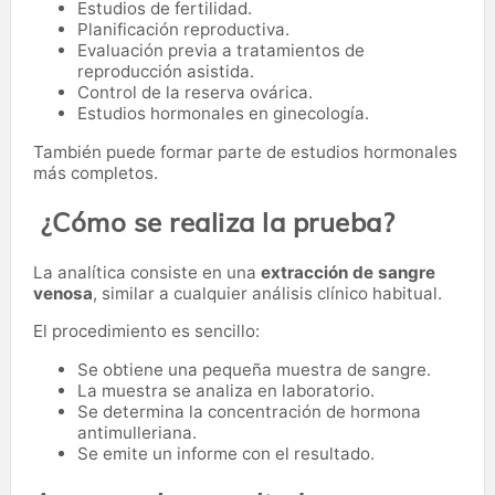
Estudios de fertilidad.
Planificación reproductiva.
Evaluación previa a tratamientos de
reproducción asistida.
Control de la reserva ovárica.
Estudios hormonales en ginecología.
También puede formar parte de estudios hormonales
más completos.
¿Cómo se realiza la prueba?
La analítica consiste en una
extracción de sangre
venosa
, similar a cualquier análisis clínico habitual.
El procedimiento es sencillo:
Se obtiene una pequeña muestra de sangre.
La muestra se analiza en laboratorio.
Se determina la concentración de hormona
antimulleriana.
Se emite un informe con el resultado.