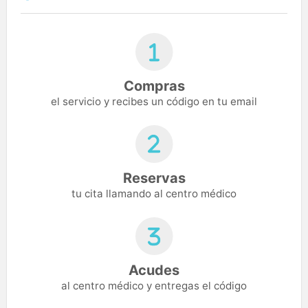
Compras
el servicio y recibes un código en tu email
Reservas
tu cita llamando al centro médico
Acudes
al centro médico y entregas el código