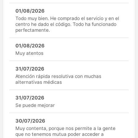
01/08/2026
Todo muy bien. He comprado el servicio y en el
centro he dado el código. Todo ha funcionado
perfectamente.
01/08/2026
Muy atentos
31/07/2026
Atención rápida resolutiva con muchas
alternativas médicas
31/07/2026
Se puede mejorar
30/07/2026
Muy contenta, porque nos permite a la gente
que no tenemos mutua poder acceder a