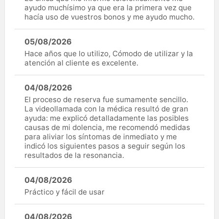
ayudo muchísimo ya que era la primera vez que
hacía uso de vuestros bonos y me ayudo mucho.
05/08/2026
Hace años que lo utilizo, Cómodo de utilizar y la
atención al cliente es excelente.
04/08/2026
El proceso de reserva fue sumamente sencillo.
La videollamada con la médica resultó de gran
ayuda: me explicó detalladamente las posibles
causas de mi dolencia, me recomendó medidas
para aliviar los síntomas de inmediato y me
indicó los siguientes pasos a seguir según los
resultados de la resonancia.
04/08/2026
Práctico y fácil de usar
04/08/2026