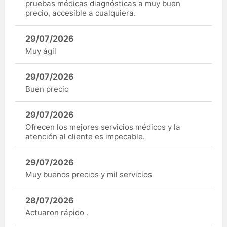
pruebas médicas diagnósticas a muy buen
precio, accesible a cualquiera.
29/07/2026
Muy ágil
29/07/2026
Buen precio
29/07/2026
Ofrecen los mejores servicios médicos y la
atención al cliente es impecable.
29/07/2026
Muy buenos precios y mil servicios
28/07/2026
Actuaron rápido .