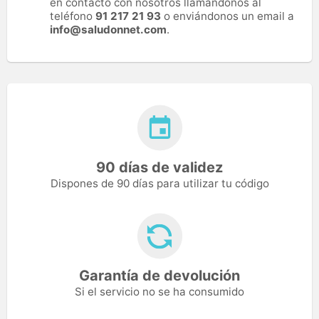
en contacto con nosotros llamándonos al
teléfono
91 217 21 93
o enviándonos un email a
info@saludonnet.com
.
90 días de validez
Dispones de 90 días para utilizar tu código
Garantía de devolución
Si el servicio no se ha consumido