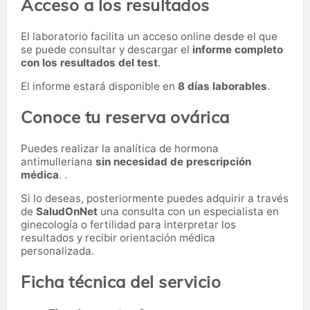
Acceso a los resultados
El laboratorio facilita un acceso online desde el que
se puede consultar y descargar el
informe completo
con los resultados del test
.
El informe estará disponible en
8 días laborables
.
Conoce tu reserva ovárica
Puedes realizar la analítica de hormona
antimulleriana
sin necesidad de prescripción
médica
. .
Si lo deseas, posteriormente puedes adquirir a través
de
SaludOnNet
una consulta con un especialista en
ginecología o fertilidad para interpretar los
resultados y recibir orientación médica
personalizada.
Ficha técnica del servicio