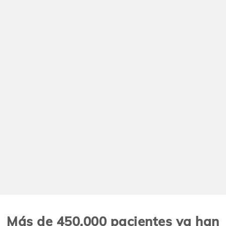
Más de 450.000 pacientes ya han