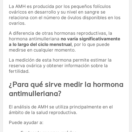
La AMH es producida por los pequeños folículos
ováricos en desarrollo y su nivel en sangre se
relaciona con el número de óvulos disponibles en los
ovarios.
A diferencia de otras hormonas reproductivas, la
hormona antimulleriana
no varía significativamente
a lo largo del ciclo menstrual
, por lo que puede
medirse en cualquier momento.
La medición de esta hormona permite estimar la
reserva ovárica y obtener información sobre la
fertilidad.
¿Para qué sirve medir la hormona
antimulleriana?
El análisis de AMH se utiliza principalmente en el
ámbito de la salud reproductiva.
Puede ayudar a: