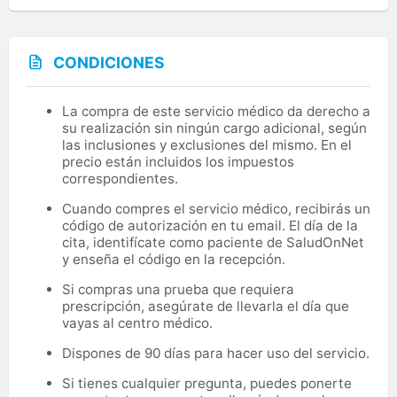
CONDICIONES
La compra de este servicio médico da derecho a
su realización sin ningún cargo adicional, según
las inclusiones y exclusiones del mismo. En el
precio están incluidos los impuestos
correspondientes.
Cuando compres el servicio médico, recibirás un
código de autorización en tu email. El día de la
cita, identifícate como paciente de SaludOnNet
y enseña el código en la recepción.
Si compras una prueba que requiera
prescripción, asegúrate de llevarla el día que
vayas al centro médico.
Dispones de 90 días para hacer uso del servicio.
Si tienes cualquier pregunta, puedes ponerte