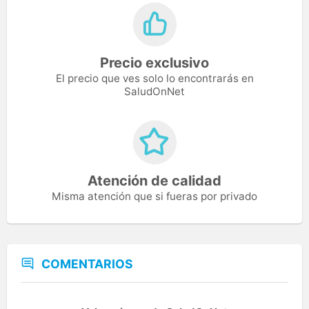
Precio exclusivo
El precio que ves solo lo encontrarás en
SaludOnNet
Atención de calidad
Misma atención que si fueras por privado
COMENTARIOS