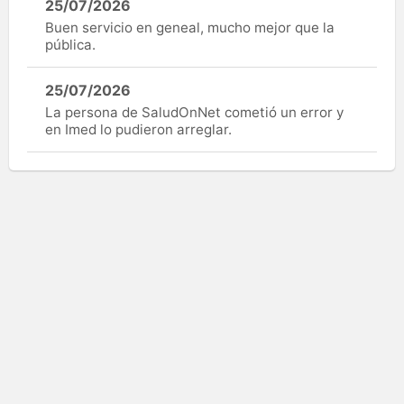
25/07/2026
Buen servicio en geneal, mucho mejor que la
pública.
25/07/2026
La persona de SaludOnNet cometió un error y
en Imed lo pudieron arreglar.