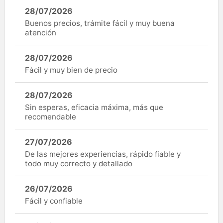
28/07/2026
Buenos precios, trámite fácil y muy buena
atención
28/07/2026
Fàcil y muy bien de precio
28/07/2026
Sin esperas, eficacia máxima, más que
recomendable
27/07/2026
De las mejores experiencias, rápido fiable y
todo muy correcto y detallado
26/07/2026
Fácil y confiable