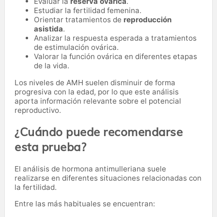
Evaluar la
reserva ovárica
.
Estudiar la fertilidad femenina.
Orientar tratamientos de
reproducción
asistida
.
Analizar la respuesta esperada a tratamientos
de estimulación ovárica.
Valorar la función ovárica en diferentes etapas
de la vida.
Los niveles de AMH suelen disminuir de forma
progresiva con la edad, por lo que este análisis
aporta información relevante sobre el potencial
reproductivo.
¿Cuándo puede recomendarse
esta prueba?
El análisis de hormona antimulleriana suele
realizarse en diferentes situaciones relacionadas con
la fertilidad.
Entre las más habituales se encuentran: