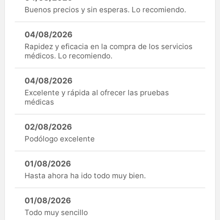
Buenos precios y sin esperas. Lo recomiendo.
04/08/2026
Rapidez y eficacia en la compra de los servicios
médicos. Lo recomiendo.
04/08/2026
Excelente y rápida al ofrecer las pruebas
médicas
02/08/2026
Podólogo excelente
01/08/2026
Hasta ahora ha ido todo muy bien.
01/08/2026
Todo muy sencillo