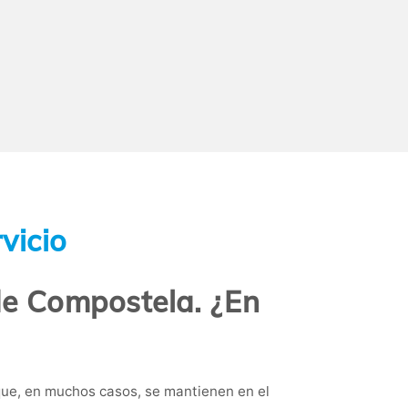
vicio
de Compostela. ¿En
que, en muchos casos, se mantienen en el