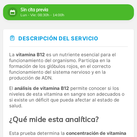
Sin cita previa
Lun - Vie: 08:30h - 14:00h
DESCRIPCIÓN DEL SERVICIO
La
vitamina B12
es un nutriente esencial para el
funcionamiento del organismo. Participa en la
formación de los glóbulos rojos, en el correcto
funcionamiento del sistema nervioso y en la
producción de ADN.
El
análisis de vitamina B12
permite conocer si los
niveles de esta vitamina en sangre son adecuados o
si existe un déficit que pueda afectar al estado de
salud.
¿Qué mide esta analítica?
Esta prueba determina la
concentración de vitamina