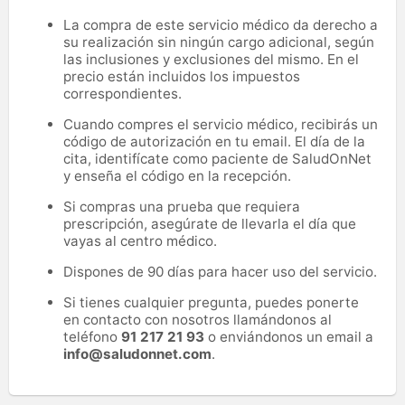
La compra de este servicio médico da derecho a
su realización sin ningún cargo adicional, según
las inclusiones y exclusiones del mismo. En el
precio están incluidos los impuestos
correspondientes.
Cuando compres el servicio médico, recibirás un
código de autorización en tu email. El día de la
cita, identifícate como paciente de SaludOnNet
y enseña el código en la recepción.
Si compras una prueba que requiera
prescripción, asegúrate de llevarla el día que
vayas al centro médico.
Dispones de 90 días para hacer uso del servicio.
Si tienes cualquier pregunta, puedes ponerte
en contacto con nosotros llamándonos al
teléfono
91 217 21 93
o enviándonos un email a
info@saludonnet.com
.