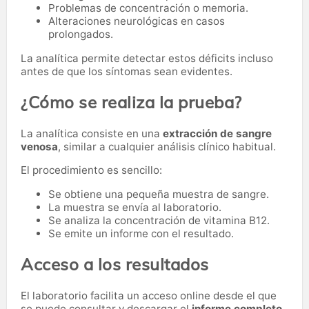
Problemas de concentración o memoria.
Alteraciones neurológicas en casos
prolongados.
La analítica permite detectar estos déficits incluso
antes de que los síntomas sean evidentes.
¿Cómo se realiza la prueba?
La analítica consiste en una
extracción de sangre
venosa
, similar a cualquier análisis clínico habitual.
El procedimiento es sencillo:
Se obtiene una pequeña muestra de sangre.
La muestra se envía al laboratorio.
Se analiza la concentración de vitamina B12.
Se emite un informe con el resultado.
Acceso a los resultados
El laboratorio facilita un acceso online desde el que
se puede consultar y descargar el
informe completo