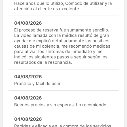
Hace años que lo utilizo, Cómodo de utilizar y la
atención al cliente es excelente.
04/08/2026
El proceso de reserva fue sumamente sencillo.
La videollamada con la médica resultó de gran
ayuda: me explicó detalladamente las posibles
causas de mi dolencia, me recomendó medidas
para aliviar los síntomas de inmediato y me
indicó los siguientes pasos a seguir según los
resultados de la resonancia.
04/08/2026
Práctico y fácil de usar
04/08/2026
Buenos precios y sin esperas. Lo recomiendo.
04/08/2026
Rapidez y eficacia en la compra de los servicios