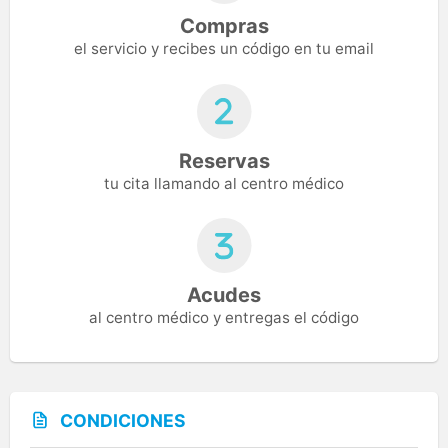
Compras
el servicio y recibes un código en tu email
Reservas
tu cita llamando al centro médico
Acudes
al centro médico y entregas el código
CONDICIONES