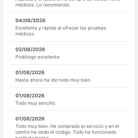
médicos. Lo recomiendo.
04/08/2026
Excelente y rápida al ofrecer las pruebas
médicas
02/08/2026
Podólogo excelente
01/08/2026
Hasta ahora ha ido todo muy bien.
01/08/2026
Todo muy sencillo
01/08/2026
Todo muy bien. He comprado el servicio y en el
centro he dado el código. Todo ha funcionado
perfectamente.