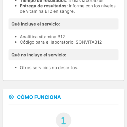
Tiempo de resultados
: 4 días laborables.
Entrega de resultados
: Informe con los niveles
de vitamina B12 en sangre.
Qué incluye el servicio:
Analítica vitamina B12.
Código para el laboratorio: SONVITAB12
Qué no incluye el servicio:
Otros servicios no descritos.
CÓMO FUNCIONA