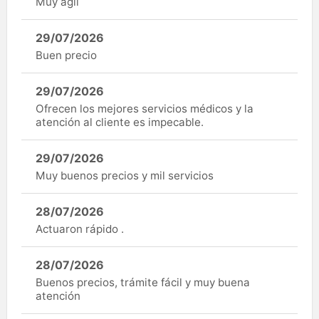
Muy ágil
29/07/2026
Buen precio
29/07/2026
Ofrecen los mejores servicios médicos y la
atención al cliente es impecable.
29/07/2026
Muy buenos precios y mil servicios
28/07/2026
Actuaron rápido .
28/07/2026
Buenos precios, trámite fácil y muy buena
atención