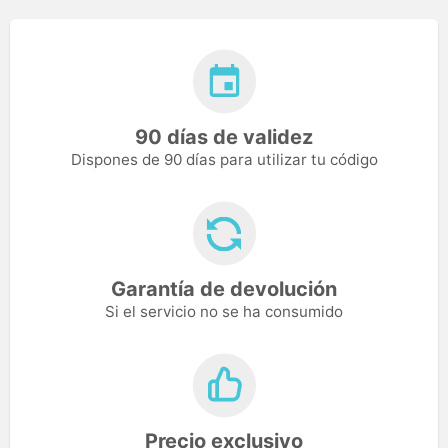
90 días de validez
Dispones de 90 días para utilizar tu código
Garantía de devolución
Si el servicio no se ha consumido
Precio exclusivo