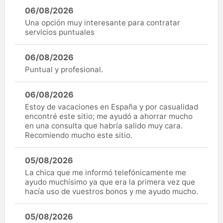
06/08/2026
Una opción muy interesante para contratar
servicios puntuales
06/08/2026
Puntual y profesional.
06/08/2026
Estoy de vacaciones en España y por casualidad
encontré este sitio; me ayudó a ahorrar mucho
en una consulta que habría salido muy cara.
Recomiendo mucho este sitio.
05/08/2026
La chica que me informó telefónicamente me
ayudo muchísimo ya que era la primera vez que
hacía uso de vuestros bonos y me ayudo mucho.
05/08/2026