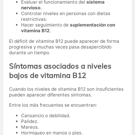
Evaluar el funcionamiento del
sistema
nervioso
.
Controlar niveles en personas con dietas
restrictivas.
Hacer seguimiento de
suplementación con
vitamina B12
.
El déficit de vitamina B12 puede aparecer de forma
progresiva y muchas veces pasa desapercibido
durante un tiempo.
Síntomas asociados a niveles
bajos de vitamina B12
Cuando los niveles de vitamina B12 son insuficientes
pueden aparecer diferentes síntomas.
Entre los más frecuentes se encuentran:
Cansancio o debilidad.
Palidez.
Mareos.
Hormigueo en manos o pies.