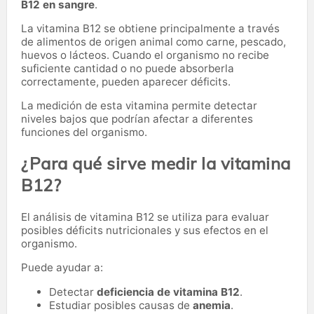
B12 en sangre
.
La vitamina B12 se obtiene principalmente a través
de alimentos de origen animal como carne, pescado,
huevos o lácteos. Cuando el organismo no recibe
suficiente cantidad o no puede absorberla
correctamente, pueden aparecer déficits.
La medición de esta vitamina permite detectar
niveles bajos que podrían afectar a diferentes
funciones del organismo.
¿Para qué sirve medir la vitamina
B12?
El análisis de vitamina B12 se utiliza para evaluar
posibles déficits nutricionales y sus efectos en el
organismo.
Puede ayudar a:
Detectar
deficiencia de vitamina B12
.
Estudiar posibles causas de
anemia
.