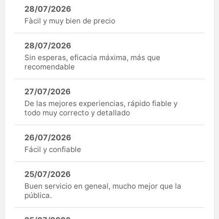
28/07/2026
Fàcil y muy bien de precio
28/07/2026
Sin esperas, eficacia máxima, más que
recomendable
27/07/2026
De las mejores experiencias, rápido fiable y
todo muy correcto y detallado
26/07/2026
Fácil y confiable
25/07/2026
Buen servicio en geneal, mucho mejor que la
pública.