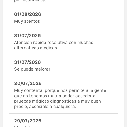
01/08/2026
Muy atentos
31/07/2026
Atención rápida resolutiva con muchas
alternativas médicas
31/07/2026
Se puede mejorar
30/07/2026
Muy contenta, porque nos permite a la gente
que no tenemos mutua poder acceder a
pruebas médicas diagnósticas a muy buen
precio, accesible a cualquiera.
29/07/2026