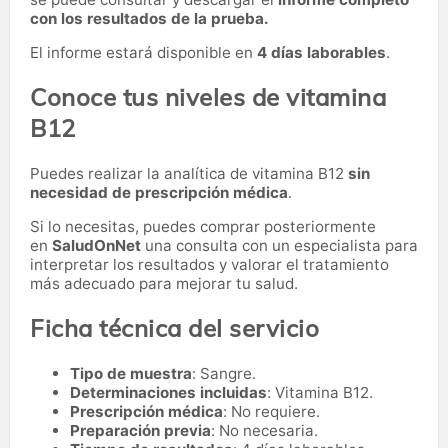
con los resultados de la prueba.
El informe estará disponible en
4 días laborables
.
Conoce tus niveles de vitamina
B12
Puedes realizar la analítica de vitamina B12
sin
necesidad de prescripción médica
.
Si lo necesitas,
puedes comprar posteriormente
en
SaludOnNet
una consulta con un especialista para
interpretar los resultados y valorar el tratamiento
más adecuado para mejorar tu salud.
Ficha técnica del servicio
Tipo de muestra
: Sangre.
Determinaciones incluidas
: Vitamina B12.
Prescripción médica
: No requiere.
Preparación previa
: No necesaria.