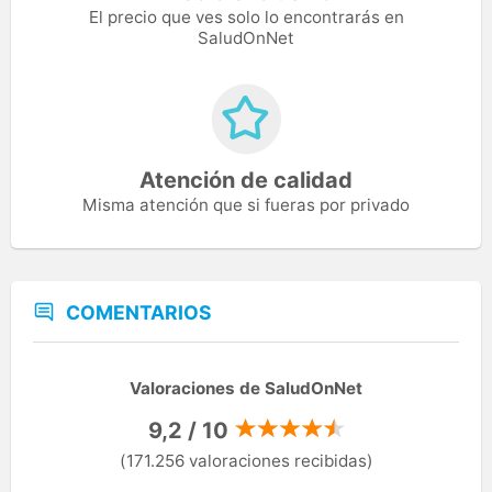
El precio que ves solo lo encontrarás en
SaludOnNet
Atención de calidad
Misma atención que si fueras por privado
COMENTARIOS
Valoraciones de SaludOnNet
9,2 / 10
(171.256 valoraciones recibidas)