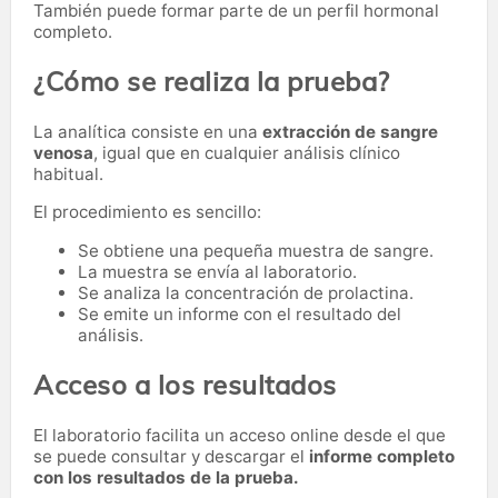
También puede formar parte de un perfil hormonal
completo.
¿Cómo se realiza la prueba?
La analítica consiste en una
extracción de sangre
venosa
, igual que en cualquier análisis clínico
habitual.
El procedimiento es sencillo:
Se obtiene una pequeña muestra de sangre.
La muestra se envía al laboratorio.
Se analiza la concentración de prolactina.
Se emite un informe con el resultado del
análisis.
Acceso a los resultados
El laboratorio facilita un acceso online desde el que
se puede consultar y descargar el
informe completo
con los resultados de la prueba.