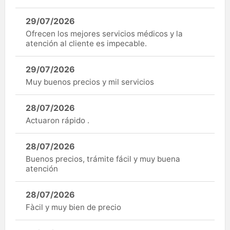
29/07/2026
Ofrecen los mejores servicios médicos y la
atención al cliente es impecable.
29/07/2026
Muy buenos precios y mil servicios
28/07/2026
Actuaron rápido .
28/07/2026
Buenos precios, trámite fácil y muy buena
atención
28/07/2026
Fàcil y muy bien de precio