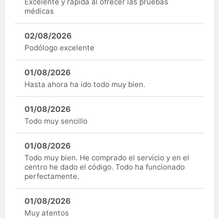
Excelente y rápida al ofrecer las pruebas
médicas
02/08/2026
Podólogo excelente
01/08/2026
Hasta ahora ha ido todo muy bien.
01/08/2026
Todo muy sencillo
01/08/2026
Todo muy bien. He comprado el servicio y en el
centro he dado el código. Todo ha funcionado
perfectamente.
01/08/2026
Muy atentos