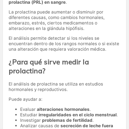
prolactina (PRL) en sangre
.
La prolactina puede aumentar o disminuir por
diferentes causas, como cambios hormonales,
embarazo, estrés, ciertos medicamentos o
alteraciones en la glándula hipófisis.
El análisis permite detectar si los niveles se
encuentran dentro de los rangos normales o si existe
una alteración que requiera valoración médica.
¿Para qué sirve medir la
prolactina?
El análisis de prolactina se utiliza en estudios
hormonales y reproductivos.
Puede ayudar a:
Evaluar
alteraciones hormonales
.
Estudiar
irregularidades en el ciclo menstrual
.
Investigar
problemas de fertilidad
.
Analizar causas de
secreción de leche fuera