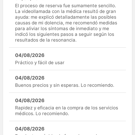
El proceso de reserva fue sumamente sencillo.
La videollamada con la médica resultó de gran
ayuda: me explicó detalladamente las posibles
causas de mi dolencia, me recomendó medidas
para aliviar los síntomas de inmediato y me
indicó los siguientes pasos a seguir según los
resultados de la resonancia.
04/08/2026
Práctico y fácil de usar
04/08/2026
Buenos precios y sin esperas. Lo recomiendo.
04/08/2026
Rapidez y eficacia en la compra de los servicios
médicos. Lo recomiendo.
04/08/2026