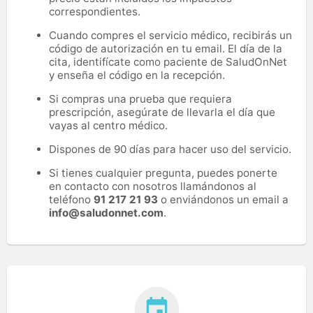
correspondientes.
Cuando compres el servicio médico, recibirás un
código de autorización en tu email. El día de la
cita, identifícate como paciente de SaludOnNet
y enseña el código en la recepción.
Si compras una prueba que requiera
prescripción, asegúrate de llevarla el día que
vayas al centro médico.
Dispones de 90 días para hacer uso del servicio.
Si tienes cualquier pregunta, puedes ponerte
en contacto con nosotros llamándonos al
teléfono
91 217 21 93
o enviándonos un email a
info@saludonnet.com
.