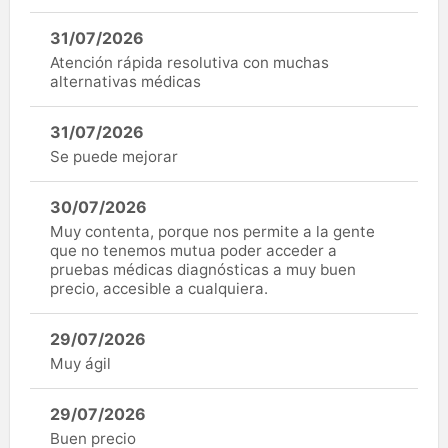
31/07/2026
Atención rápida resolutiva con muchas
alternativas médicas
31/07/2026
Se puede mejorar
30/07/2026
Muy contenta, porque nos permite a la gente
que no tenemos mutua poder acceder a
pruebas médicas diagnósticas a muy buen
precio, accesible a cualquiera.
29/07/2026
Muy ágil
29/07/2026
Buen precio