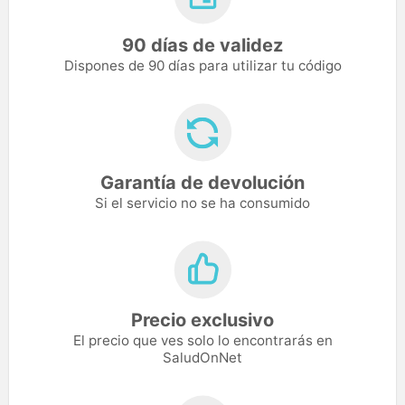
90 días de validez
Dispones de 90 días para utilizar tu código
Garantía de devolución
Si el servicio no se ha consumido
Precio exclusivo
El precio que ves solo lo encontrarás en
SaludOnNet