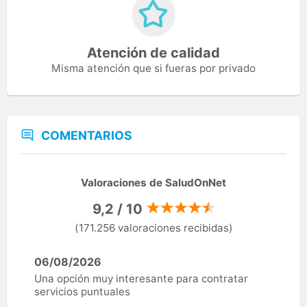
Atención de calidad
Misma atención que si fueras por privado
COMENTARIOS
Valoraciones de SaludOnNet
9,2 / 10
(171.256 valoraciones recibidas)
06/08/2026
Una opción muy interesante para contratar
servicios puntuales