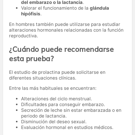
del embarazo o la lactancia
.
Valorar el funcionamiento de la
glándula
hipófisis
.
En hombres también puede utilizarse para estudiar
alteraciones hormonales relacionadas con la función
reproductiva.
¿Cuándo puede recomendarse
esta prueba?
El estudio de prolactina puede solicitarse en
diferentes situaciones clínicas.
Entre las más habituales se encuentran:
Alteraciones del ciclo menstrual.
Dificultades para conseguir embarazo.
Secreción de leche sin estar embarazada o en
periodo de lactancia.
Disminución del deseo sexual.
Evaluación hormonal en estudios médicos.