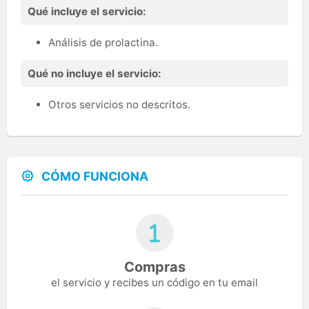
Qué incluye el servicio:
Análisis de prolactina.
Qué no incluye el servicio:
Otros servicios no descritos.
CÓMO FUNCIONA
Compras
el servicio y recibes un código en tu email