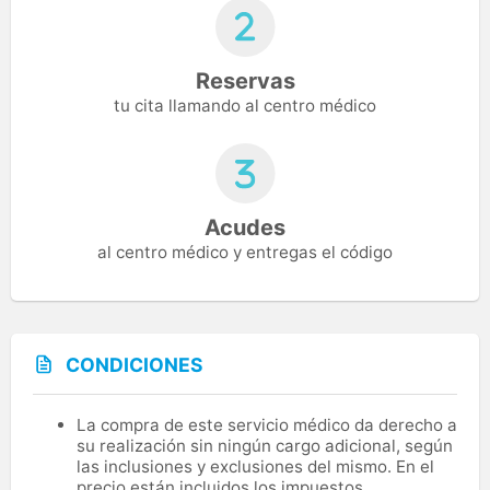
Reservas
tu cita llamando al centro médico
Acudes
al centro médico y entregas el código
CONDICIONES
La compra de este servicio médico da derecho a
su realización sin ningún cargo adicional, según
las inclusiones y exclusiones del mismo. En el
precio están incluidos los impuestos