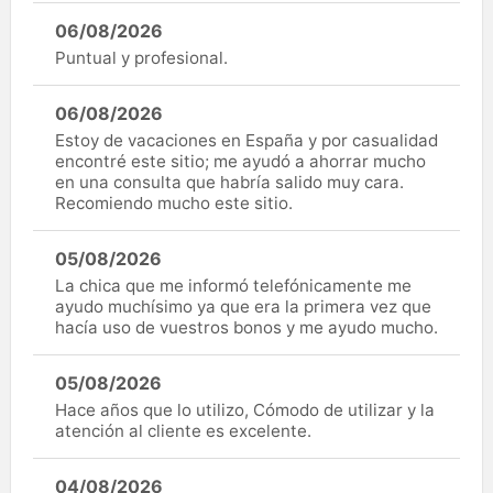
06/08/2026
Puntual y profesional.
06/08/2026
Estoy de vacaciones en España y por casualidad
encontré este sitio; me ayudó a ahorrar mucho
en una consulta que habría salido muy cara.
Recomiendo mucho este sitio.
05/08/2026
La chica que me informó telefónicamente me
ayudo muchísimo ya que era la primera vez que
hacía uso de vuestros bonos y me ayudo mucho.
05/08/2026
Hace años que lo utilizo, Cómodo de utilizar y la
atención al cliente es excelente.
04/08/2026