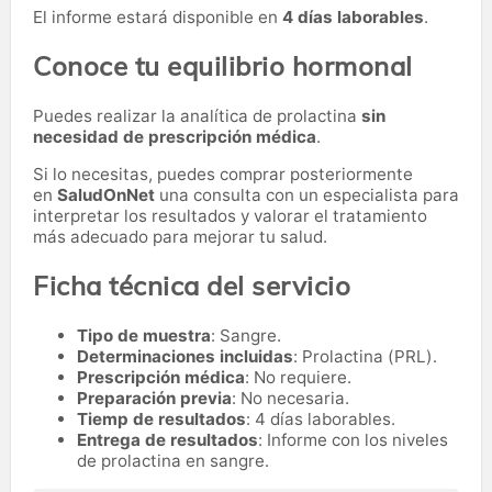
El informe estará disponible en
4 días laborables
.
Conoce tu equilibrio hormonal
Puedes realizar la analítica de prolactina
sin
necesidad de prescripción médica
.
Si lo necesitas,
puedes comprar posteriormente
en
SaludOnNet
una consulta con un especialista para
interpretar los resultados y valorar el tratamiento
más adecuado para mejorar tu salud.
Ficha técnica del servicio
Tipo de muestra
: Sangre.
Determinaciones incluidas
: Prolactina (PRL).
Prescripción médica
: No requiere.
Preparación previa
: No necesaria.
Tiemp de resultados
: 4 días laborables.
Entrega de resultados
: Informe con los niveles
de prolactina en sangre.