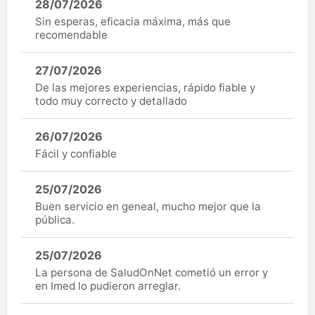
28/07/2026
Sin esperas, eficacia máxima, más que
recomendable
27/07/2026
De las mejores experiencias, rápido fiable y
todo muy correcto y detallado
26/07/2026
Fácil y confiable
25/07/2026
Buen servicio en geneal, mucho mejor que la
pública.
25/07/2026
La persona de SaludOnNet cometió un error y
en Imed lo pudieron arreglar.