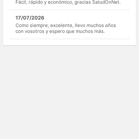
Fácil, rápido y económico, gracias SaludOnNet.
17/07/2026
Como siempre, excelente, llevo muchos años
con vosotros y espero que muchos más.