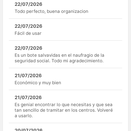
22/07/2026
Todo perfecto, buena organizacion
22/07/2026
Fácil de usar
22/07/2026
Es un bote salvavidas en el naufragio de la
seguridad social. Todo mi agradecimiento.
21/07/2026
Económico y muy bien
21/07/2026
Es genial encontrar lo que necesitas y que sea
tan sencillo de tramitar en los centros. Volveré
a usarlo.
20/07/2026