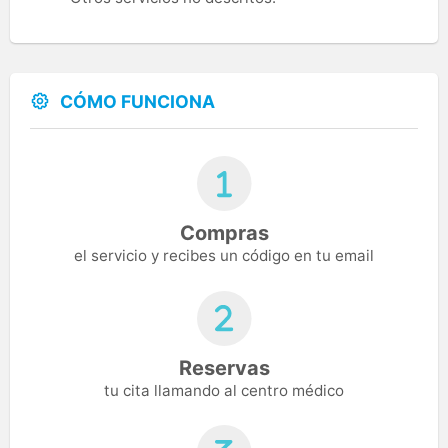
CÓMO FUNCIONA
Compras
el servicio y recibes un código en tu email
Reservas
tu cita llamando al centro médico