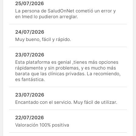
25/07/2026
La persona de SaludOnNet cometió un error y
en Imed lo pudieron arreglar.
24/07/2026
Muy bueno, fácil y rápido.
23/07/2026
Esta plataforma es genial ,tienes más opciones
rápidamente y sin problemas, y es mucho más
barata que las clínicas privadas. La recomiendo,
es fantástica.
23/07/2026
Encantado con el servicio. Muy fácil de utilizar.
22/07/2026
Valoración 100% positiva