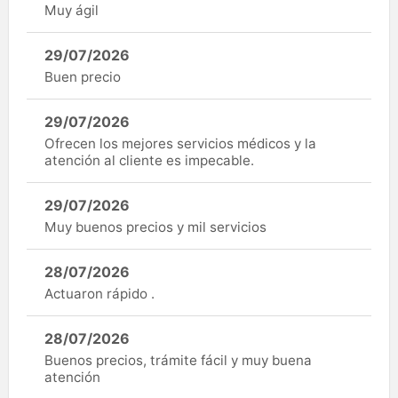
Muy ágil
29/07/2026
Buen precio
29/07/2026
Ofrecen los mejores servicios médicos y la
atención al cliente es impecable.
29/07/2026
Muy buenos precios y mil servicios
28/07/2026
Actuaron rápido .
28/07/2026
Buenos precios, trámite fácil y muy buena
atención