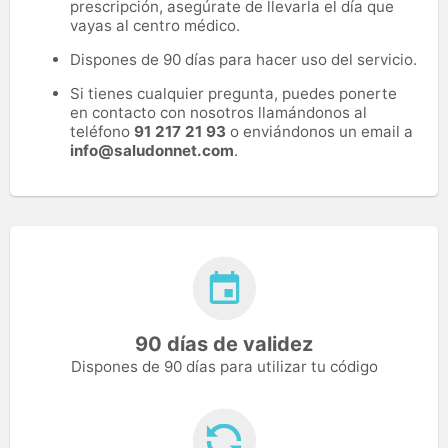
prescripción, asegúrate de llevarla el día que
vayas al centro médico.
Dispones de 90 días para hacer uso del servicio.
Si tienes cualquier pregunta, puedes ponerte
en contacto con nosotros llamándonos al
teléfono
91 217 21 93
o enviándonos un email a
info@saludonnet.com
.
90 días de validez
Dispones de 90 días para utilizar tu código