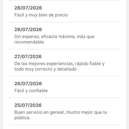
28/07/2026
Fàcil y muy bien de precio
28/07/2026
Sin esperas, eficacia máxima, más que
recomendable
27/07/2026
De las mejores experiencias, rápido fiable y
todo muy correcto y detallado
26/07/2026
Fácil y confiable
25/07/2026
Buen servicio en geneal, mucho mejor que la
pública.