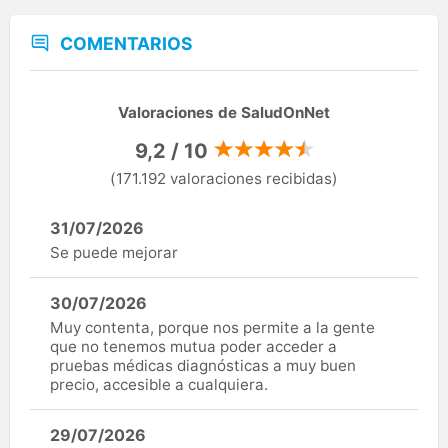
COMENTARIOS
Valoraciones de SaludOnNet
9,2 / 10
(171.192 valoraciones recibidas)
31/07/2026
Se puede mejorar
30/07/2026
Muy contenta, porque nos permite a la gente
que no tenemos mutua poder acceder a
pruebas médicas diagnósticas a muy buen
precio, accesible a cualquiera.
29/07/2026