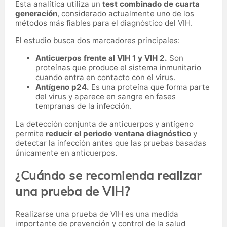
Esta analítica utiliza un
test combinado de cuarta
generación
, considerado actualmente uno de los
métodos más fiables para el diagnóstico del VIH.
El estudio busca dos marcadores principales:
Anticuerpos frente al VIH 1 y VIH 2.
Son
proteínas que produce el sistema inmunitario
cuando entra en contacto con el virus.
Antígeno p24.
Es una proteína que forma parte
del virus y aparece en sangre en fases
tempranas de la infección.
La detección conjunta de anticuerpos y antígeno
permite
reducir el periodo ventana diagnóstico
y
detectar la infección antes que las pruebas basadas
únicamente en anticuerpos.
¿Cuándo se recomienda realizar
una prueba de VIH?
Realizarse una prueba de VIH es una medida
importante de prevención y control de la salud