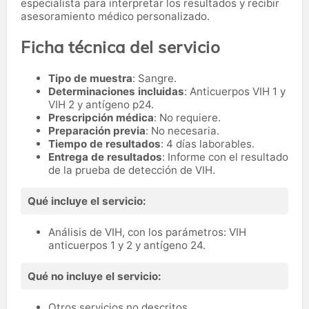
especialista para interpretar los resultados y recibir
asesoramiento médico personalizado.
Ficha técnica del servicio
Tipo de muestra
: Sangre.
Determinaciones incluidas
: Anticuerpos VIH 1 y
VIH 2 y antígeno p24.
Prescripción médica
: No requiere.
Preparación previa
: No necesaria.
Tiempo de resultados
: 4 días laborables.
Entrega de resultados
: Informe con el resultado
de la prueba de detección de VIH.
Qué incluye el servicio:
Análisis de VIH, con los parámetros: VIH
anticuerpos 1 y 2 y antígeno 24.
Qué no incluye el servicio:
Otros servicios no descritos.