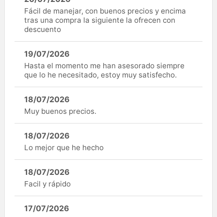
Fácil de manejar, con buenos precios y encima
tras una compra la siguiente la ofrecen con
descuento
19/07/2026
Hasta el momento me han asesorado siempre
que lo he necesitado, estoy muy satisfecho.
18/07/2026
Muy buenos precios.
18/07/2026
Lo mejor que he hecho
18/07/2026
Facil y rápido
17/07/2026