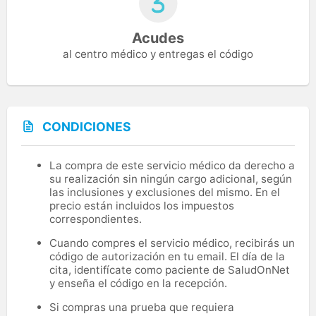
Acudes
al centro médico y entregas el código
CONDICIONES
La compra de este servicio médico da derecho a
su realización sin ningún cargo adicional, según
las inclusiones y exclusiones del mismo. En el
precio están incluidos los impuestos
correspondientes.
Cuando compres el servicio médico, recibirás un
código de autorización en tu email. El día de la
cita, identifícate como paciente de SaludOnNet
y enseña el código en la recepción.
Si compras una prueba que requiera