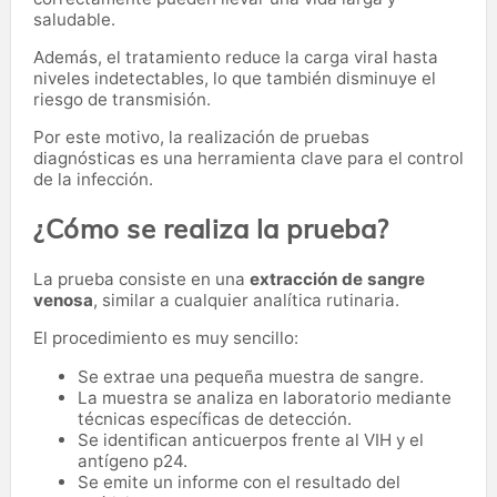
saludable.
Además, el tratamiento reduce la carga viral hasta
niveles indetectables, lo que también disminuye el
riesgo de transmisión.
Por este motivo, la realización de pruebas
diagnósticas es una herramienta clave para el control
de la infección.
¿Cómo se realiza la prueba?
La prueba consiste en una
extracción de sangre
venosa
, similar a cualquier analítica rutinaria.
El procedimiento es muy sencillo:
Se extrae una pequeña muestra de sangre.
La muestra se analiza en laboratorio mediante
técnicas específicas de detección.
Se identifican anticuerpos frente al VIH y el
antígeno p24.
Se emite un informe con el resultado del