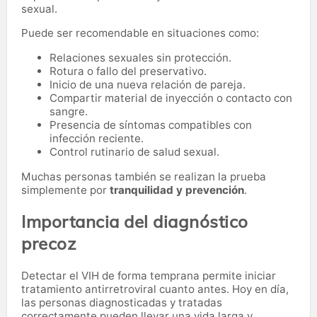
sexual.
Puede ser recomendable en situaciones como:
Relaciones sexuales sin protección.
Rotura o fallo del preservativo.
Inicio de una nueva relación de pareja.
Compartir material de inyección o contacto con
sangre.
Presencia de síntomas compatibles con
infección reciente.
Control rutinario de salud sexual.
Muchas personas también se realizan la prueba
simplemente por
tranquilidad y prevención
.
Importancia del diagnóstico
precoz
Detectar el VIH de forma temprana permite iniciar
tratamiento antirretroviral cuanto antes. Hoy en día,
las personas diagnosticadas y tratadas
correctamente pueden llevar una vida larga y