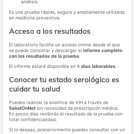
análisis.
Es una prueba rápida, segura y ampliamente utilizada
en medicina preventiva.
Acceso a los resultados
El laboratorio facilita un acceso online desde el que
se puede consultar y descargar el
informe completo
con los resultados de la prueba.
El informe estará disponible en 4
días laborables
.
Conocer tu estado serológico es
cuidar tu salud
Puedes realizar la analítica de VIH a través de
SaludOnNet
sin necesidad de prescripción médica.
En pocos días recibirás el resultado de la prueba con
total confidencialidad.
Si lo deseas, posteriormente puedes consultar con un