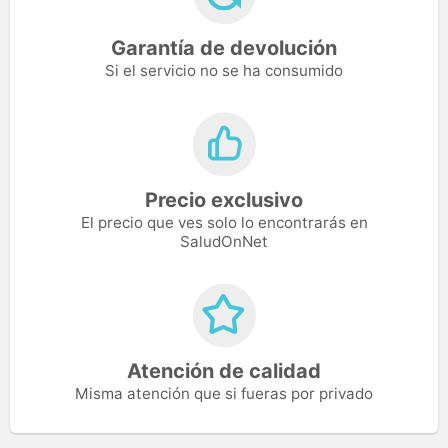
Garantía de devolución
Si el servicio no se ha consumido
Precio exclusivo
El precio que ves solo lo encontrarás en
SaludOnNet
Atención de calidad
Misma atención que si fueras por privado