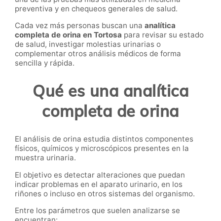
preventiva y en chequeos generales de salud.
Cada vez más personas buscan una
analítica
completa de orina en Tortosa
para revisar su estado
de salud, investigar molestias urinarias o
complementar otros análisis médicos de forma
sencilla y rápida.
Qué es una analítica
completa de orina
El análisis de orina estudia distintos componentes
físicos, químicos y microscópicos presentes en la
muestra urinaria.
El objetivo es detectar alteraciones que puedan
indicar problemas en el aparato urinario, en los
riñones o incluso en otros sistemas del organismo.
Entre los parámetros que suelen analizarse se
encuentran: