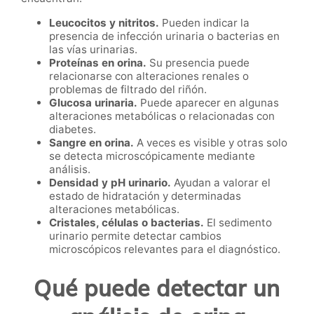
Leucocitos y nitritos.
Pueden indicar la
presencia de infección urinaria o bacterias en
las vías urinarias.
Proteínas en orina.
Su presencia puede
relacionarse con alteraciones renales o
problemas de filtrado del riñón.
Glucosa urinaria.
Puede aparecer en algunas
alteraciones metabólicas o relacionadas con
diabetes.
Sangre en orina.
A veces es visible y otras solo
se detecta microscópicamente mediante
análisis.
Densidad y pH urinario.
Ayudan a valorar el
estado de hidratación y determinadas
alteraciones metabólicas.
Cristales, células o bacterias.
El sedimento
urinario permite detectar cambios
microscópicos relevantes para el diagnóstico.
Qué puede detectar un