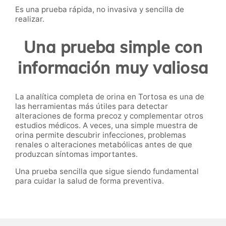
Es una prueba rápida, no invasiva y sencilla de
realizar.
Una prueba simple con
información muy valiosa
La analítica completa de orina en Tortosa es una de
las herramientas más útiles para detectar
alteraciones de forma precoz y complementar otros
estudios médicos. A veces, una simple muestra de
orina permite descubrir infecciones, problemas
renales o alteraciones metabólicas antes de que
produzcan síntomas importantes.
Una prueba sencilla que sigue siendo fundamental
para cuidar la salud de forma preventiva.