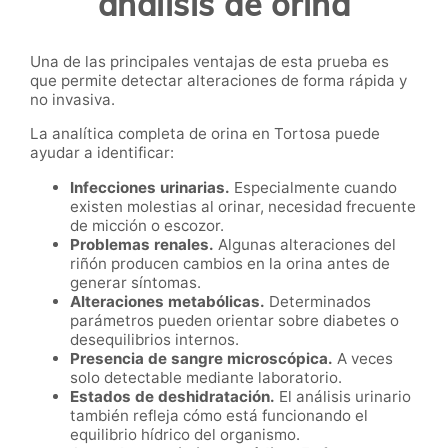
análisis de orina
Una de las principales ventajas de esta prueba es
que permite detectar alteraciones de forma rápida y
no invasiva.
La analítica completa de orina en Tortosa puede
ayudar a identificar:
Infecciones urinarias.
Especialmente cuando
existen molestias al orinar, necesidad frecuente
de micción o escozor.
Problemas renales.
Algunas alteraciones del
riñón producen cambios en la orina antes de
generar síntomas.
Alteraciones metabólicas.
Determinados
parámetros pueden orientar sobre diabetes o
desequilibrios internos.
Presencia de sangre microscópica.
A veces
solo detectable mediante laboratorio.
Estados de deshidratación.
El análisis urinario
también refleja cómo está funcionando el
equilibrio hídrico del organismo.