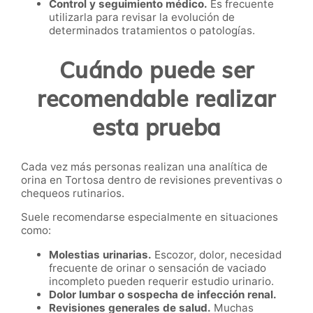
Control y seguimiento médico.
Es frecuente
utilizarla para revisar la evolución de
determinados tratamientos o patologías.
Cuándo puede ser
recomendable realizar
esta prueba
Cada vez más personas realizan una analítica de
orina en Tortosa dentro de revisiones preventivas o
chequeos rutinarios.
Suele recomendarse especialmente en situaciones
como:
Molestias urinarias.
Escozor, dolor, necesidad
frecuente de orinar o sensación de vaciado
incompleto pueden requerir estudio urinario.
Dolor lumbar o sospecha de infección renal.
Revisiones generales de salud.
Muchas