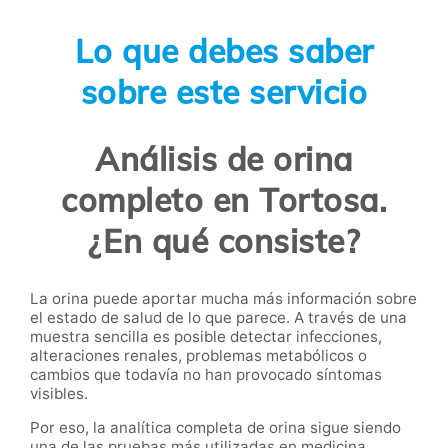
Lo que debes saber
sobre este servicio
Análisis de orina
completo en Tortosa.
¿En qué consiste?
La orina puede aportar mucha más información sobre
el estado de salud de lo que parece. A través de una
muestra sencilla es posible detectar infecciones,
alteraciones renales, problemas metabólicos o
cambios que todavía no han provocado síntomas
visibles.
Por eso, la analítica completa de orina
sigue siendo
una de las pruebas más utilizadas en medicina