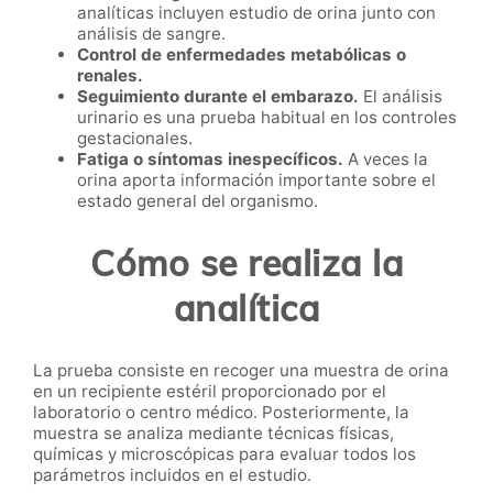
analíticas incluyen estudio de orina junto con
análisis de sangre.
Control de enfermedades metabólicas o
renales.
Seguimiento durante el embarazo.
El análisis
urinario es una prueba habitual en los controles
gestacionales.
Fatiga o síntomas inespecíficos.
A veces la
orina aporta información importante sobre el
estado general del organismo.
Cómo se realiza la
analítica
La prueba consiste en recoger una muestra de orina
en un recipiente estéril proporcionado por el
laboratorio o centro médico. Posteriormente, la
muestra se analiza mediante técnicas físicas,
químicas y microscópicas para evaluar todos los
parámetros incluidos en el estudio.