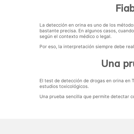
Fiab
La detección en orina es uno de los método
bastante precisa. En algunos casos, cuando
según el contexto médico o legal.
Por eso, la interpretación siempre debe re
Una pr
El test de detección de drogas en orina en 
estudios toxicológicos.
Una prueba sencilla que permite detectar c