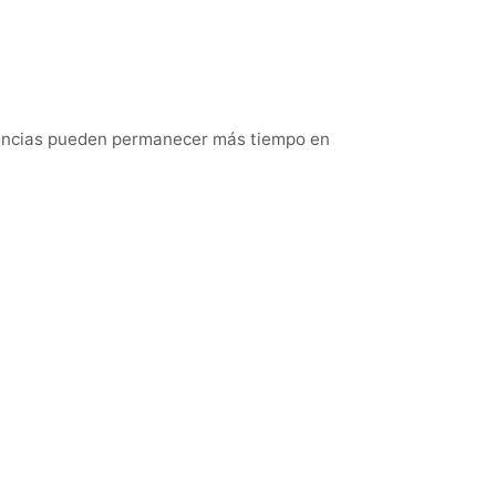
tancias pueden permanecer más tiempo en