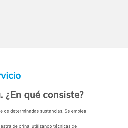
vicio
. ¿En qué consiste?
nte de determinadas sustancias. Se emplea
estra de orina, utilizando técnicas de