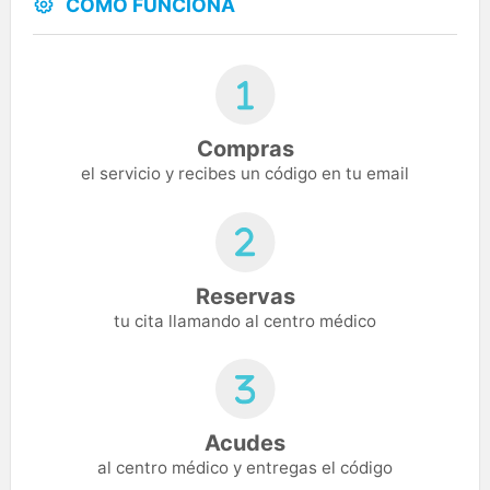
CÓMO FUNCIONA
Compras
el servicio y recibes un código en tu email
Reservas
tu cita llamando al centro médico
Acudes
al centro médico y entregas el código