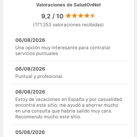
Valoraciones de SaludOnNet
9,2 / 10
(171.253 valoraciones recibidas)
06/08/2026
Una opción muy interesante para contratar
servicios puntuales
06/08/2026
Puntual y profesional.
06/08/2026
Estoy de vacaciones en España y por casualidad
encontré este sitio; me ayudó a ahorrar mucho
en una consulta que habría salido muy cara.
Recomiendo mucho este sitio.
05/08/2026