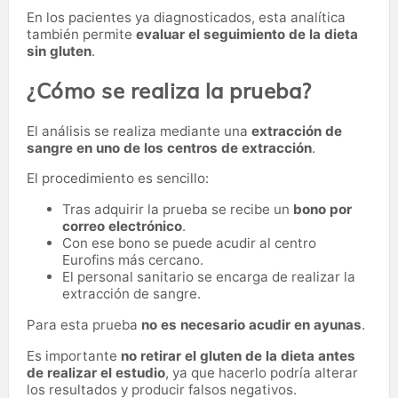
En los pacientes ya diagnosticados, esta analítica
también permite
evaluar el seguimiento de la dieta
sin gluten
.
¿Cómo se realiza la prueba?
El análisis se realiza mediante una
extracción de
sangre en uno de los centros de extracción
.
El procedimiento es sencillo:
Tras adquirir la prueba se recibe un
bono por
correo electrónico
.
Con ese bono se puede acudir al centro
Eurofins más cercano.
El personal sanitario se encarga de realizar la
extracción de sangre.
Para esta prueba
no es necesario acudir en ayunas
.
Es importante
no retirar el gluten de la dieta antes
de realizar el estudio
, ya que hacerlo podría alterar
los resultados y producir falsos negativos.