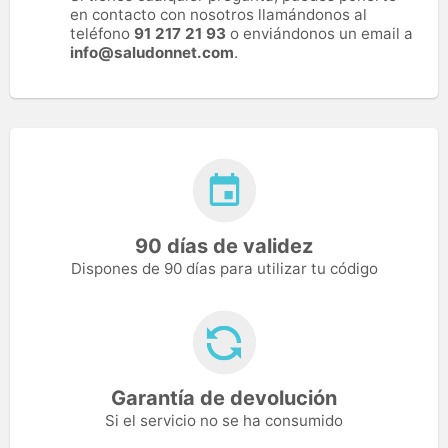
en contacto con nosotros llamándonos al
teléfono
91 217 21 93
o enviándonos un email a
info@saludonnet.com
.
90 días de validez
Dispones de 90 días para utilizar tu código
Garantía de devolución
Si el servicio no se ha consumido