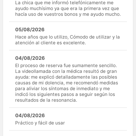
La chica que me informó telefónicamente me
ayudo muchísimo ya que era la primera vez que
hacía uso de vuestros bonos y me ayudo mucho.
05/08/2026
Hace años que lo utilizo, Cómodo de utilizar y la
atención al cliente es excelente.
04/08/2026
El proceso de reserva fue sumamente sencillo.
La videollamada con la médica resultó de gran
ayuda: me explicó detalladamente las posibles
causas de mi dolencia, me recomendó medidas
para aliviar los síntomas de inmediato y me
indicó los siguientes pasos a seguir según los
resultados de la resonancia.
04/08/2026
Práctico y fácil de usar