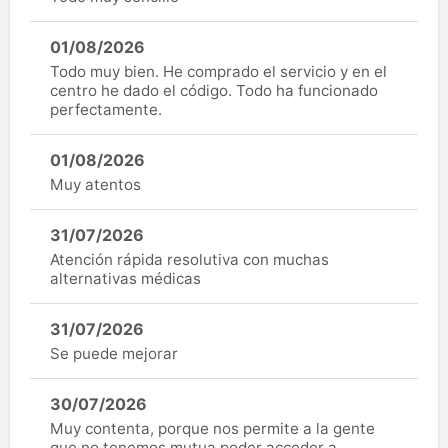
01/08/2026
Todo muy bien. He comprado el servicio y en el
centro he dado el código. Todo ha funcionado
perfectamente.
01/08/2026
Muy atentos
31/07/2026
Atención rápida resolutiva con muchas
alternativas médicas
31/07/2026
Se puede mejorar
30/07/2026
Muy contenta, porque nos permite a la gente
que no tenemos mutua poder acceder a