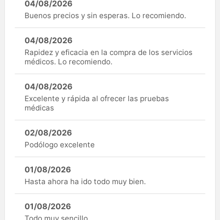
04/08/2026
Buenos precios y sin esperas. Lo recomiendo.
04/08/2026
Rapidez y eficacia en la compra de los servicios
médicos. Lo recomiendo.
04/08/2026
Excelente y rápida al ofrecer las pruebas
médicas
02/08/2026
Podólogo excelente
01/08/2026
Hasta ahora ha ido todo muy bien.
01/08/2026
Todo muy sencillo