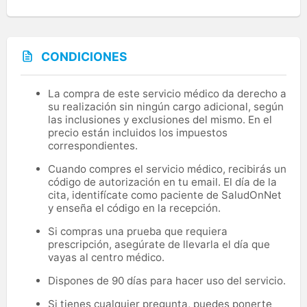
CONDICIONES
La compra de este servicio médico da derecho a
su realización sin ningún cargo adicional, según
las inclusiones y exclusiones del mismo. En el
precio están incluidos los impuestos
correspondientes.
Cuando compres el servicio médico, recibirás un
código de autorización en tu email. El día de la
cita, identifícate como paciente de SaludOnNet
y enseña el código en la recepción.
Si compras una prueba que requiera
prescripción, asegúrate de llevarla el día que
vayas al centro médico.
Dispones de 90 días para hacer uso del servicio.
Si tienes cualquier pregunta, puedes ponerte