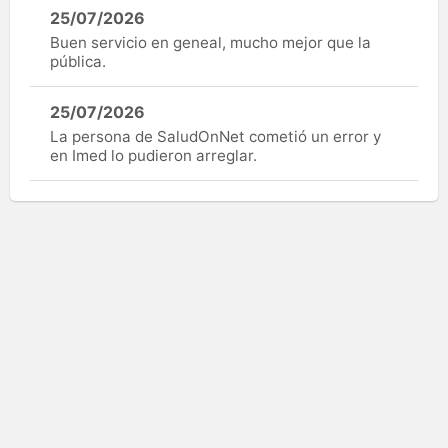
25/07/2026
Buen servicio en geneal, mucho mejor que la
pública.
25/07/2026
La persona de SaludOnNet cometió un error y
en Imed lo pudieron arreglar.