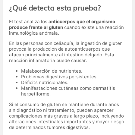
¿Qué detecta esta prueba?
El test analiza los
anticuerpos que el organismo
produce frente al gluten
cuando existe una reacción
inmunológica anómala.
En las personas con celiaquía, la ingestión de gluten
provoca la producción de autoanticuerpos que
atacan principalmente al intestino delgado. Esta
reacción inflamatoria puede causar:
Malabsorción de nutrientes.
Problemas digestivos persistentes.
Déficits nutricionales.
Manifestaciones cutáneas como dermatitis
herpetiforme.
Si el consumo de gluten se mantiene durante años
sin diagnóstico ni tratamiento, pueden aparecer
complicaciones más graves a largo plazo, incluyendo
alteraciones intestinales importantes y mayor riesgo
de determinados tumores digestivos.