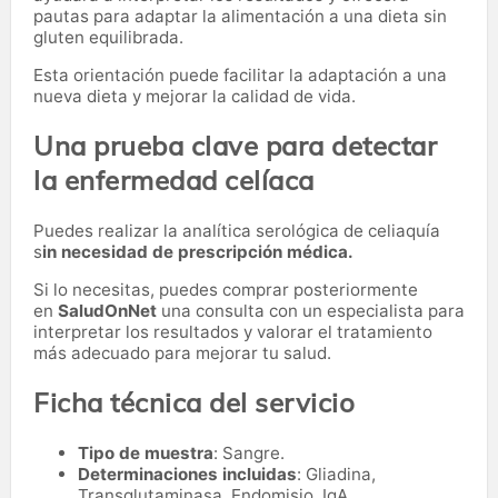
pautas para adaptar la alimentación a una dieta sin
gluten equilibrada.
Esta orientación puede facilitar la adaptación a una
nueva dieta y mejorar la calidad de vida.
Una prueba clave para detectar
la enfermedad celíaca
Puedes realizar la analítica serológica de celiaquía
s
in necesidad de prescripción médica.
Si lo necesitas,
puedes comprar posteriormente
en
SaludOnNet
una consulta con un especialista para
interpretar los resultados y valorar el tratamiento
más adecuado para mejorar tu salud.
Ficha técnica del servicio
Tipo de muestra
: Sangre.
Determinaciones incluidas
: Gliadina,
Transglutaminasa, Endomisio, IgA