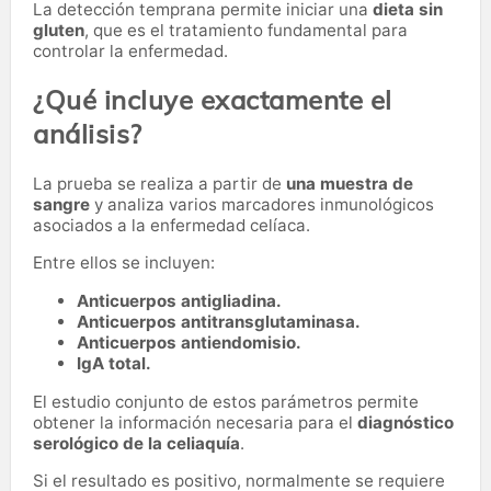
La detección temprana permite iniciar una
dieta sin
gluten
, que es el tratamiento fundamental para
controlar la enfermedad.
¿Qué incluye exactamente el
análisis?
La prueba se realiza a partir de
una muestra de
sangre
y analiza varios marcadores inmunológicos
asociados a la enfermedad celíaca.
Entre ellos se incluyen:
Anticuerpos antigliadina.
Anticuerpos antitransglutaminasa.
Anticuerpos antiendomisio.
IgA total.
El estudio conjunto de estos parámetros permite
obtener la información necesaria para el
diagnóstico
serológico de la celiaquía
.
Si el resultado es positivo, normalmente se requiere