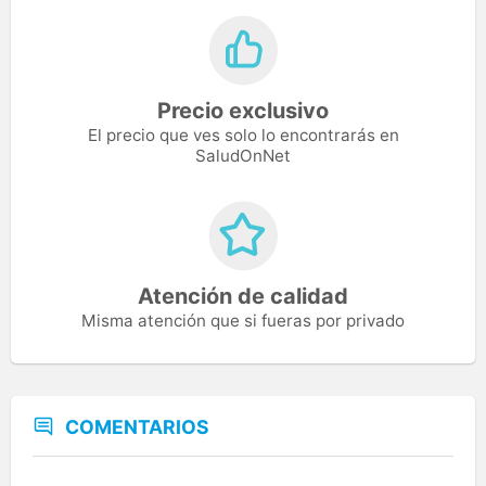
Precio exclusivo
El precio que ves solo lo encontrarás en
SaludOnNet
Atención de calidad
Misma atención que si fueras por privado
COMENTARIOS