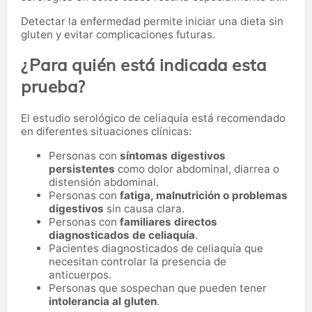
Detectar la enfermedad permite iniciar una dieta sin
gluten y evitar complicaciones futuras.
¿Para quién está indicada esta
prueba?
El estudio serológico de celiaquía está recomendado
en diferentes situaciones clínicas:
Personas con
síntomas digestivos
persistentes
como dolor abdominal, diarrea o
distensión abdominal.
Personas con
fatiga, malnutrición o problemas
digestivos
sin causa clara.
Personas con
familiares directos
diagnosticados de celiaquía
.
Pacientes diagnosticados de celiaquía que
necesitan controlar la presencia de
anticuerpos.
Personas que sospechan que pueden tener
intolerancia al gluten
.