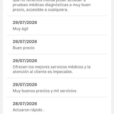
pruebas médicas diagnósticas a muy buen
precio, accesible a cualquiera.
29/07/2026
Muy ágil
29/07/2026
Buen precio
29/07/2026
Ofrecen los mejores servicios médicos y la
atención al cliente es impecable.
29/07/2026
Muy buenos precios y mil servicios
28/07/2026
Actuaron rápido .