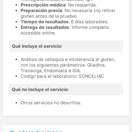
Prescripción médica
: No requerida.
Preparación previa
: No necesaria (no retirar
gluten antes de la prueba).
Tiempo de resultados
: 6 días laborables.
Entrega de resultados
: Informe completo
accesible online.
Qué incluye el servicio:
Análisis de celiaquía e intolerancia al gluten,
con los siguientes parámetros: Gliadina,
Tranaciga, Endomiaca e IGA.
Código para el laboratorio: SONCELIAC
Qué no incluye el servicio:
Otros servicios no descritos.