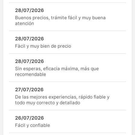
28/07/2026
Buenos precios, trámite fácil y muy buena
atención
28/07/2026
Fàcil y muy bien de precio
28/07/2026
Sin esperas, eficacia máxima, más que
recomendable
27/07/2026
De las mejores experiencias, rápido fiable y
todo muy correcto y detallado
26/07/2026
Fácil y confiable