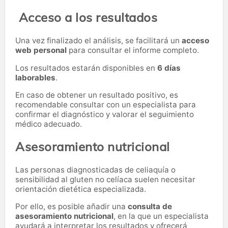
Acceso a los resultados
Una vez finalizado el análisis, se facilitará un
acceso
web personal
para consultar el informe completo.
Los resultados estarán disponibles en
6 días
laborables
.
En caso de obtener un resultado positivo, es
recomendable consultar con un especialista para
confirmar el diagnóstico y valorar el seguimiento
médico adecuado.
Asesoramiento nutricional
Las personas diagnosticadas de celiaquía o
sensibilidad al gluten no celíaca suelen necesitar
orientación dietética especializada.
Por ello, es posible añadir una
consulta de
asesoramiento nutricional
, en la que un especialista
ayudará a interpretar los resultados y ofrecerá