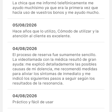
La chica que me informó telefónicamente me
ayudo muchísimo ya que era la primera vez que
hacía uso de vuestros bonos y me ayudo mucho.
05/08/2026
Hace años que lo utilizo, Cómodo de utilizar y la
atención al cliente es excelente.
04/08/2026
El proceso de reserva fue sumamente sencillo.
La videollamada con la médica resultó de gran
ayuda: me explicó detalladamente las posibles
causas de mi dolencia, me recomendó medidas
para aliviar los síntomas de inmediato y me
indicó los siguientes pasos a seguir según los
resultados de la resonancia.
04/08/2026
Práctico y fácil de usar