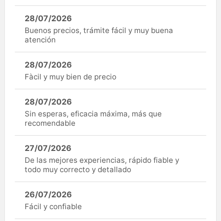
28/07/2026
Buenos precios, trámite fácil y muy buena
atención
28/07/2026
Fàcil y muy bien de precio
28/07/2026
Sin esperas, eficacia máxima, más que
recomendable
27/07/2026
De las mejores experiencias, rápido fiable y
todo muy correcto y detallado
26/07/2026
Fácil y confiable