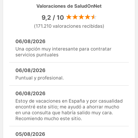
Valoraciones de SaludOnNet
9,2 / 10
(171.210 valoraciones recibidas)
06/08/2026
Una opción muy interesante para contratar
servicios puntuales
06/08/2026
Puntual y profesional.
06/08/2026
Estoy de vacaciones en España y por casualidad
encontré este sitio; me ayudó a ahorrar mucho
en una consulta que habría salido muy cara.
Recomiendo mucho este sitio.
05/08/2026