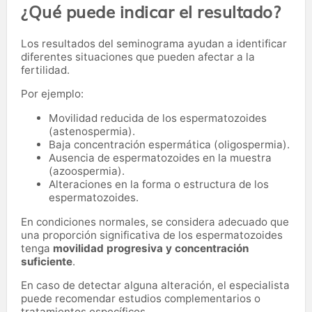
¿Qué puede indicar el resultado?
Los resultados del seminograma ayudan a identificar
diferentes situaciones que pueden afectar a la
fertilidad.
Por ejemplo:
Movilidad reducida de los espermatozoides
(astenospermia).
Baja concentración espermática (oligospermia).
Ausencia de espermatozoides en la muestra
(azoospermia).
Alteraciones en la forma o estructura de los
espermatozoides.
En condiciones normales, se considera adecuado que
una proporción significativa de los espermatozoides
tenga
movilidad progresiva y concentración
suficiente
.
En caso de detectar alguna alteración, el especialista
puede recomendar estudios complementarios o
tratamientos específicos.