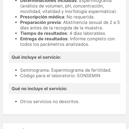
Determinaciones incluidas
: Espermiograma
(análisis de volumen, pH, concentración,
movilidad, vitalidad y morfología espermática).
Prescripción médica
: No requerida.
Preparación previa
: Abstinencia sexual de 2 a 5
días antes de la recogida de la muestra.
Tiempo de resultados
: 4 días laborables.
Entrega de resultados
: Informe completo con
todos los parámetros analizados.
Qué incluye el servicio:
Seminograma. Espermiograma de fertilidad.
Código para el laboratorio: SONSEMIN
Qué no incluye el servicio:
Otros servicios no descritos.