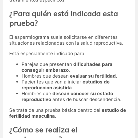
¿Para quién está indicada esta
prueba?
El espermiograma suele solicitarse en diferentes
situaciones relacionadas con la salud reproductiva.
Está especialmente indicado para:
Parejas que presentan
dificultades para
conseguir embarazo
.
Hombres que desean
evaluar su fertilidad
.
Pacientes que van a iniciar
estudios de
reproducción asistida
.
Hombres que
desean conocer su estado
reproductivo
antes de buscar descendencia.
Se trata de una prueba básica dentro del
estudio de
fertilidad masculina
.
¿Cómo se realiza el