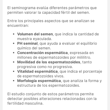
El seminograma evalúa diferentes parámetros que
permiten valorar la capacidad fértil del semen.
Entre los principales aspectos que se analizan se
encuentran:
Volumen del semen
, que indica la cantidad de
muestra eyaculada.
PH seminal
, que ayuda a evaluar el equilibrio
químico del semen.
Concentración espermática
, expresada en
millones de espermatozoides por mililitro.
Movilidad de los espermatozoides
, tanto
progresiva como no progresiva.
Vitalidad espermática
, que indica el porcentaje
de espermatozoides vivos.
Morfología espermática
, que analiza la forma y
estructura de los espermatozoides.
El estudio conjunto de estos parámetros permite
detectar posibles alteraciones relacionadas con la
fertilidad masculina.