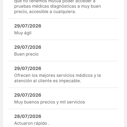
que no tenemos mutua poder acceder a
pruebas médicas diagnósticas a muy buen
precio, accesible a cualquiera.
29/07/2026
Muy ágil
29/07/2026
Buen precio
29/07/2026
Ofrecen los mejores servicios médicos y la
atención al cliente es impecable.
29/07/2026
Muy buenos precios y mil servicios
28/07/2026
Actuaron rápido .