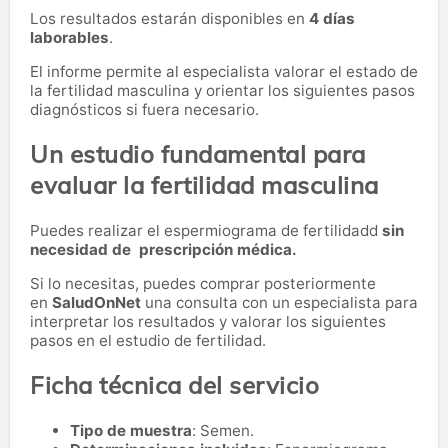
Los resultados estarán disponibles en
4 días
laborables
.
El informe permite al especialista valorar el estado de
la fertilidad masculina y orientar los siguientes pasos
diagnósticos si fuera necesario.
Un estudio fundamental para
evaluar la fertilidad masculina
Puedes realizar el espermiograma de fertilidadd
sin
necesidad de prescripción médica.
Si lo necesitas,
puedes comprar posteriormente
en
SaludOnNet
una consulta con un especialista para
interpretar los resultados y valorar los siguientes
pasos en el estudio de fertilidad.
Ficha técnica del servicio
Tipo de muestra
: Semen.