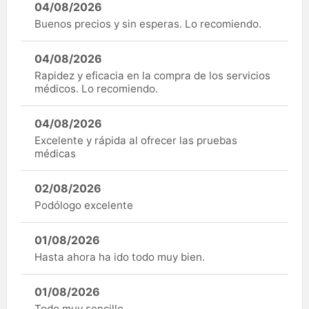
04/08/2026
Buenos precios y sin esperas. Lo recomiendo.
04/08/2026
Rapidez y eficacia en la compra de los servicios
médicos. Lo recomiendo.
04/08/2026
Excelente y rápida al ofrecer las pruebas
médicas
02/08/2026
Podólogo excelente
01/08/2026
Hasta ahora ha ido todo muy bien.
01/08/2026
Todo muy sencillo