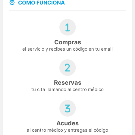
CÓMO FUNCIONA
Compras
el servicio y recibes un código en tu email
Reservas
tu cita llamando al centro médico
Acudes
al centro médico y entregas el código