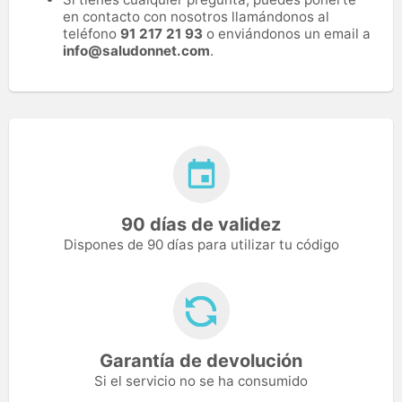
en contacto con nosotros llamándonos al
teléfono
91 217 21 93
o enviándonos un email a
info@saludonnet.com
.
90 días de validez
Dispones de 90 días para utilizar tu código
Garantía de devolución
Si el servicio no se ha consumido