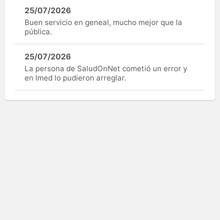
25/07/2026
Buen servicio en geneal, mucho mejor que la
pública.
25/07/2026
La persona de SaludOnNet cometió un error y
en Imed lo pudieron arreglar.