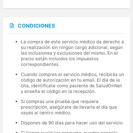
CONDICIONES
La compra de este servicio médico da derecho a
su realización sin ningún cargo adicional, según
las inclusiones y exclusiones del mismo. En el
precio están incluidos los impuestos
correspondientes.
Cuando compres el servicio médico, recibirás un
código de autorización en tu email. El día de la
cita, identifícate como paciente de SaludOnNet
y enseña el código en la recepción.
Si compras una prueba que requiera
prescripción, asegúrate de llevarla el día que
vayas al centro médico.
Dispones de 90 días para hacer uso del servicio.
Si tienes cualquier pregunta, puedes ponerte