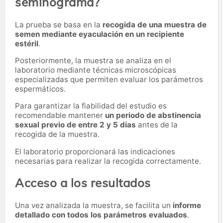
seminograma?
La prueba se basa en la
recogida de una muestra de
semen mediante eyaculación en un recipiente
estéril
.
Posteriormente, la muestra se analiza en el
laboratorio mediante técnicas microscópicas
especializadas que permiten evaluar los parámetros
espermáticos.
Para garantizar la fiabilidad del estudio es
recomendable mantener
un periodo de abstinencia
sexual previo de entre 2 y 5 días
antes de la
recogida de la muestra.
El laboratorio proporcionará las indicaciones
necesarias para realizar la recogida correctamente.
Acceso a los resultados
Una vez analizada la muestra, se facilita un
informe
detallado con todos los parámetros evaluados
.