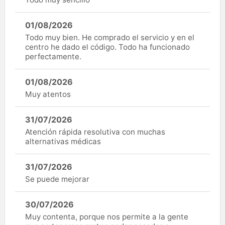
01/08/2026
Todo muy bien. He comprado el servicio y en el
centro he dado el código. Todo ha funcionado
perfectamente.
01/08/2026
Muy atentos
31/07/2026
Atención rápida resolutiva con muchas
alternativas médicas
31/07/2026
Se puede mejorar
30/07/2026
Muy contenta, porque nos permite a la gente