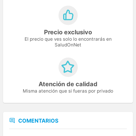
Precio exclusivo
El precio que ves solo lo encontrarás en
SaludOnNet
Atención de calidad
Misma atención que si fueras por privado
COMENTARIOS