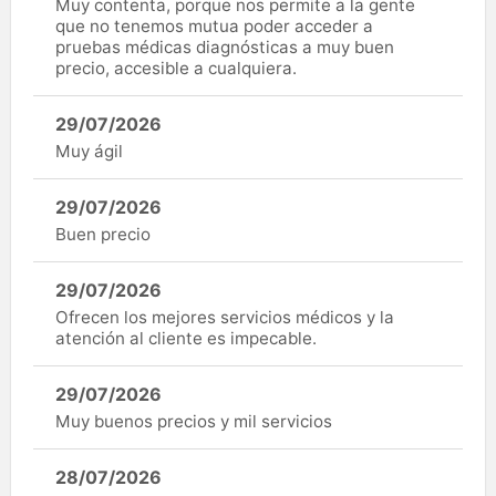
Muy contenta, porque nos permite a la gente
que no tenemos mutua poder acceder a
pruebas médicas diagnósticas a muy buen
precio, accesible a cualquiera.
29/07/2026
Muy ágil
29/07/2026
Buen precio
29/07/2026
Ofrecen los mejores servicios médicos y la
atención al cliente es impecable.
29/07/2026
Muy buenos precios y mil servicios
28/07/2026