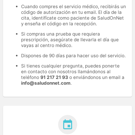
Cuando compres el servicio médico, recibirás un
código de autorización en tu email. El día de la
cita, identifícate como paciente de SaludOnNet
y enseña el código en la recepción.
Si compras una prueba que requiera
prescripción, asegúrate de llevarla el día que
vayas al centro médico.
Dispones de 90 días para hacer uso del servicio.
Si tienes cualquier pregunta, puedes ponerte
en contacto con nosotros llamándonos al
teléfono
91 217 21 93
o enviándonos un email a
info@saludonnet.com
.