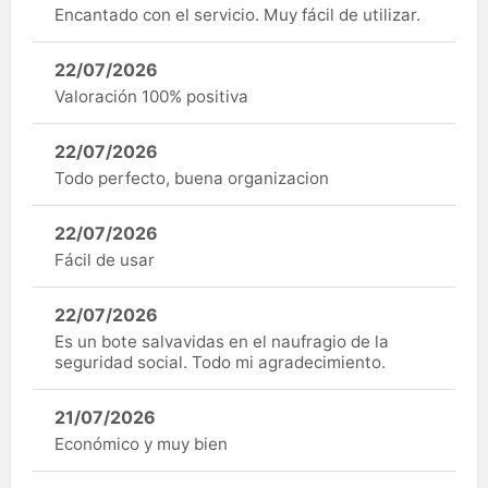
Encantado con el servicio. Muy fácil de utilizar.
22/07/2026
Valoración 100% positiva
22/07/2026
Todo perfecto, buena organizacion
22/07/2026
Fácil de usar
22/07/2026
Es un bote salvavidas en el naufragio de la
seguridad social. Todo mi agradecimiento.
21/07/2026
Económico y muy bien