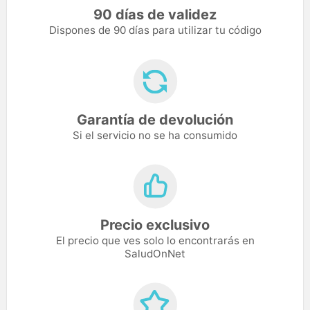
90 días de validez
Dispones de 90 días para utilizar tu código
Garantía de devolución
Si el servicio no se ha consumido
Precio exclusivo
El precio que ves solo lo encontrarás en
SaludOnNet