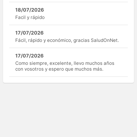
18/07/2026
Facil y rápido
17/07/2026
Fácil, rápido y económico, gracias SaludOnNet.
17/07/2026
Como siempre, excelente, llevo muchos años
con vosotros y espero que muchos más.