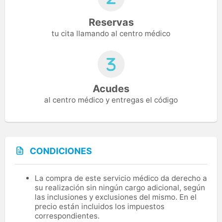
Reservas
tu cita llamando al centro médico
Acudes
al centro médico y entregas el código
CONDICIONES
La compra de este servicio médico da derecho a
su realización sin ningún cargo adicional, según
las inclusiones y exclusiones del mismo. En el
precio están incluidos los impuestos
correspondientes.