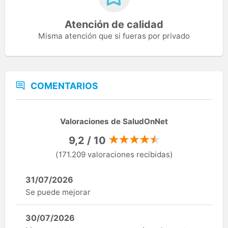
Atención de calidad
Misma atención que si fueras por privado
COMENTARIOS
Valoraciones de SaludOnNet
9,2 / 10
(171.209 valoraciones recibidas)
31/07/2026
Se puede mejorar
30/07/2026