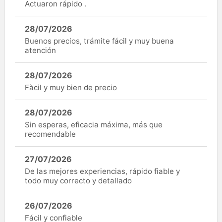
Actuaron rápido .
28/07/2026
Buenos precios, trámite fácil y muy buena
atención
28/07/2026
Fàcil y muy bien de precio
28/07/2026
Sin esperas, eficacia máxima, más que
recomendable
27/07/2026
De las mejores experiencias, rápido fiable y
todo muy correcto y detallado
26/07/2026
Fácil y confiable