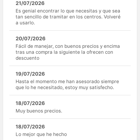
21/07/2026
Es genial encontrar lo que necesitas y que sea
tan sencillo de tramitar en los centros. Volveré
a usarlo.
20/07/2026
Fácil de manejar, con buenos precios y encima
tras una compra la siguiente la ofrecen con
descuento
19/07/2026
Hasta el momento me han asesorado siempre
que lo he necesitado, estoy muy satisfecho.
18/07/2026
Muy buenos precios.
18/07/2026
Lo mejor que he hecho