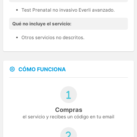
Test Prenatal no invasivo Everli avanzado.
Qué no incluye el servicio:
Otros servicios no descritos.
CÓMO FUNCIONA
Compras
el servicio y recibes un código en tu email