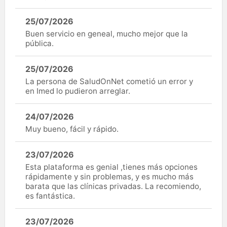
25/07/2026
Buen servicio en geneal, mucho mejor que la
pública.
25/07/2026
La persona de SaludOnNet cometió un error y
en Imed lo pudieron arreglar.
24/07/2026
Muy bueno, fácil y rápido.
23/07/2026
Esta plataforma es genial ,tienes más opciones
rápidamente y sin problemas, y es mucho más
barata que las clínicas privadas. La recomiendo,
es fantástica.
23/07/2026