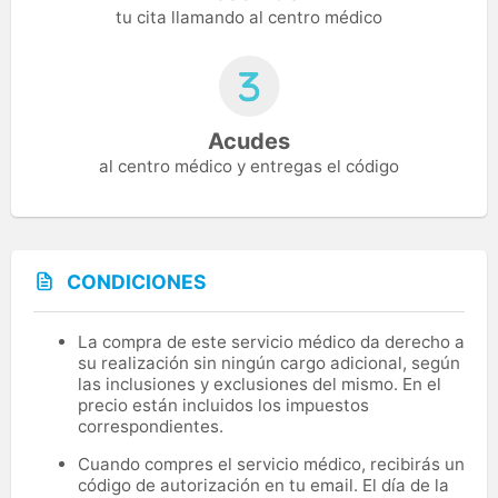
tu cita llamando al centro médico
Acudes
al centro médico y entregas el código
CONDICIONES
La compra de este servicio médico da derecho a
su realización sin ningún cargo adicional, según
las inclusiones y exclusiones del mismo. En el
precio están incluidos los impuestos
correspondientes.
Cuando compres el servicio médico, recibirás un
código de autorización en tu email. El día de la