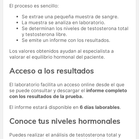
El proceso es sencillo:
Se extrae una pequeña muestra de sangre.
La muestra se analiza en laboratorio.
Se determinan los niveles de testosterona total
y testosterona libre.
Se emite un informe con los resultados.
Los valores obtenidos ayudan al especialista a
valorar el equilibrio hormonal del paciente.
Acceso a los resultados
El laboratorio facilita un acceso online desde el que
se puede consultar y descargar el
informe completo
con los resultados de la prueba.
El informe estará disponible en
6 días laborables
.
Conoce tus niveles hormonales
Puedes realizar el análisis de testosterona total y