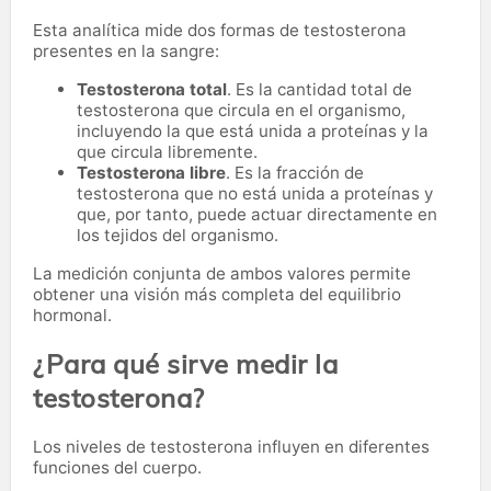
Esta analítica mide dos formas de testosterona
presentes en la sangre:
Testosterona total
. Es la cantidad total de
testosterona que circula en el organismo,
incluyendo la que está unida a proteínas y la
que circula libremente.
Testosterona libre
. Es la fracción de
testosterona que no está unida a proteínas y
que, por tanto, puede actuar directamente en
los tejidos del organismo.
La medición conjunta de ambos valores permite
obtener una visión más completa del equilibrio
hormonal.
¿Para qué sirve medir la
testosterona?
Los niveles de testosterona influyen en diferentes
funciones del cuerpo.