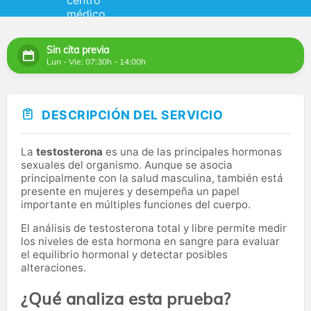
Sin cita previa
Lun - Vie: 07:30h - 14:00h
DESCRIPCIÓN DEL SERVICIO
La
testosterona
es una de las principales hormonas
sexuales del organismo. Aunque se asocia
principalmente con la salud masculina, también está
presente en mujeres y desempeña un papel
importante en múltiples funciones del cuerpo.
El análisis de testosterona total y libre permite medir
los niveles de esta hormona en sangre para evaluar
el equilibrio hormonal y detectar posibles
alteraciones.
¿Qué analiza esta prueba?