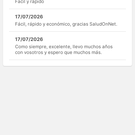
Facil y rápido
17/07/2026
Fácil, rápido y económico, gracias SaludOnNet.
17/07/2026
Como siempre, excelente, llevo muchos años
con vosotros y espero que muchos más.