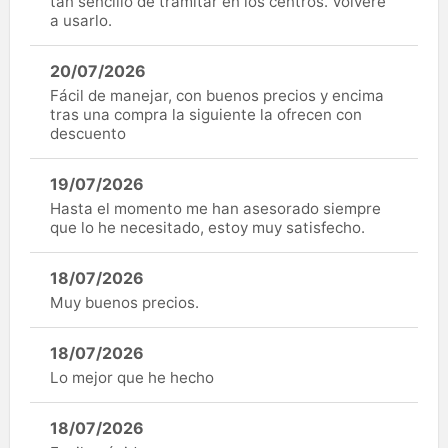
tan sencillo de tramitar en los centros. Volveré
a usarlo.
20/07/2026
Fácil de manejar, con buenos precios y encima
tras una compra la siguiente la ofrecen con
descuento
19/07/2026
Hasta el momento me han asesorado siempre
que lo he necesitado, estoy muy satisfecho.
18/07/2026
Muy buenos precios.
18/07/2026
Lo mejor que he hecho
18/07/2026