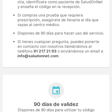
cita, identifícate como paciente de SaludOnNet
y enseña el código en la recepción.
Si compras una prueba que requiera
prescripción, asegúrate de llevarla el día que
vayas al centro médico.
Dispones de 90 días para hacer uso del servicio.
Si tienes cualquier pregunta, puedes ponerte
en contacto con nosotros llamándonos al
teléfono
91 217 21 93
o enviándonos un email a
info@saludonnet.com
.
90 días de validez
Dispones de 90 días para utilizar tu código