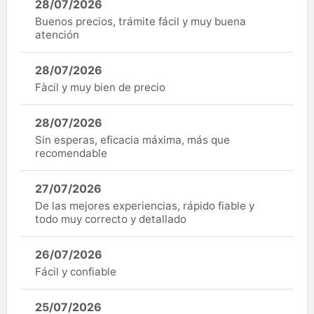
28/07/2026
Buenos precios, trámite fácil y muy buena
atención
28/07/2026
Fàcil y muy bien de precio
28/07/2026
Sin esperas, eficacia máxima, más que
recomendable
27/07/2026
De las mejores experiencias, rápido fiable y
todo muy correcto y detallado
26/07/2026
Fácil y confiable
25/07/2026