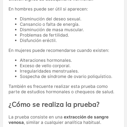
En hombres puede ser útil si aparecen:
Disminución del deseo sexual.
Cansancio o falta de energía.
Disminución de masa muscular.
Problemas de fertilidad.
Disfunción eréctil.
En mujeres puede recomendarse cuando existen:
Alteraciones hormonales.
Exceso de vello corporal.
Irregularidades menstruales.
Sospecha de síndrome de ovario poliquístico.
También es frecuente realizar esta prueba como
parte de estudios hormonales o chequeos de salud.
¿Cómo se realiza la prueba?
La prueba consiste en una
extracción de sangre
venosa
, similar a cualquier analítica habitual.