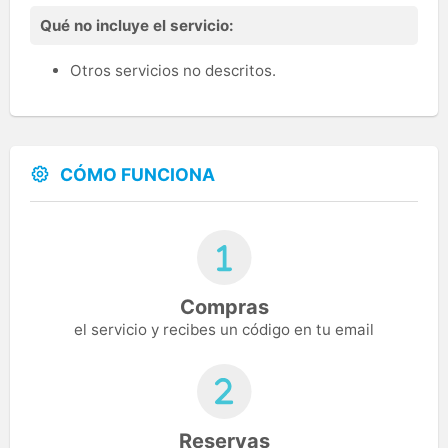
Qué no incluye el servicio:
Otros servicios no descritos.
CÓMO FUNCIONA
Compras
el servicio y recibes un código en tu email
Reservas