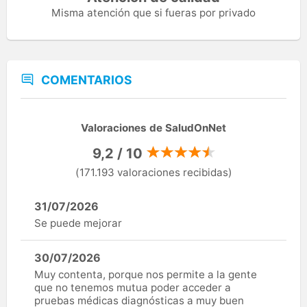
Misma atención que si fueras por privado
COMENTARIOS
Valoraciones de SaludOnNet
9,2 / 10
(171.193 valoraciones recibidas)
31/07/2026
Se puede mejorar
30/07/2026
Muy contenta, porque nos permite a la gente
que no tenemos mutua poder acceder a
pruebas médicas diagnósticas a muy buen