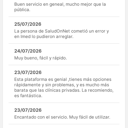
Buen servicio en geneal, mucho mejor que la
pública.
25/07/2026
La persona de SaludOnNet cometió un error y
en Imed lo pudieron arreglar.
24/07/2026
Muy bueno, fácil y rápido.
23/07/2026
Esta plataforma es genial ,tienes más opciones
rápidamente y sin problemas, y es mucho más
barata que las clínicas privadas. La recomiendo,
es fantástica.
23/07/2026
Encantado con el servicio. Muy fácil de utilizar.