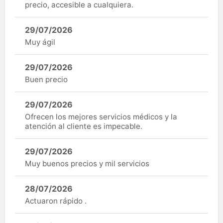
precio, accesible a cualquiera.
29/07/2026
Muy ágil
29/07/2026
Buen precio
29/07/2026
Ofrecen los mejores servicios médicos y la
atención al cliente es impecable.
29/07/2026
Muy buenos precios y mil servicios
28/07/2026
Actuaron rápido .