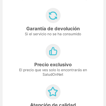
Garantía de devolución
Si el servicio no se ha consumido
Precio exclusivo
El precio que ves solo lo encontrarás en
SaludOnNet
Atención de calidad