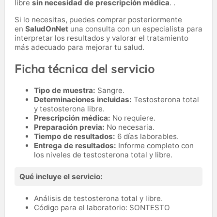
libre
sin necesidad de prescripción médica
. .
Si lo necesitas,
puedes comprar posteriormente
en
SaludOnNet
una consulta con un especialista para
interpretar los resultados y valorar el tratamiento
más adecuado para mejorar tu salud.
Ficha técnica del servicio
Tipo de muestra:
Sangre.
Determinaciones incluidas:
Testosterona total
y testosterona libre.
Prescripción médica:
No requiere.
Preparación previa:
No necesaria.
Tiempo de resultados:
6 días laborables.
Entrega de resultados:
Informe completo con
los niveles de testosterona total y libre.
Qué incluye el servicio:
Análisis de testosterona total y libre.
Código para el laboratorio: SONTESTO