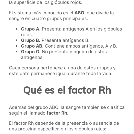
la superficie de los glóbulos rojos.
El sistema más conocido es el
ABO
, que divide la
sangre en cuatro grupos principales:
Grupo A.
Presenta antígenos A en los glóbulos
rojos.
Grupo B.
Presenta antígenos B.
Grupo AB.
Contiene ambos antígenos, A y B.
Grupo O.
No presenta ninguno de estos
antígenos.
Cada persona pertenece a uno de estos grupos y
este dato permanece igual durante toda la vida.
Qué es el factor Rh
Además del grupo ABO, la sangre también se clasifica
según el llamado
factor Rh
.
El factor Rh depende de la presencia o ausencia de
una proteína específica en los glóbulos rojos: