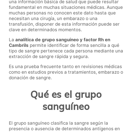
una información básica de salud que puede resultar
fundamental en muchas situaciones médicas. Aunque
muchas personas no conocen este dato hasta que
necesitan una cirugía, un embarazo o una
transfusión, disponer de esta información puede ser
clave en determinados momentos.
La
analítica de grupo sanguíneo y factor Rh en
Cambrils
permite identificar de forma sencilla a qué
tipo de sangre pertenece cada persona mediante una
extracción de sangre rápida y segura.
Es una prueba frecuente tanto en revisiones médicas
como en estudios previos a tratamientos, embarazo o
donación de sangre.
Qué es el grupo
sanguíneo
El grupo sanguíneo clasifica la sangre según la
presencia o ausencia de determinados antígenos en