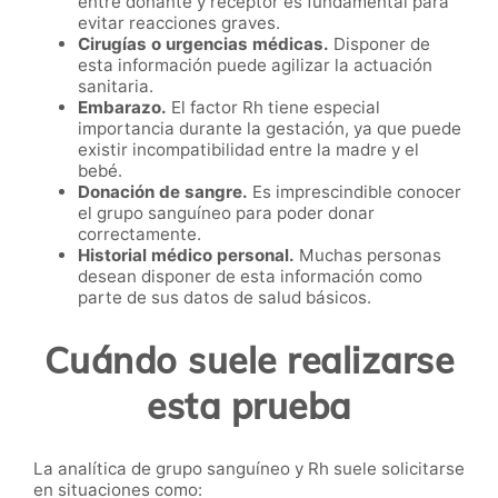
entre donante y receptor es fundamental para
evitar reacciones graves.
Cirugías o urgencias médicas.
Disponer de
esta información puede agilizar la actuación
sanitaria.
Embarazo.
El factor Rh tiene especial
importancia durante la gestación, ya que puede
existir incompatibilidad entre la madre y el
bebé.
Donación de sangre.
Es imprescindible conocer
el grupo sanguíneo para poder donar
correctamente.
Historial médico personal.
Muchas personas
desean disponer de esta información como
parte de sus datos de salud básicos.
Cuándo suele realizarse
esta prueba
La analítica de grupo sanguíneo y Rh suele solicitarse
en situaciones como: