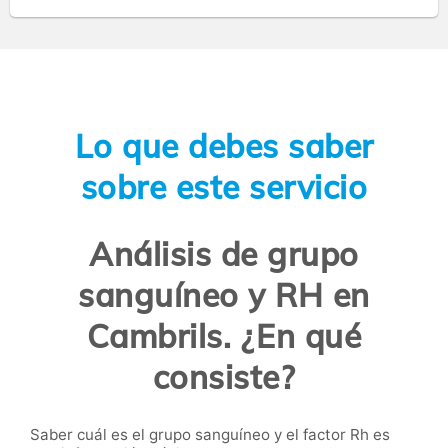
Lo que debes saber
sobre este servicio
Análisis de grupo
sanguíneo y RH en
Cambrils. ¿En qué
consiste?
Saber cuál es el grupo sanguíneo y el factor Rh es