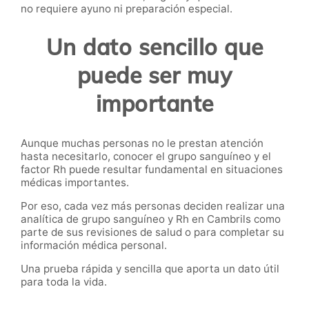
no requiere ayuno ni preparación especial.
Un dato sencillo que
puede ser muy
importante
Aunque muchas personas no le prestan atención
hasta necesitarlo, conocer el grupo sanguíneo y el
factor Rh puede resultar fundamental en situaciones
médicas importantes.
Por eso, cada vez más personas deciden realizar una
analítica de grupo sanguíneo y Rh en Cambrils como
parte de sus revisiones de salud o para completar su
información médica personal.
Una prueba rápida y sencilla que aporta un dato útil
para toda la vida.