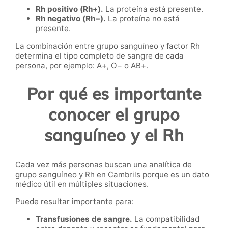
Rh positivo (Rh+).
La proteína está presente.
Rh negativo (Rh−).
La proteína no está
presente.
La combinación entre grupo sanguíneo y factor Rh
determina el tipo completo de sangre de cada
persona, por ejemplo: A+, O− o AB+.
Por qué es importante
conocer el grupo
sanguíneo y el Rh
Cada vez más personas buscan una analítica de
grupo sanguíneo y Rh en Cambrils porque es un dato
médico útil en múltiples situaciones.
Puede resultar importante para:
Transfusiones de sangre.
La compatibilidad