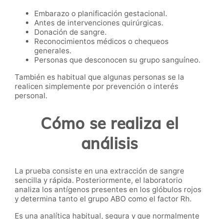
Embarazo o planificación gestacional.
Antes de intervenciones quirúrgicas.
Donación de sangre.
Reconocimientos médicos o chequeos
generales.
Personas que desconocen su grupo sanguíneo.
También es habitual que algunas personas se la
realicen simplemente por prevención o interés
personal.
Cómo se realiza el
análisis
La prueba consiste en una extracción de sangre
sencilla y rápida. Posteriormente, el laboratorio
analiza los antígenos presentes en los glóbulos rojos
y determina tanto el grupo ABO como el factor Rh.
Es una analítica habitual, segura y que normalmente