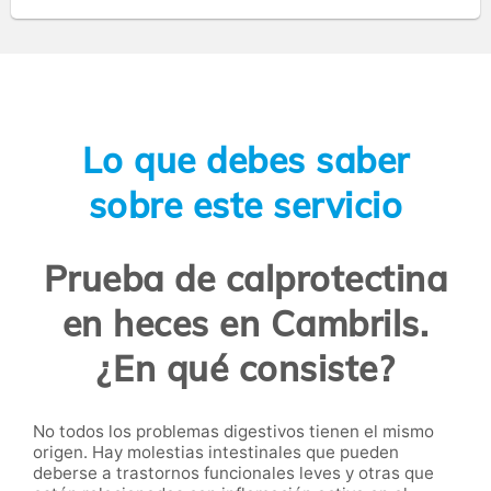
Lo que debes saber
sobre este servicio
Prueba de calprotectina
en heces en Cambrils.
¿En qué consiste?
No todos los problemas digestivos tienen el mismo
origen. Hay molestias intestinales que pueden
deberse a trastornos funcionales leves y otras que