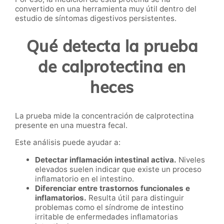
convertido en una herramienta muy útil dentro del
estudio de síntomas digestivos persistentes.
Qué detecta la prueba
de calprotectina en
heces
La prueba mide la concentración de calprotectina
presente en una muestra fecal.
Este análisis puede ayudar a:
Detectar inflamación intestinal activa.
Niveles
elevados suelen indicar que existe un proceso
inflamatorio en el intestino.
Diferenciar entre trastornos funcionales e
inflamatorios.
Resulta útil para distinguir
problemas como el síndrome de intestino
irritable de enfermedades inflamatorias