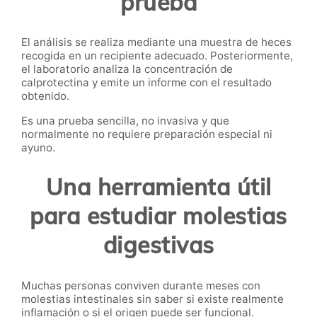
prueba
El análisis se realiza mediante una muestra de heces
recogida en un recipiente adecuado. Posteriormente,
el laboratorio analiza la concentración de
calprotectina y emite un informe con el resultado
obtenido.
Es una prueba sencilla, no invasiva y que
normalmente no requiere preparación especial ni
ayuno.
Una herramienta útil
para estudiar molestias
digestivas
Muchas personas conviven durante meses con
molestias intestinales sin saber si existe realmente
inflamación o si el origen puede ser funcional.