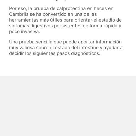
Por eso, la prueba de calprotectina en heces en
Cambrils se ha convertido en una de las
herramientas más útiles para orientar el estudio de
síntomas digestivos persistentes de forma rápida y
poco invasiva.
Una prueba sencilla que puede aportar información
muy valiosa sobre el estado del intestino y ayudar a
decidir los siguientes pasos diagnósticos.