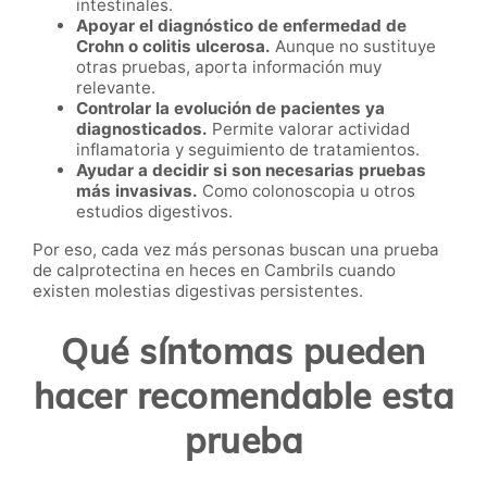
intestinales.
Apoyar el diagnóstico de enfermedad de
Crohn o colitis ulcerosa.
Aunque no sustituye
otras pruebas, aporta información muy
relevante.
Controlar la evolución de pacientes ya
diagnosticados.
Permite valorar actividad
inflamatoria y seguimiento de tratamientos.
Ayudar a decidir si son necesarias pruebas
más invasivas.
Como colonoscopia u otros
estudios digestivos.
Por eso, cada vez más personas buscan una prueba
de calprotectina en heces en Cambrils cuando
existen molestias digestivas persistentes.
Qué síntomas pueden
hacer recomendable esta
prueba