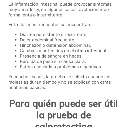
La inflamación intestinal puede provocar síntomas
muy variados y, en algunos casos, evolucionar de
forma lenta o intermitente.
Entre los más frecuentes se encuentran:
Diarrea persistente o recurrente.
Dolor abdominal frecuente.
Hinchazón o distensión abdominal.
Cambios mantenidos en el ritmo intestinal.
Presencia de sangre en heces.
Pérdida de peso sin causa clara.
Fatiga asociada a problemas digestivos.
En muchos casos, la prueba se solicita cuando las
molestias duran tiempo y no se explican con otras
analíticas básicas.
Para quién puede ser útil
la prueba de
calprotectina