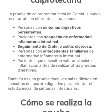
La prueba de calprotectina fecal en Cambrils puede
resultar útil en diferentes situaciones:
Personas con
síntomas digestivos
persistentes
.
Pacientes con
sospecha de enfermedad
inflamatoria intestinal
.
Seguimiento de Crohn o colitis ulcerosa.
Personas con
antecedentes familiares
de
enfermedad inflamatoria intestinal.
Pacientes que necesitan valorar si existe
inflamación antes de realizar otras pruebas
digestivas.
También es una prueba cada vez más utilizada en
consultas de aparato digestivo para orientar el
estudio inicial de síntomas intestinales.
Cómo se realiza la