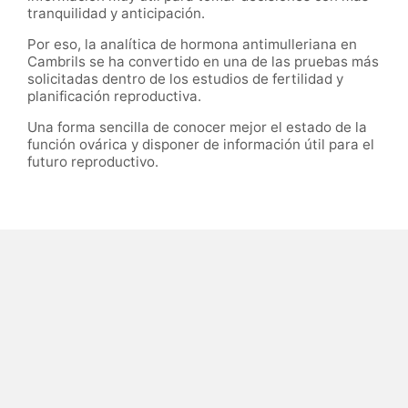
tranquilidad y anticipación.
Por eso, la analítica de hormona antimulleriana en
Cambrils se ha convertido en una de las pruebas más
solicitadas dentro de los estudios de fertilidad y
planificación reproductiva.
Una forma sencilla de conocer mejor el estado de la
función ovárica y disponer de información útil para el
futuro reproductivo.