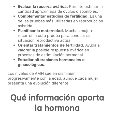
Evaluar la reserva ovárica.
Permite estimar la
cantidad aproximada de óvulos disponibles.
Complementar estudios de fertilidad.
Es una
de las pruebas más utilizadas en reproducción
asistida.
Planificar la maternidad.
Muchas mujeres
recurren a esta prueba para conocer su
situación reproductiva actual.
Orientar tratamientos de fertilidad.
Ayuda a
valorar la posible respuesta ovárica en
procesos de estimulación hormonal.
Estudiar alteraciones hormonales o
ginecológicas.
Los niveles de AMH suelen disminuir
progresivamente con la edad, aunque cada mujer
presenta una evolución diferente.
Qué información aporta
la hormona