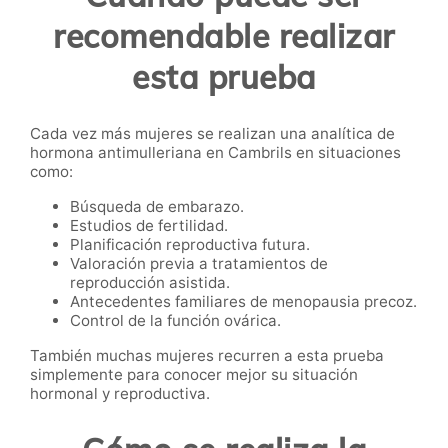
recomendable realizar
esta prueba
Cada vez más mujeres se realizan una analítica de
hormona antimulleriana en Cambrils en situaciones
como:
Búsqueda de embarazo.
Estudios de fertilidad.
Planificación reproductiva futura.
Valoración previa a tratamientos de
reproducción asistida.
Antecedentes familiares de menopausia precoz.
Control de la función ovárica.
También muchas mujeres recurren a esta prueba
simplemente para conocer mejor su situación
hormonal y reproductiva.