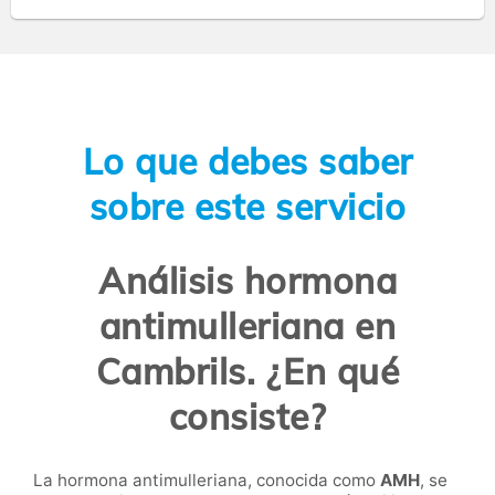
Lo que debes saber
sobre este servicio
Análisis hormona
antimulleriana en
Cambrils. ¿En qué
consiste?
La hormona antimulleriana, conocida como
AMH
, se