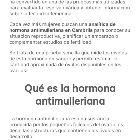
ha convertido en una de las pruebas más utilizadas
para evaluar la reserva ovárica y obtener información
sobre la fertilidad femenina.
Cada vez más mujeres buscan una
analítica de
hormona antimulleriana en Cambrils
para conocer su
situación reproductiva, planificar un embarazo o
complementar estudios de fertilidad.
Se trata de una prueba sencilla que mide los niveles
de esta hormona en sangre y permite estimar la
cantidad aproximada de óvulos disponibles en los
ovarios.
Qué es la hormona
antimulleriana
La hormona antimulleriana es una sustancia
producida por los pequeños folículos del ovario, es
decir, las estructuras que contienen los óvulos en
desarrollo.