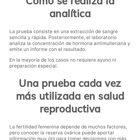
Cómo se realiza la
analítica
La prueba consiste en una extracción de sangre
sencilla y rápida. Posteriormente, el laboratorio
analiza la concentración de hormona antimulleriana y
emite un informe con el resultado.
En la mayoría de los casos no requiere ayuno ni
preparación especial.
Una prueba cada vez
más utilizada en salud
reproductiva
La fertilidad femenina depende de muchos factores,
pero conocer la reserva ovárica puede aportar
información muy útil para tomar decisiones con más