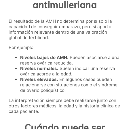
antimulleriana
El resultado de la AMH no determina por sí solo la
capacidad de conseguir embarazo, pero sí aporta
información relevante dentro de una valoración
global de fertilidad.
Por ejemplo:
Niveles bajos de AMH.
Pueden asociarse a una
reserva ovárica reducida.
Niveles normales.
Suelen indicar una reserva
ovárica acorde a la edad.
Niveles elevados.
En algunos casos pueden
relacionarse con situaciones como el síndrome
de ovario poliquístico.
La interpretación siempre debe realizarse junto con
otros factores médicos, la edad y la historia clínica de
cada paciente.
Cuándo puede ser