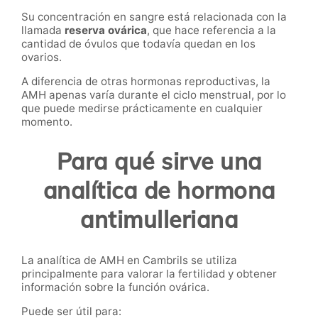
Su concentración en sangre está relacionada con la
llamada
reserva ovárica
, que hace referencia a la
cantidad de óvulos que todavía quedan en los
ovarios.
A diferencia de otras hormonas reproductivas, la
AMH apenas varía durante el ciclo menstrual, por lo
que puede medirse prácticamente en cualquier
momento.
Para qué sirve una
analítica de hormona
antimulleriana
La analítica de AMH en Cambrils se utiliza
principalmente para valorar la fertilidad y obtener
información sobre la función ovárica.
Puede ser útil para: