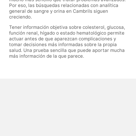
Por eso, las búsquedas relacionadas con analítica
general de sangre y orina en Cambrils siguen
creciendo.
Tener información objetiva sobre colesterol, glucosa,
función renal, hígado o estado hematológico permite
actuar antes de que aparezcan complicaciones y
tomar decisiones más informadas sobre la propia
salud. Una prueba sencilla que puede aportar mucha
más información de la que parece.