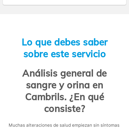
Lo que debes saber
sobre este servicio
Análisis general de
sangre y orina en
Cambrils. ¿En qué
consiste?
Muchas alteraciones de salud empiezan sin síntomas