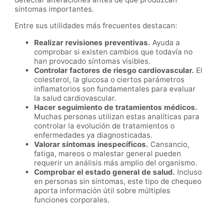
síntomas importantes.
Entre sus utilidades más frecuentes destacan:
Realizar revisiones preventivas.
Ayuda a
comprobar si existen cambios que todavía no
han provocado síntomas visibles.
Controlar factores de riesgo cardiovascular.
El
colesterol, la glucosa o ciertos parámetros
inflamatorios son fundamentales para evaluar
la salud cardiovascular.
Hacer seguimiento de tratamientos médicos.
Muchas personas utilizan estas analíticas para
controlar la evolución de tratamientos o
enfermedades ya diagnosticadas.
Valorar síntomas inespecíficos.
Cansancio,
fatiga, mareos o malestar general pueden
requerir un análisis más amplio del organismo.
Comprobar el estado general de salud.
Incluso
en personas sin síntomas, este tipo de chequeo
aporta información útil sobre múltiples
funciones corporales.