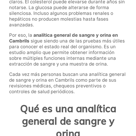
claros. El colesterol puede elevarse durante años sin
notarse. La glucosa puede alterarse de forma
silenciosa. Incluso algunos problemas renales o
hepáticos no producen molestias hasta fases
avanzadas.
Por eso, la
analítica general de sangre y orina en
Cambrils
sigue siendo una de las pruebas más útiles
para conocer el estado real del organismo. Es un
estudio amplio que permite obtener información
sobre múltiples funciones internas mediante una
extracción de sangre y una muestra de orina.
Cada vez más personas buscan una analítica general
de sangre y orina en Cambrils como parte de sus
revisiones médicas, chequeos preventivos o
controles de salud periódicos.
Qué es una analítica
general de sangre y
orina