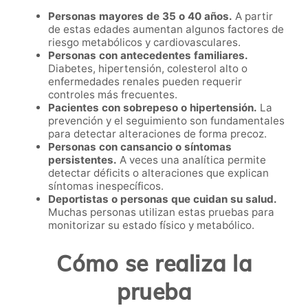
Personas mayores de 35 o 40 años.
A partir
de estas edades aumentan algunos factores de
riesgo metabólicos y cardiovasculares.
Personas con antecedentes familiares.
Diabetes, hipertensión, colesterol alto o
enfermedades renales pueden requerir
controles más frecuentes.
Pacientes con sobrepeso o hipertensión.
La
prevención y el seguimiento son fundamentales
para detectar alteraciones de forma precoz.
Personas con cansancio o síntomas
persistentes.
A veces una analítica permite
detectar déficits o alteraciones que explican
síntomas inespecíficos.
Deportistas o personas que cuidan su salud.
Muchas personas utilizan estas pruebas para
monitorizar su estado físico y metabólico.
Cómo se realiza la
prueba