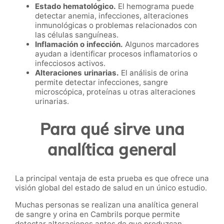
Estado hematológico.
El hemograma puede
detectar anemia, infecciones, alteraciones
inmunológicas o problemas relacionados con
las células sanguíneas.
Inflamación o infección.
Algunos marcadores
ayudan a identificar procesos inflamatorios o
infecciosos activos.
Alteraciones urinarias.
El análisis de orina
permite detectar infecciones, sangre
microscópica, proteínas u otras alteraciones
urinarias.
Para qué sirve una
analítica general
La principal ventaja de esta prueba es que ofrece una
visión global del estado de salud en un único estudio.
Muchas personas se realizan una analítica general
de sangre y orina en Cambrils porque permite
detectar alteraciones antes de que produzcan