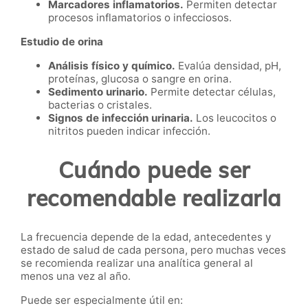
Marcadores inflamatorios.
Permiten detectar
procesos inflamatorios o infecciosos.
Estudio de orina
Análisis físico y químico.
Evalúa densidad, pH,
proteínas, glucosa o sangre en orina.
Sedimento urinario.
Permite detectar células,
bacterias o cristales.
Signos de infección urinaria.
Los leucocitos o
nitritos pueden indicar infección.
Cuándo puede ser
recomendable realizarla
La frecuencia depende de la edad, antecedentes y
estado de salud de cada persona, pero muchas veces
se recomienda realizar una analítica general al
menos una vez al año.
Puede ser especialmente útil en: