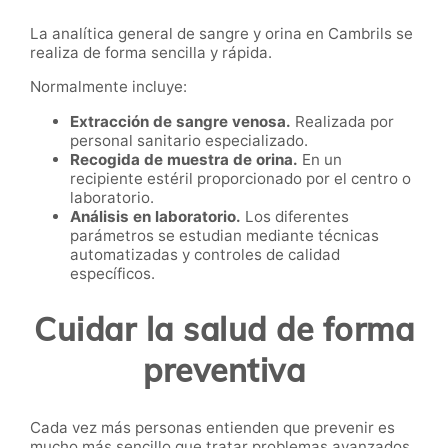
La analítica general de sangre y orina en Cambrils se
realiza de forma sencilla y rápida.
Normalmente incluye:
Extracción de sangre venosa.
Realizada por
personal sanitario especializado.
Recogida de muestra de orina.
En un
recipiente estéril proporcionado por el centro o
laboratorio.
Análisis en laboratorio.
Los diferentes
parámetros se estudian mediante técnicas
automatizadas y controles de calidad
específicos.
Cuidar la salud de forma
preventiva
Cada vez más personas entienden que prevenir es
mucho más sencillo que tratar problemas avanzados.