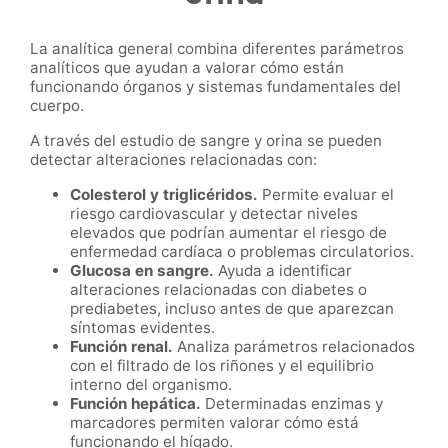
La analítica general combina diferentes parámetros
analíticos que ayudan a valorar cómo están
funcionando órganos y sistemas fundamentales del
cuerpo.
A través del estudio de sangre y orina se pueden
detectar alteraciones relacionadas con:
Colesterol y triglicéridos.
Permite evaluar el
riesgo cardiovascular y detectar niveles
elevados que podrían aumentar el riesgo de
enfermedad cardíaca o problemas circulatorios.
Glucosa en sangre.
Ayuda a identificar
alteraciones relacionadas con diabetes o
prediabetes, incluso antes de que aparezcan
síntomas evidentes.
Función renal.
Analiza parámetros relacionados
con el filtrado de los riñones y el equilibrio
interno del organismo.
Función hepática.
Determinadas enzimas y
marcadores permiten valorar cómo está
funcionando el hígado.