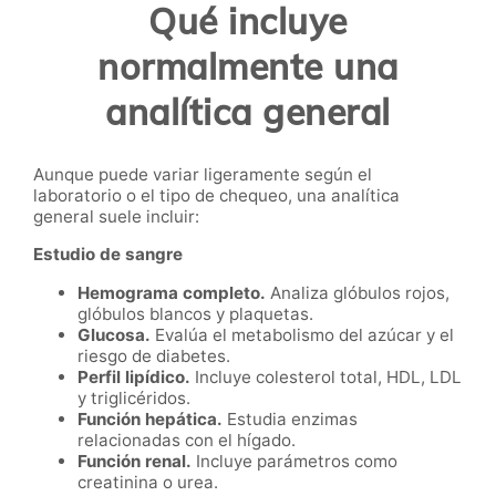
Qué incluye
normalmente una
analítica general
Aunque puede variar ligeramente según el
laboratorio o el tipo de chequeo, una analítica
general suele incluir:
Estudio de sangre
Hemograma completo.
Analiza glóbulos rojos,
glóbulos blancos y plaquetas.
Glucosa.
Evalúa el metabolismo del azúcar y el
riesgo de diabetes.
Perfil lipídico.
Incluye colesterol total, HDL, LDL
y triglicéridos.
Función hepática.
Estudia enzimas
relacionadas con el hígado.
Función renal.
Incluye parámetros como
creatinina o urea.