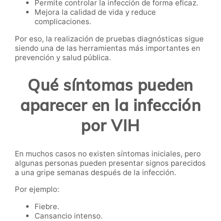
Permite controlar la infección de forma eficaz.
Mejora la calidad de vida y reduce
complicaciones.
Por eso, la realización de pruebas diagnósticas sigue
siendo una de las herramientas más importantes en
prevención y salud pública.
Qué síntomas pueden
aparecer en la infección
por VIH
En muchos casos no existen síntomas iniciales, pero
algunas personas pueden presentar signos parecidos
a una gripe semanas después de la infección.
Por ejemplo:
Fiebre.
Cansancio intenso.