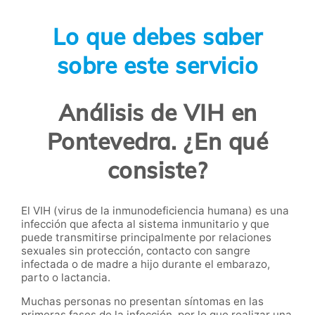
Lo que debes saber
sobre este servicio
Análisis de VIH en
Pontevedra. ¿En qué
consiste?
El VIH (virus de la inmunodeficiencia humana) es una
infección que afecta al sistema inmunitario y que
puede transmitirse principalmente por relaciones
sexuales sin protección, contacto con sangre
infectada o de madre a hijo durante el embarazo,
parto o lactancia.
Muchas personas no presentan síntomas en las
primeras fases de la infección, por lo que realizar una