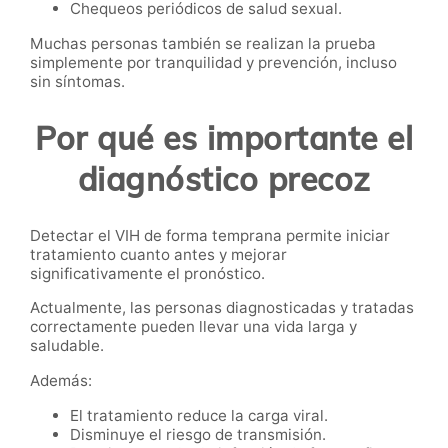
Chequeos periódicos de salud sexual.
Muchas personas también se realizan la prueba
simplemente por tranquilidad y prevención, incluso
sin síntomas.
Por qué es importante el
diagnóstico precoz
Detectar el VIH de forma temprana permite iniciar
tratamiento cuanto antes y mejorar
significativamente el pronóstico.
Actualmente, las personas diagnosticadas y tratadas
correctamente pueden llevar una vida larga y
saludable.
Además:
El tratamiento reduce la carga viral.
Disminuye el riesgo de transmisión.