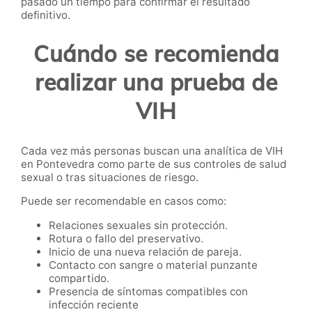
pasado un tiempo para confirmar el resultado
definitivo.
Cuándo se recomienda
realizar una prueba de
VIH
Cada vez más personas buscan una analítica de VIH
en Pontevedra como parte de sus controles de salud
sexual o tras situaciones de riesgo.
Puede ser recomendable en casos como:
Relaciones sexuales sin protección.
Rotura o fallo del preservativo.
Inicio de una nueva relación de pareja.
Contacto con sangre o material punzante
compartido.
Presencia de síntomas compatibles con
infección reciente