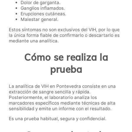
Dolor de garganta.
Ganglios inflamados.
Erupciones cutáneas.
Malestar general.
Estos síntomas no son exclusivos del VIH, por lo que
la única forma fiable de confirmarlo o descartarlo es
mediante una analítica.
Cómo se realiza la
prueba
La analítica de VIH en Pontevedra consiste en una
extracción de sangre sencilla y rápida.
Posteriormente, el laboratorio analiza los
marcadores específicos mediante técnicas de alta
sensibilidad y emite un informe con el resultado.
Es una prueba habitual, segura y confidencial.