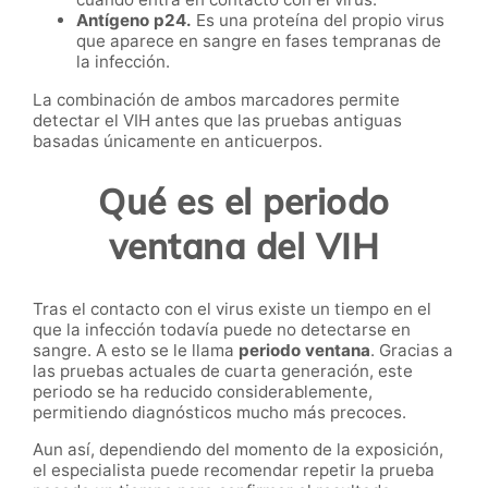
Antígeno p24.
Es una proteína del propio virus
que aparece en sangre en fases tempranas de
la infección.
La combinación de ambos marcadores permite
detectar el VIH antes que las pruebas antiguas
basadas únicamente en anticuerpos.
Qué es el periodo
ventana del VIH
Tras el contacto con el virus existe un tiempo en el
que la infección todavía puede no detectarse en
sangre. A esto se le llama
periodo ventana
. Gracias a
las pruebas actuales de cuarta generación, este
periodo se ha reducido considerablemente,
permitiendo diagnósticos mucho más precoces.
Aun así, dependiendo del momento de la exposición,
el especialista puede recomendar repetir la prueba