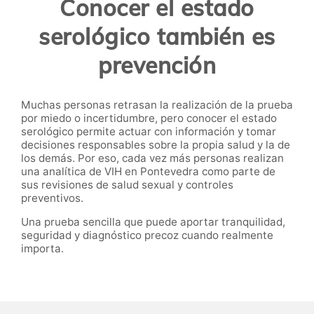
Conocer el estado
serológico también es
prevención
Muchas personas retrasan la realización de la prueba
por miedo o incertidumbre, pero conocer el estado
serológico permite actuar con información y tomar
decisiones responsables sobre la propia salud y la de
los demás. Por eso, cada vez más personas realizan
una analítica de VIH en Pontevedra como parte de
sus revisiones de salud sexual y controles
preventivos.
Una prueba sencilla que puede aportar tranquilidad,
seguridad y diagnóstico precoz cuando realmente
importa.