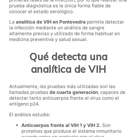
prueba diagnóstica es la única forma fiable de
conocer el estado serológico.
La
analítica de VIH en Pontevedra
permite detectar
la infección mediante un análisis de sangre
altamente preciso y utilizado de forma habitual en
medicina preventiva y salud sexual.
Qué detecta una
analítica de VIH
Actualmente, las pruebas más utilizadas son las
llamadas pruebas
de cuarta generación
, capaces de
detectar tanto anticuerpos frente al virus como el
antígeno p24.
El análisis estudia:
Anticuerpos frente al VIH 1 y VIH 2.
Son
proteínas que produce el sistema inmunitario
cuando entra en contacto con el virus.