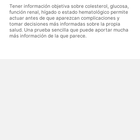
Tener información objetiva sobre colesterol, glucosa,
función renal, hígado o estado hematológico permite
actuar antes de que aparezcan complicaciones y
tomar decisiones más informadas sobre la propia
salud. Una prueba sencilla que puede aportar mucha
más información de la que parece.