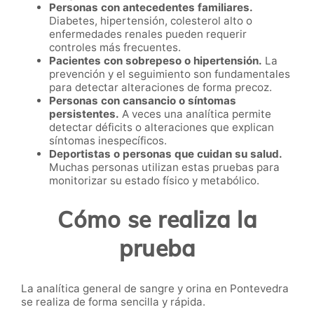
Personas con antecedentes familiares.
Diabetes, hipertensión, colesterol alto o
enfermedades renales pueden requerir
controles más frecuentes.
Pacientes con sobrepeso o hipertensión.
La
prevención y el seguimiento son fundamentales
para detectar alteraciones de forma precoz.
Personas con cansancio o síntomas
persistentes.
A veces una analítica permite
detectar déficits o alteraciones que explican
síntomas inespecíficos.
Deportistas o personas que cuidan su salud.
Muchas personas utilizan estas pruebas para
monitorizar su estado físico y metabólico.
Cómo se realiza la
prueba
La analítica general de sangre y orina en Pontevedra
se realiza de forma sencilla y rápida.