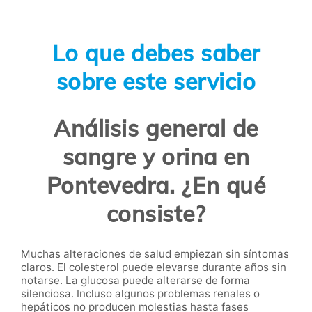
Lo que debes saber
sobre este servicio
Análisis general de
sangre y orina en
Pontevedra. ¿En qué
consiste?
Muchas alteraciones de salud empiezan sin síntomas
claros. El colesterol puede elevarse durante años sin
notarse. La glucosa puede alterarse de forma
silenciosa. Incluso algunos problemas renales o
hepáticos no producen molestias hasta fases