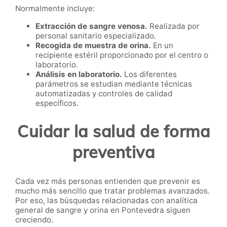
Normalmente incluye:
Extracción de sangre venosa.
Realizada por
personal sanitario especializado.
Recogida de muestra de orina.
En un
recipiente estéril proporcionado por el centro o
laboratorio.
Análisis en laboratorio.
Los diferentes
parámetros se estudian mediante técnicas
automatizadas y controles de calidad
específicos.
Cuidar la salud de forma
preventiva
Cada vez más personas entienden que prevenir es
mucho más sencillo que tratar problemas avanzados.
Por eso, las búsquedas relacionadas con analítica
general de sangre y orina en Pontevedra siguen
creciendo.