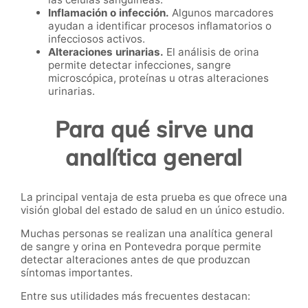
Inflamación o infección.
Algunos marcadores
ayudan a identificar procesos inflamatorios o
infecciosos activos.
Alteraciones urinarias.
El análisis de orina
permite detectar infecciones, sangre
microscópica, proteínas u otras alteraciones
urinarias.
Para qué sirve una
analítica general
La principal ventaja de esta prueba es que ofrece una
visión global del estado de salud en un único estudio.
Muchas personas se realizan una analítica general
de sangre y orina en Pontevedra porque permite
detectar alteraciones antes de que produzcan
síntomas importantes.
Entre sus utilidades más frecuentes destacan: