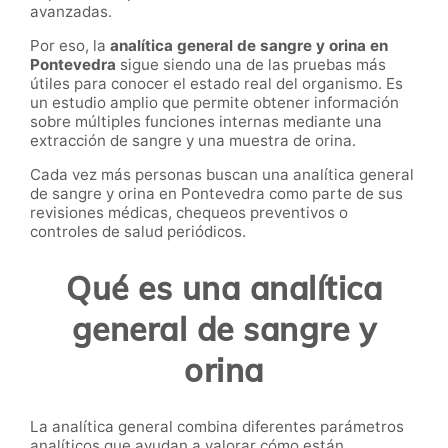
avanzadas.
Por eso, la
analítica general de sangre y orina en
Pontevedra
sigue siendo una de las pruebas más
útiles para conocer el estado real del organismo. Es
un estudio amplio que permite obtener información
sobre múltiples funciones internas mediante una
extracción de sangre y una muestra de orina.
Cada vez más personas buscan una analítica general
de sangre y orina en Pontevedra como parte de sus
revisiones médicas, chequeos preventivos o
controles de salud periódicos.
Qué es una analítica
general de sangre y
orina
La analítica general combina diferentes parámetros
analíticos que ayudan a valorar cómo están