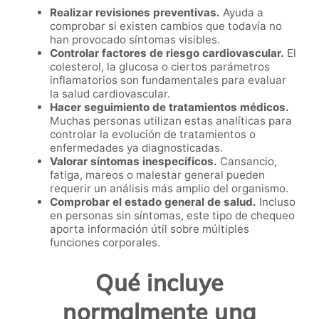
Realizar revisiones preventivas.
Ayuda a
comprobar si existen cambios que todavía no
han provocado síntomas visibles.
Controlar factores de riesgo cardiovascular.
El
colesterol, la glucosa o ciertos parámetros
inflamatorios son fundamentales para evaluar
la salud cardiovascular.
Hacer seguimiento de tratamientos médicos.
Muchas personas utilizan estas analíticas para
controlar la evolución de tratamientos o
enfermedades ya diagnosticadas.
Valorar síntomas inespecíficos.
Cansancio,
fatiga, mareos o malestar general pueden
requerir un análisis más amplio del organismo.
Comprobar el estado general de salud.
Incluso
en personas sin síntomas, este tipo de chequeo
aporta información útil sobre múltiples
funciones corporales.
Qué incluye
normalmente una