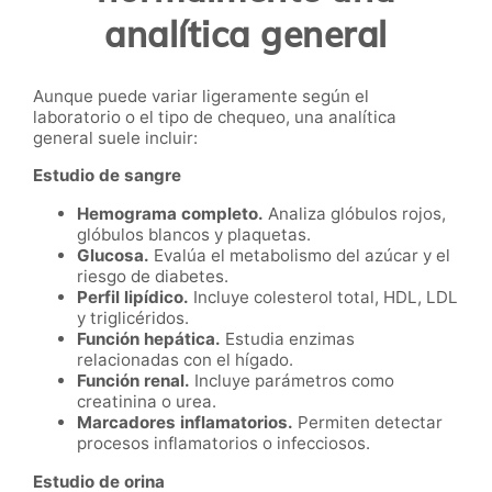
analítica general
Aunque puede variar ligeramente según el
laboratorio o el tipo de chequeo, una analítica
general suele incluir:
Estudio de sangre
Hemograma completo.
Analiza glóbulos rojos,
glóbulos blancos y plaquetas.
Glucosa.
Evalúa el metabolismo del azúcar y el
riesgo de diabetes.
Perfil lipídico.
Incluye colesterol total, HDL, LDL
y triglicéridos.
Función hepática.
Estudia enzimas
relacionadas con el hígado.
Función renal.
Incluye parámetros como
creatinina o urea.
Marcadores inflamatorios.
Permiten detectar
procesos inflamatorios o infecciosos.
Estudio de orina