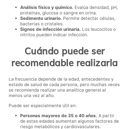
Análisis físico y químico.
Evalúa densidad, pH,
proteínas, glucosa o sangre en orina.
Sedimento urinario.
Permite detectar células,
bacterias o cristales.
Signos de infección urinaria.
Los leucocitos o
nitritos pueden indicar infección.
Cuándo puede ser
recomendable realizarla
La frecuencia depende de la edad, antecedentes y
estado de salud de cada persona, pero muchas veces
se recomienda realizar una analítica general al
menos una vez al año.
Puede ser especialmente útil en:
Personas mayores de 35 o 40 años.
A partir
de estas edades aumentan algunos factores de
riesgo metabólicos y cardiovasculares.