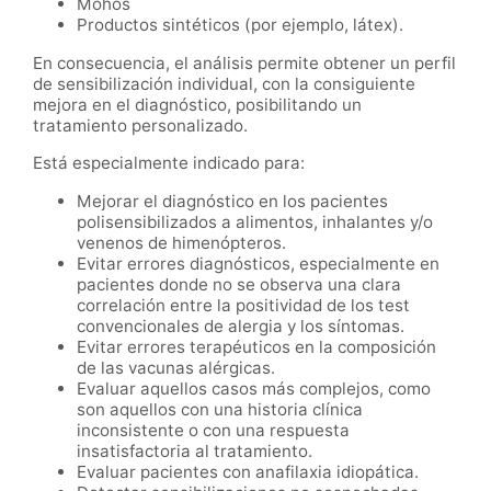
Mohos
Productos sintéticos (por ejemplo, látex).
En consecuencia, el análisis permite obtener un perfil
de sensibilización individual, con la consiguiente
mejora en el diagnóstico, posibilitando un
tratamiento personalizado.
Está especialmente indicado para:
Mejorar el diagnóstico en los pacientes
polisensibilizados a alimentos, inhalantes y/o
venenos de himenópteros.
Evitar errores diagnósticos, especialmente en
pacientes donde no se observa una clara
correlación entre la positividad de los test
convencionales de alergia y los síntomas.
Evitar errores terapéuticos en la composición
de las vacunas alérgicas.
Evaluar aquellos casos más complejos, como
son aquellos con una historia clínica
inconsistente o con una respuesta
insatisfactoria al tratamiento.
Evaluar pacientes con anafilaxia idiopática.