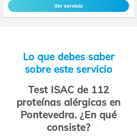
Ver servicio
Lo que debes saber
sobre este servicio
Test ISAC de 112
proteínas alérgicas en
Pontevedra. ¿En qué
consiste?