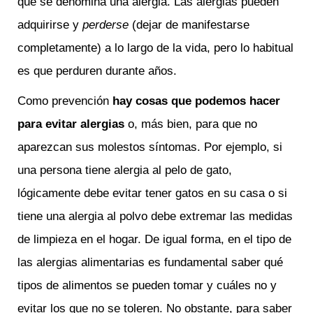
que se denomina una alergia. Las alergias pueden
adquirirse y
perderse
(dejar de manifestarse
completamente) a lo largo de la vida, pero lo habitual
es que perduren durante años.
Como prevención
hay cosas que
podemos hacer
para evitar alergias
o, más bien, para que no
aparezcan sus molestos síntomas. Por ejemplo, si
una persona tiene alergia al pelo de gato,
lógicamente debe evitar tener gatos en su casa o si
tiene una alergia al polvo debe extremar las medidas
de limpieza en el hogar. De igual forma, en el tipo de
las alergias alimentarias es fundamental saber qué
tipos de alimentos se pueden tomar y cuáles no y
evitar los que no se toleren. No obstante, para saber