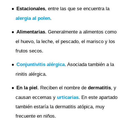
Estacionales
, entre las que se encuentra la
alergia al polen
.
Alimentarias
. Generalmente a alimentos como
el huevo, la leche, el pescado, el marisco y los
frutos secos.
Conjuntivitis alérgica
. Asociada también a la
rinitis alérgica.
En la piel
. Reciben el nombre de
dermatitis
, y
causan eccemas y
urticarias
. En este apartado
también estaría la dermatitis atópica, muy
frecuente en niños.