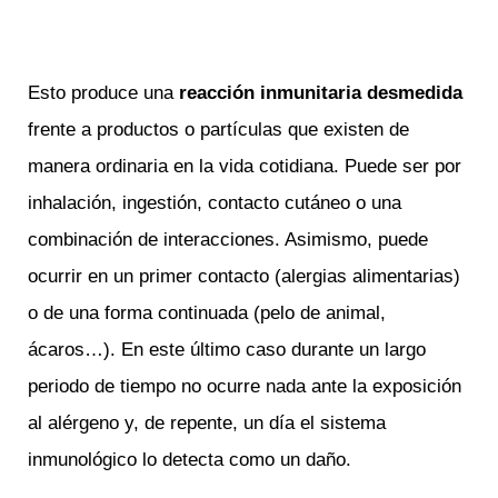
Esto produce una
reacción inmunitaria desmedida
frente a productos o partículas que existen de
manera ordinaria en la vida cotidiana. Puede ser por
inhalación, ingestión, contacto cutáneo o una
combinación de interacciones. Asimismo, puede
ocurrir en un primer contacto (alergias alimentarias)
o de una forma continuada (pelo de animal,
ácaros…). En este último caso durante un largo
periodo de tiempo no ocurre nada ante la exposición
al alérgeno y, de repente, un día el sistema
inmunológico lo detecta como un daño.