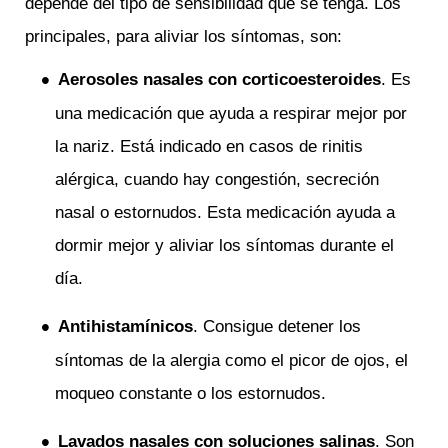
depende del tipo de sensibilidad que se tenga. Los
principales, para aliviar los síntomas, son:
Aerosoles nasales con corticoesteroides
. Es
una medicación que ayuda a respirar mejor por
la nariz. Está indicado en casos de rinitis
alérgica, cuando hay congestión, secreción
nasal o estornudos. Esta medicación ayuda a
dormir mejor y aliviar los síntomas durante el
día.
Antihistamínicos
. Consigue detener los
síntomas de la alergia como el picor de ojos, el
moqueo constante o los estornudos.
Lavados nasales con soluciones salinas
. Son