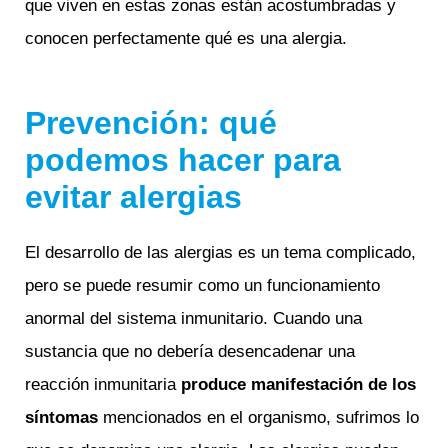
que viven en estas zonas están acostumbradas y
conocen perfectamente qué es una alergia.
Prevención: qué
podemos hacer para
evitar alergias
El desarrollo de las alergias es un tema complicado,
pero se puede resumir como un funcionamiento
anormal del sistema inmunitario. Cuando una
sustancia que no debería desencadenar una
reacción inmunitaria
produce manifestación de los
síntomas
mencionados en el organismo, sufrimos lo