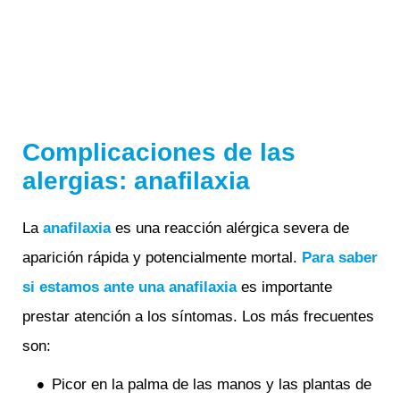
Complicaciones de las
alergias: anafilaxia
La
anafilaxia
es una reacción alérgica severa de
aparición rápida y potencialmente mortal.
Para saber
si estamos ante una anafilaxia
es importante
prestar atención a los síntomas. Los más frecuentes
son:
Picor en la palma de las manos y las plantas de