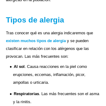
Tipos de alergia
Tras conocer qué es una alergia indicaremos que
existen muchos tipos de alergia
y se pueden
clasificar en relación con los alérgenos que las
provocan. Las más frecuentes son:
Al sol
. Causa reacciones en la piel como
erupciones, eccemas, inflamación, picor,
ampollas o urticaria.
Respiratorias
. Las más frecuentes son el asma
y la rinitis.