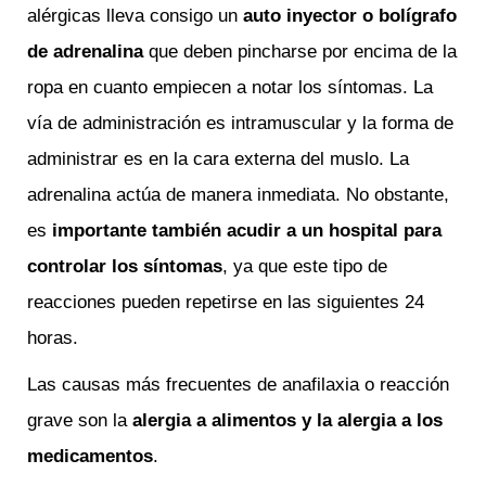
alérgicas lleva consigo un
auto inyector o bolígrafo
de adrenalina
que deben pincharse por encima de la
ropa en cuanto empiecen a notar los síntomas. La
vía de administración es intramuscular y la forma de
administrar es en la cara externa del muslo. La
adrenalina actúa de manera inmediata. No obstante,
es
importante también acudir a un hospital para
controlar los síntomas
, ya que este tipo de
reacciones pueden repetirse en las siguientes 24
horas.
Las causas más frecuentes de anafilaxia o reacción
grave son la
alergia a alimentos y la alergia a los
medicamentos
.