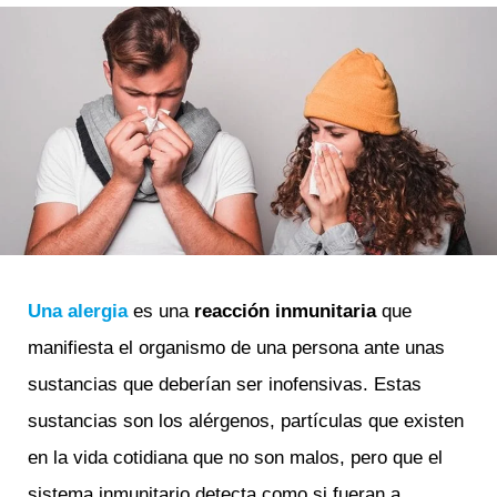
Una alergia
es una
reacción inmunitaria
que
manifiesta el organismo de una persona ante unas
sustancias que deberían ser inofensivas. Estas
sustancias son los alérgenos, partículas que existen
en la vida cotidiana que no son malos, pero que el
sistema inmunitario detecta como si fueran a