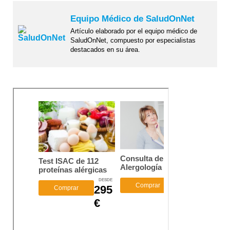
Equipo Médico de SaludOnNet
Artículo elaborado por el equipo médico de
SaludOnNet, compuesto por especialistas
destacados en su área.