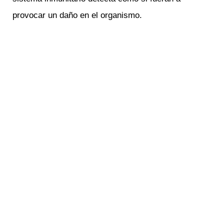
provocar un daño en el organismo.