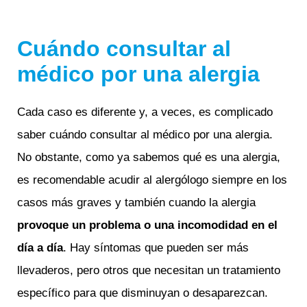
Cuándo consultar al
médico por una alergia
Cada caso es diferente y, a veces, es complicado
saber cuándo consultar al médico por una alergia.
No obstante, como ya sabemos qué es una alergia,
es recomendable acudir al alergólogo siempre en los
casos más graves y también cuando la alergia
provoque un problema o una incomodidad en el
día a día
. Hay síntomas que pueden ser más
llevaderos, pero otros que necesitan un tratamiento
específico para que disminuyan o desaparezcan.