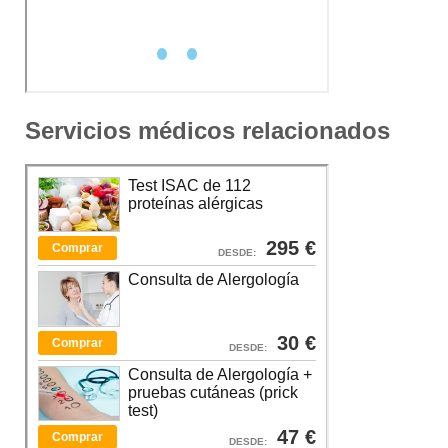
Servicios médicos relacionados