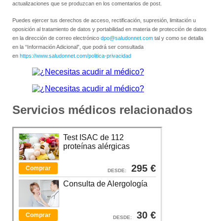
actualizaciones que se produzcan en los comentarios de post.
Puedes ejercer tus derechos de acceso, rectificación, supresión, limitación u
oposición al tratamiento de datos y portabilidad en materia de protección de datos
en la dirección de correo electrónico
dpo@saludonnet.com
tal y como se detalla
en la “Información Adicional”, que podrá ser consultada
en
https://www.saludonnet.com/politica-privacidad
Servicios médicos relacionados