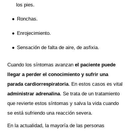
los pies.
Ronchas.
Enrojecimiento.
Sensación de falta de aire, de asfixia.
Cuando los síntomas avanzan
el paciente
puede
llegar a perder el conocimiento y sufrir una
parada cardiorrespiratoria
. En estos casos es vital
administrar adrenalina
. Se trata de un tratamiento
que revierte estos síntomas y salva la vida cuando
se está sufriendo una reacción severa.
En la actualidad, la mayoría de las personas