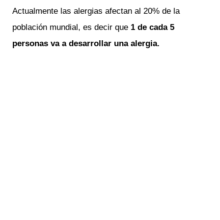
Actualmente las alergias afectan al 20% de la
población mundial, es decir que
1 de cada 5
personas va a desarrollar una alergia.