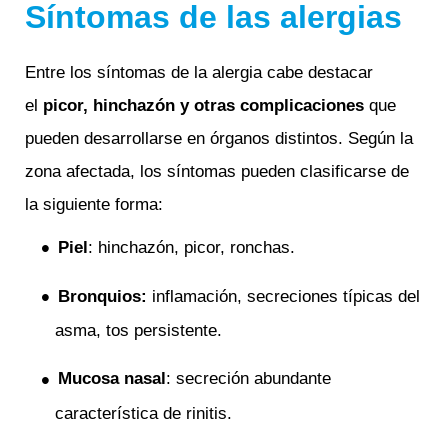
Síntomas de las alergias
Entre los síntomas de la alergia cabe destacar
el
picor, hinchazón y otras complicaciones
que
pueden desarrollarse en órganos distintos. Según la
zona afectada, los síntomas pueden clasificarse de
la siguiente forma:
Piel
: hinchazón, picor, ronchas.
Bronquios:
inflamación, secreciones típicas del
asma, tos persistente.
Mucosa nasal
: secreción abundante
característica de rinitis.