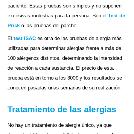
paciente. Estas pruebas son simples y no suponen
excesivas molestias para la persona. Son el
Test de
Prick
o las pruebas del parche.
El
test ISAC
es otra de las pruebas de alergia más
utilizadas para determinar alergias frente a más de
100 alérgenos distintos, determinando la intensidad
de reacción a cada sustancia. El precio de esta
prueba está en torno a los 300€ y los resultados se
conocen pasadas unas semanas de su realización.
Tratamiento de las alergias
No hay un tratamiento de alergia único, ya que