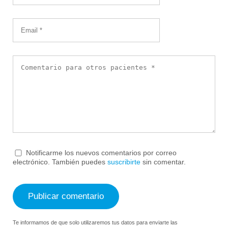
Notificarme los nuevos comentarios por correo
electrónico. También puedes
suscribirte
sin comentar.
Te informamos de que solo utilizaremos tus datos para enviarte las