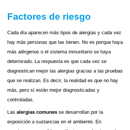
Factores de riesgo
Cada día aparecen más tipos de alergias y cada vez
hay más personas que las tienen. No es porque haya
más alérgenos o el sistema inmunitario se haya
deteriorado. La respuesta es que cada vez se
diagnostican mejor las alergias gracias a las pruebas
que se realizan. Es decir, la realidad es que no hay
más, pero sí están mejor diagnosticadas y
controladas.
Las
alergias comunes
se desarrollan por la
exposición a sustancias en el ambiente. En