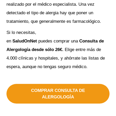
realizado por el médico especialista. Una vez
detectado el tipo de alergia hay que poner un
tratamiento, que generalmente es farmacológico.
Si lo necesitas,
en
SaludOnNet
puedes comprar una
Consulta de
Alergología
desde sólo 26€.
Elige entre más de
4.000 clínicas y hospitales, y ahórrate las listas de
espera, aunque no tengas seguro médico.
COMPRAR CONSULTA DE
ALERGOLOGÍA