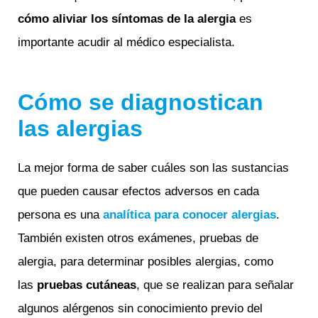
cómo aliviar los síntomas de la alergia
es
importante acudir al médico especialista.
Cómo se diagnostican
las alergias
La mejor forma de saber cuáles son las sustancias
que pueden causar efectos adversos en cada
persona es una
analítica para conocer alergias
.
También existen otros exámenes, pruebas de
alergia, para determinar posibles alergias, como
las
pruebas cutáneas
, que se realizan para señalar
algunos alérgenos sin conocimiento previo del