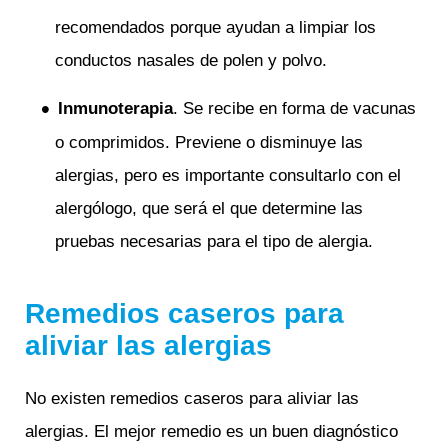
recomendados porque ayudan a limpiar los
conductos nasales de polen y polvo.
Inmunoterapia
. Se recibe en forma de vacunas
o comprimidos. Previene o disminuye las
alergias, pero es importante consultarlo con el
alergólogo, que será el que determine las
pruebas necesarias para el tipo de alergia.
Remedios caseros para
aliviar las alergias
No existen remedios caseros para aliviar las
alergias. El mejor remedio es un buen diagnóstico