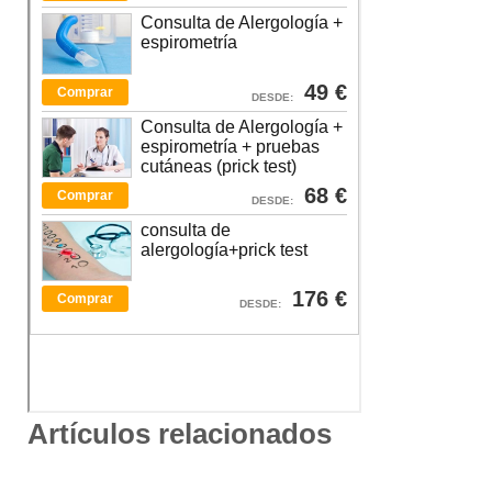
Artículos relacionados