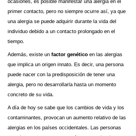
ocasiones, es posible manifestar una alergia en el
primer contacto, pero no siempre ocurre así, ya que
una alergia se puede adquirir durante la vida del
individuo debido a un contacto prolongado en el
tiempo.
Además, existe un
factor genético
en las alergias
que implica un origen innato. Es decir, una persona
puede nacer con la predisposición de tener una
alergia, pero no desarrollarla hasta un momento
concreto de su vida.
A día de hoy se sabe que los cambios de vida y los
contaminantes, provocan un aumento relativo de las
alergias en los países occidentales. Las personas