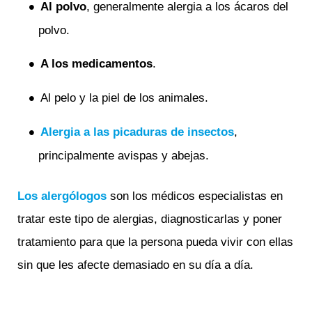
Al polvo
, generalmente alergia a los ácaros del
polvo.
A los medicamentos
.
Al pelo y la piel de los animales.
Alergia a las picaduras de insectos
,
principalmente avispas y abejas.
Los alergólogos
son los médicos especialistas en
tratar este tipo de alergias, diagnosticarlas y poner
tratamiento para que la persona pueda vivir con ellas
sin que les afecte demasiado en su día a día.