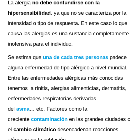
La alergia
no debe confundirse con la
hipersensibilidad
, ya que no se caracteriza por la
intensidad o tipo de respuesta. En este caso lo que
causa las alergias es una sustancia completamente
inofensiva para el individuo.
Se estima que
una de cada tres personas
padece
alguna enfermedad de tipo alérgico a nivel mundial.
Entre las enfermedades alérgicas más conocidas
tenemos la rinitis, alergias alimenticias, dermatitis,
enfermedades respiratorias derivadas
del
asma
…
etc. Factores como la
creciente
contaminación
en las grandes ciudades o
el
cambio climático
desencadenan reacciones
alérgicas en la población.