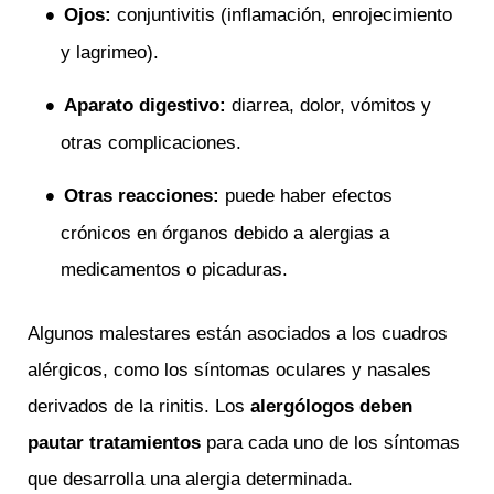
Ojos:
conjuntivitis (inflamación, enrojecimiento
y lagrimeo).
Aparato digestivo:
diarrea, dolor, vómitos y
otras complicaciones.
Otras reacciones:
puede haber efectos
crónicos en órganos debido a alergias a
medicamentos o picaduras.
Algunos malestares están asociados a los cuadros
alérgicos, como los síntomas oculares y nasales
derivados de la rinitis. Los
alergólogos deben
pautar tratamientos
para cada uno de los síntomas
que desarrolla una alergia determinada.