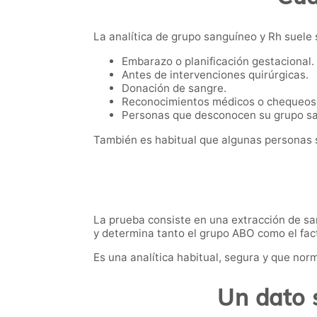
La analítica de grupo sanguíneo y Rh suele 
Embarazo o planificación gestacional.
Antes de intervenciones quirúrgicas.
Donación de sangre.
Reconocimientos médicos o chequeos
Personas que desconocen su grupo s
También es habitual que algunas personas s
La prueba consiste en una extracción de san
y determina tanto el grupo ABO como el fac
Es una analítica habitual, segura y que nor
Un dato 