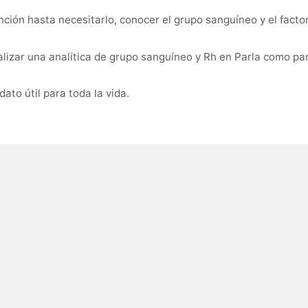
ión hasta necesitarlo, conocer el grupo sanguíneo y el facto
lizar una analítica de grupo sanguíneo y Rh en Parla como par
ato útil para toda la vida.