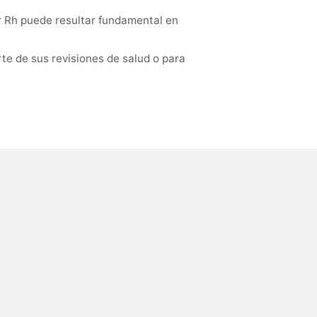
r Rh puede resultar fundamental en
te de sus revisiones de salud o para