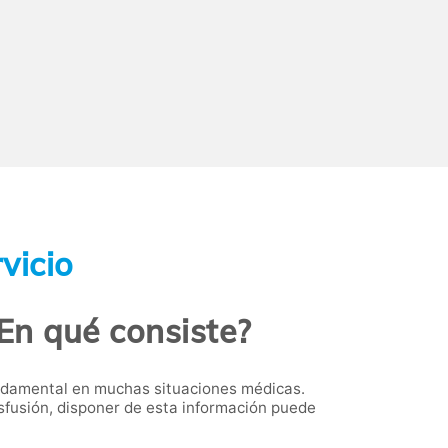
vicio
En qué consiste?
fundamental en muchas situaciones médicas.
fusión, disponer de esta información puede