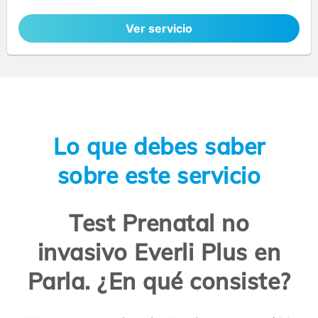
Ver servicio
Lo que debes saber
sobre este servicio
Test Prenatal no
invasivo Everli Plus en
Parla. ¿En qué consiste?