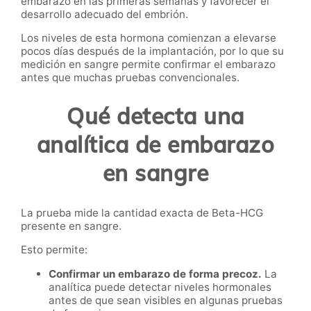
embarazo en las primeras semanas y favorecer el
desarrollo adecuado del embrión.
Los niveles de esta hormona comienzan a elevarse
pocos días después de la implantación, por lo que su
medición en sangre permite confirmar el embarazo
antes que muchas pruebas convencionales.
Qué detecta una
analítica de embarazo
en sangre
La prueba mide la cantidad exacta de Beta-HCG
presente en sangre.
Esto permite:
Confirmar un embarazo de forma precoz.
La
analítica puede detectar niveles hormonales
antes de que sean visibles en algunas pruebas