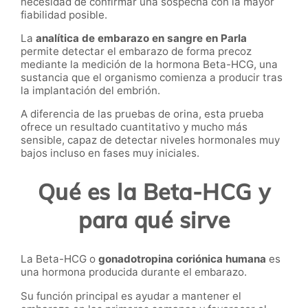
necesidad de confirmar una sospecha con la mayor
fiabilidad posible.
La
analítica de embarazo en sangre en Parla
permite detectar el embarazo de forma precoz
mediante la medición de la hormona Beta-HCG, una
sustancia que el organismo comienza a producir tras
la implantación del embrión.
A diferencia de las pruebas de orina, esta prueba
ofrece un resultado cuantitativo y mucho más
sensible, capaz de detectar niveles hormonales muy
bajos incluso en fases muy iniciales.
Qué es la Beta-HCG y
para qué sirve
La Beta-HCG o
gonadotropina coriónica humana
es
una hormona producida durante el embarazo.
Su función principal es ayudar a mantener el