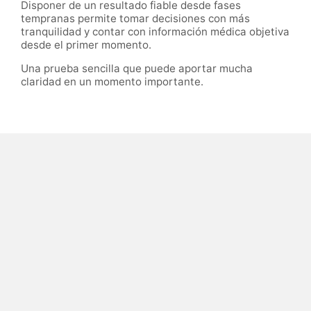
Disponer de un resultado fiable desde fases
tempranas permite tomar decisiones con más
tranquilidad y contar con información médica objetiva
desde el primer momento.
Una prueba sencilla que puede aportar mucha
claridad en un momento importante.