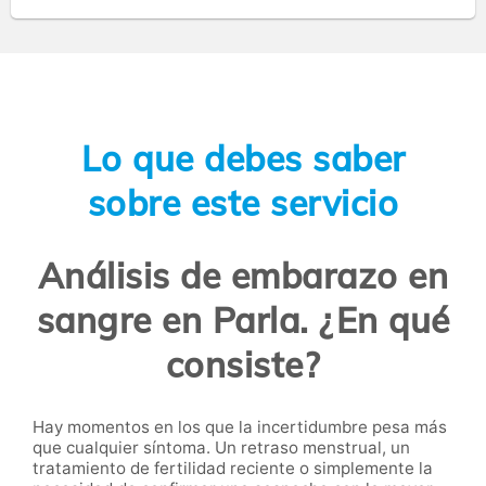
Lo que debes saber
sobre este servicio
Análisis de embarazo en
sangre en Parla. ¿En qué
consiste?
Hay momentos en los que la incertidumbre pesa más
que cualquier síntoma. Un retraso menstrual, un
tratamiento de fertilidad reciente o simplemente la