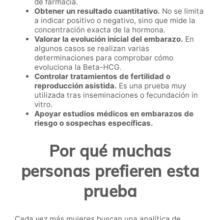
de farmacia.
Obtener un resultado cuantitativo.
No se limita
a indicar positivo o negativo, sino que mide la
concentración exacta de la hormona.
Valorar la evolución inicial del embarazo.
En
algunos casos se realizan varias
determinaciones para comprobar cómo
evoluciona la Beta-HCG.
Controlar tratamientos de fertilidad o
reproducción asistida.
Es una prueba muy
utilizada tras inseminaciones o fecundación in
vitro.
Apoyar estudios médicos en embarazos de
riesgo o sospechas específicas.
Por qué muchas
personas prefieren esta
prueba
Cada vez más mujeres buscan una analítica de