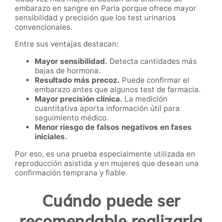
embarazo en sangre en Parla porque ofrece mayor
sensibilidad y precisión que los test urinarios
convencionales.
Entre sus ventajas destacan:
Mayor sensibilidad.
Detecta cantidades más
bajas de hormona.
Resultado más precoz.
Puede confirmar el
embarazo antes que algunos test de farmacia.
Mayor precisión clínica.
La medición
cuantitativa aporta información útil para
seguimiento médico.
Menor riesgo de falsos negativos en fases
iniciales.
Por eso, es una prueba especialmente utilizada en
reproducción asistida y en mujeres que desean una
confirmación temprana y fiable.
Cuándo puede ser
recomendable realizarla