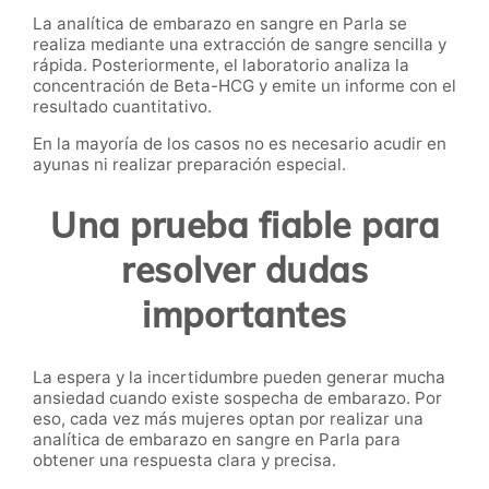
La analítica de embarazo en sangre en Parla se
realiza mediante una extracción de sangre sencilla y
rápida. Posteriormente, el laboratorio analiza la
concentración de Beta-HCG y emite un informe con el
resultado cuantitativo.
En la mayoría de los casos no es necesario acudir en
ayunas ni realizar preparación especial.
Una prueba fiable para
resolver dudas
importantes
La espera y la incertidumbre pueden generar mucha
ansiedad cuando existe sospecha de embarazo. Por
eso, cada vez más mujeres optan por realizar una
analítica de embarazo en sangre en Parla para
obtener una respuesta clara y precisa.