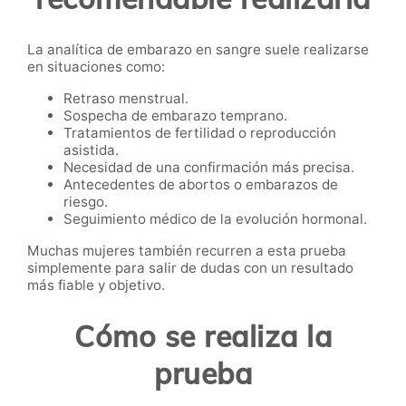
La analítica de embarazo en sangre suele realizarse
en situaciones como:
Retraso menstrual.
Sospecha de embarazo temprano.
Tratamientos de fertilidad o reproducción
asistida.
Necesidad de una confirmación más precisa.
Antecedentes de abortos o embarazos de
riesgo.
Seguimiento médico de la evolución hormonal.
Muchas mujeres también recurren a esta prueba
simplemente para salir de dudas con un resultado
más fiable y objetivo.
Cómo se realiza la
prueba