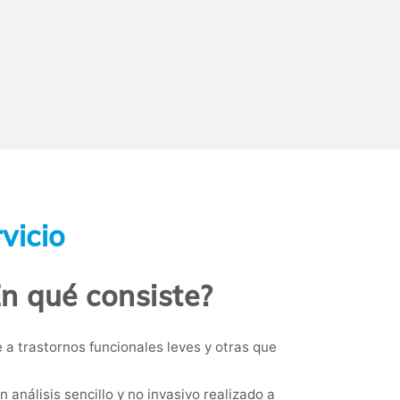
vicio
n qué consiste?
 a trastornos funcionales leves y otras que
 análisis sencillo y no invasivo realizado a