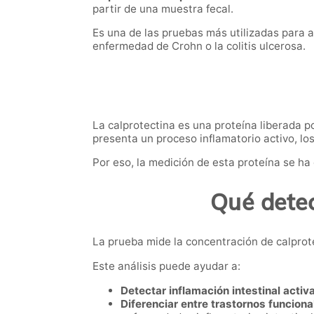
partir de una muestra fecal.
Es una de las pruebas más utilizadas para 
enfermedad de Crohn o la colitis ulcerosa.
La calprotectina es una proteína liberada p
presenta un proceso inflamatorio activo, lo
Por eso, la medición de esta proteína se ha
Qué detec
La prueba mide la concentración de calprot
Este análisis puede ayudar a:
Detectar inflamación intestinal activa
Diferenciar entre trastornos funciona