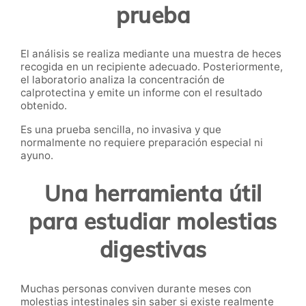
prueba
El análisis se realiza mediante una muestra de heces
recogida en un recipiente adecuado. Posteriormente,
el laboratorio analiza la concentración de
calprotectina y emite un informe con el resultado
obtenido.
Es una prueba sencilla, no invasiva y que
normalmente no requiere preparación especial ni
ayuno.
Una herramienta útil
para estudiar molestias
digestivas
Muchas personas conviven durante meses con
molestias intestinales sin saber si existe realmente