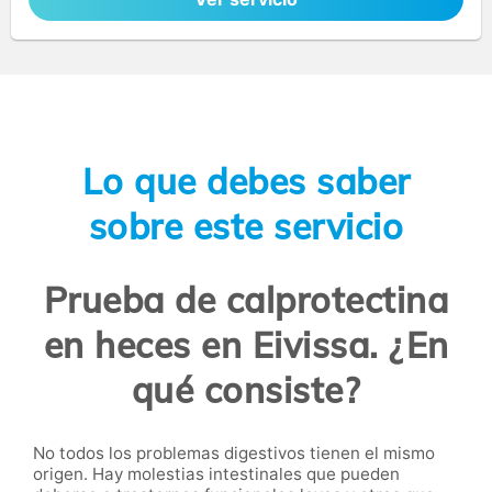
Lo que debes saber
sobre este servicio
Prueba de calprotectina
en heces en Eivissa. ¿En
qué consiste?
No todos los problemas digestivos tienen el mismo
origen. Hay molestias intestinales que pueden