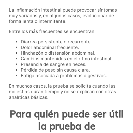
La inflamación intestinal puede provocar síntomas
muy variados y, en algunos casos, evolucionar de
forma lenta o intermitente.
Entre los más frecuentes se encuentran:
Diarrea persistente o recurrente.
Dolor abdominal frecuente.
Hinchazón o distensión abdominal.
Cambios mantenidos en el ritmo intestinal.
Presencia de sangre en heces.
Pérdida de peso sin causa clara.
Fatiga asociada a problemas digestivos.
En muchos casos, la prueba se solicita cuando las
molestias duran tiempo y no se explican con otras
analíticas básicas.
Para quién puede ser útil
la prueba de