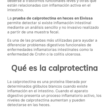
deberse a trastornos funcionales leves y otras que
están relacionadas con inflamación activa en el
intestino.
La
prueba de calprotectina en heces en Eivissa
permite detectar si existe inflamación intestinal
mediante un análisis sencillo y no invasivo realizado
a partir de una muestra fecal.
Es una de las pruebas más utilizadas para ayudar a
diferenciar problemas digestivos funcionales de
enfermedades inflamatorias intestinales como la
enfermedad de Crohn o la colitis ulcerosa.
Qué es la calprotectina
La calprotectina es una proteína liberada por
determinados glóbulos blancos cuando existe
inflamación en el intestino. Cuando el aparato
digestivo presenta un proceso inflamatorio activo, los
niveles de calprotectina aumentan y pueden
detectarse en las heces.