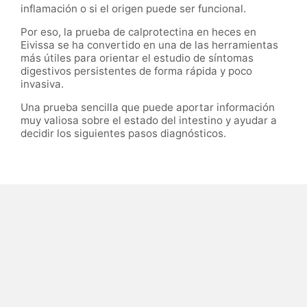
inflamación o si el origen puede ser funcional.
Por eso, la prueba de calprotectina en heces en
Eivissa se ha convertido en una de las herramientas
más útiles para orientar el estudio de síntomas
digestivos persistentes de forma rápida y poco
invasiva.
Una prueba sencilla que puede aportar información
muy valiosa sobre el estado del intestino y ayudar a
decidir los siguientes pasos diagnósticos.