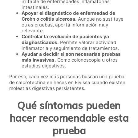
irritable de enfermedades inflamatorias
intestinales.
Apoyar el diagnóstico de enfermedad de
Crohn o colitis ulcerosa.
Aunque no sustituye
otras pruebas, aporta información muy
relevante.
Controlar la evolución de pacientes ya
diagnosticados.
Permite valorar actividad
inflamatoria y seguimiento de tratamientos.
Ayudar a decidir si son necesarias pruebas
más invasivas.
Como colonoscopia u otros
estudios digestivos.
Por eso, cada vez más personas buscan una prueba
de calprotectina en heces en Eivissa cuando existen
molestias digestivas persistentes.
Qué síntomas pueden
hacer recomendable esta
prueba