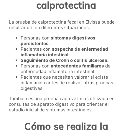
calprotectina
La prueba de calprotectina fecal en Eivissa puede
resultar útil en diferentes situaciones:
Personas con
síntomas digestivos
persistentes
.
Pacientes con
sospecha de enfermedad
inflamatoria intestinal
.
Seguimiento de Crohn o colitis ulcerosa.
Personas con
antecedentes familiares
de
enfermedad inflamatoria intestinal.
Pacientes que necesitan valorar si existe
inflamación antes de realizar otras pruebas
digestivas.
También es una prueba cada vez más utilizada en
consultas de aparato digestivo para orientar el
estudio inicial de síntomas intestinales.
Cómo se realiza la