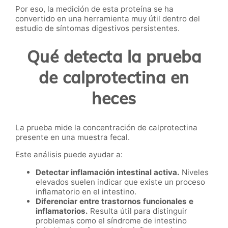
Por eso, la medición de esta proteína se ha
convertido en una herramienta muy útil dentro del
estudio de síntomas digestivos persistentes.
Qué detecta la prueba
de calprotectina en
heces
La prueba mide la concentración de calprotectina
presente en una muestra fecal.
Este análisis puede ayudar a:
Detectar inflamación intestinal activa.
Niveles
elevados suelen indicar que existe un proceso
inflamatorio en el intestino.
Diferenciar entre trastornos funcionales e
inflamatorios.
Resulta útil para distinguir
problemas como el síndrome de intestino