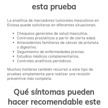
esta prueba
La analítica de marcadores tumorales masculinos en
Eivissa puede solicitarse en diferentes situaciones:
Chequeos generales de salud masculina.
Controles prostáticos a partir de cierta edad.
Antecedentes familiares de cáncer de próstata
o digestivo.
Seguimiento de enfermedades previas.
Estudios médicos complementarios.
Controles analíticos periódicos.
Muchos hombres también recurren a este tipo de
pruebas simplemente para realizar una revisión
preventiva más completa.
Qué síntomas pueden
hacer recomendable este