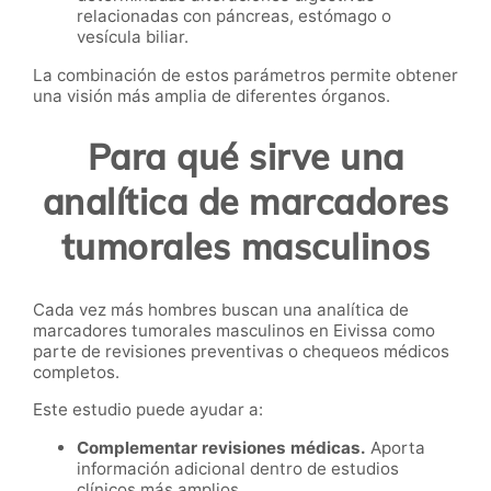
relacionadas con páncreas, estómago o
vesícula biliar.
La combinación de estos parámetros permite obtener
una visión más amplia de diferentes órganos.
Para qué sirve una
analítica de marcadores
tumorales masculinos
Cada vez más hombres buscan una analítica de
marcadores tumorales masculinos en Eivissa como
parte de revisiones preventivas o chequeos médicos
completos.
Este estudio puede ayudar a:
Complementar revisiones médicas.
Aporta
información adicional dentro de estudios
clínicos más amplios.