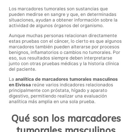
Los marcadores tumorales son sustancias que
pueden medirse en sangre y que, en determinadas
situaciones, ayudan a obtener información sobre la
actividad de algunos órganos del organismo.
Aunque muchas personas relacionan directamente
estas pruebas con el cáncer, lo cierto es que algunos
marcadores también pueden alterarse por procesos
benignos, inflamatorios o cambios no tumorales. Por
eso, sus resultados siempre deben interpretarse
junto con otras pruebas médicas y la historia clínica
del paciente.
La
analítica de marcadores tumorales masculinos
en Eivissa
reúne varios indicadores relacionados
principalmente con próstata, hígado y aparato
digestivo, permitiendo realizar una evaluación
analítica más amplia en una sola prueba.
Qué son los marcadores
tumorales masculinos