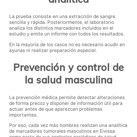
La prueba consiste en una extracción de sangre
sencilla y rápida. Posteriormente, el laboratorio
analiza los distintos marcadores incluidos en el
estudio y emite un informe con todos los resultados.
En la mayoría de los casos no es necesario acudir en
ayunas ni realizar preparación especial.
Prevención y control de
la salud masculina
La prevención médica permite detectar alteraciones
de forma precoz y disponer de información útil para
actuar antes de que aparezcan problemas
importantes.
Por eso, cada vez más hombres realizan una analítica
de marcadores tumorales masculinos en Eivissa
como parte de sus controles periódicos de salud.