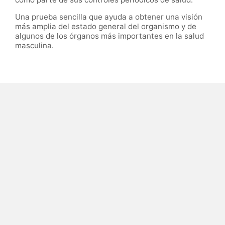
Una prueba sencilla que ayuda a obtener una visión
más amplia del estado general del organismo y de
algunos de los órganos más importantes en la salud
masculina.