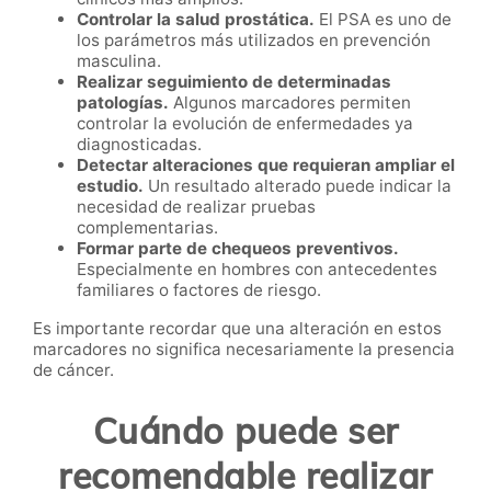
Controlar la salud prostática.
El PSA es uno de
los parámetros más utilizados en prevención
masculina.
Realizar seguimiento de determinadas
patologías.
Algunos marcadores permiten
controlar la evolución de enfermedades ya
diagnosticadas.
Detectar alteraciones que requieran ampliar el
estudio.
Un resultado alterado puede indicar la
necesidad de realizar pruebas
complementarias.
Formar parte de chequeos preventivos.
Especialmente en hombres con antecedentes
familiares o factores de riesgo.
Es importante recordar que una alteración en estos
marcadores no significa necesariamente la presencia
de cáncer.
Cuándo puede ser
recomendable realizar