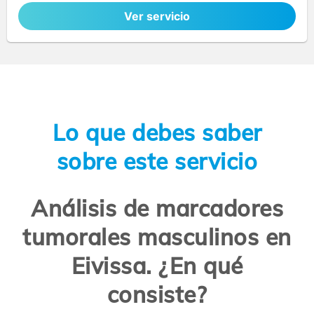
Ver servicio
Lo que debes saber
sobre este servicio
Análisis de marcadores
tumorales masculinos en
Eivissa. ¿En qué
consiste?