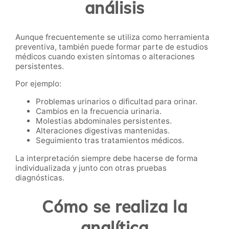
análisis
Aunque frecuentemente se utiliza como herramienta
preventiva, también puede formar parte de estudios
médicos cuando existen síntomas o alteraciones
persistentes.
Por ejemplo:
Problemas urinarios o dificultad para orinar.
Cambios en la frecuencia urinaria.
Molestias abdominales persistentes.
Alteraciones digestivas mantenidas.
Seguimiento tras tratamientos médicos.
La interpretación siempre debe hacerse de forma
individualizada y junto con otras pruebas
diagnósticas.
Cómo se realiza la
analítica