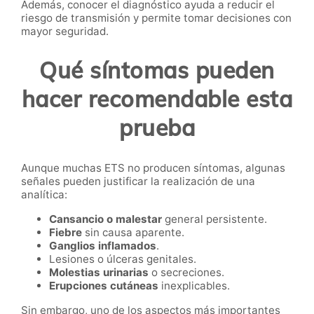
Además, conocer el diagnóstico ayuda a reducir el
riesgo de transmisión y permite tomar decisiones con
mayor seguridad.
Qué síntomas pueden
hacer recomendable esta
prueba
Aunque muchas ETS no producen síntomas, algunas
señales pueden justificar la realización de una
analítica:
Cansancio o malestar
general persistente.
Fiebre
sin causa aparente.
Ganglios inflamados
.
Lesiones o úlceras genitales.
Molestias urinarias
o secreciones.
Erupciones cutáneas
inexplicables.
Sin embargo, uno de los aspectos más importantes