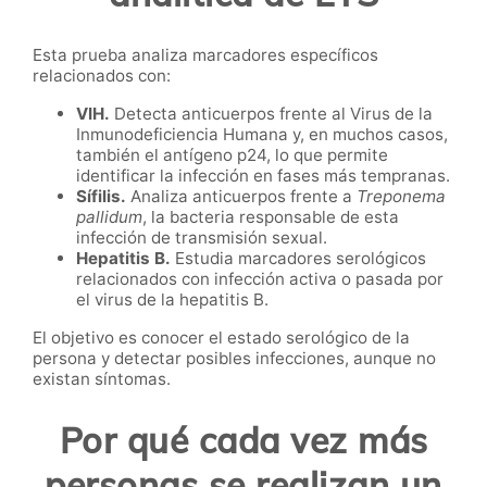
Esta prueba analiza marcadores específicos
relacionados con:
VIH.
Detecta anticuerpos frente al Virus de la
Inmunodeficiencia Humana y, en muchos casos,
también el antígeno p24, lo que permite
identificar la infección en fases más tempranas.
Sífilis.
Analiza anticuerpos frente a
Treponema
pallidum
, la bacteria responsable de esta
infección de transmisión sexual.
Hepatitis B.
Estudia marcadores serológicos
relacionados con infección activa o pasada por
el virus de la hepatitis B.
El objetivo es conocer el estado serológico de la
persona y detectar posibles infecciones, aunque no
existan síntomas.
Por qué cada vez más
personas se realizan un