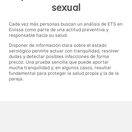
sexual
Cada vez más personas buscan un análisis de ETS en
Eivissa como parte de una actitud preventiva y
responsable hacia su salud.
Disponer de información clara sobre el estado
serológico permite actuar con tranquilidad, resolver
dudas y detectar posibles infecciones de forma
precoz. Una prueba sencilla que puede aportar
mucha tranquilidad y, en algunos casos, resultar
fundamental para proteger la salud propia y la de la
pareja.