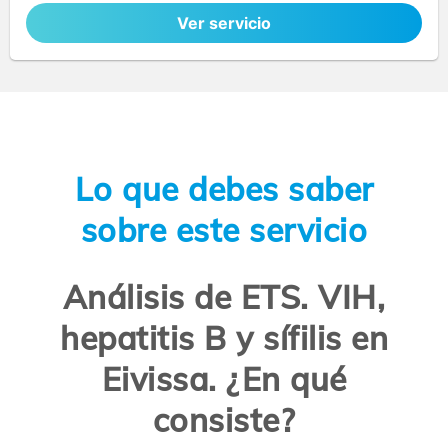
Ver servicio
Lo que debes saber
sobre este servicio
Análisis de ETS. VIH,
hepatitis B y sífilis en
Eivissa. ¿En qué
consiste?