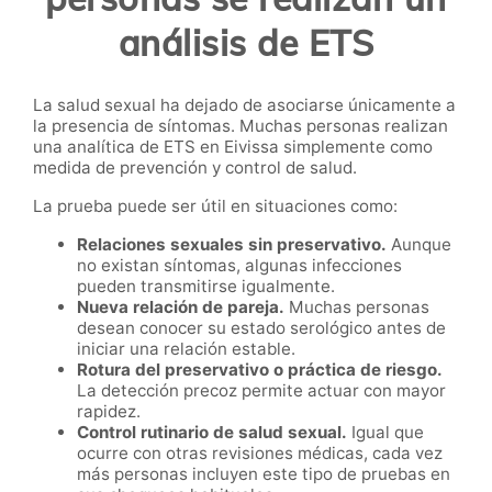
análisis de ETS
La salud sexual ha dejado de asociarse únicamente a
la presencia de síntomas. Muchas personas realizan
una analítica de ETS en Eivissa simplemente como
medida de prevención y control de salud.
La prueba puede ser útil en situaciones como:
Relaciones sexuales sin preservativo.
Aunque
no existan síntomas, algunas infecciones
pueden transmitirse igualmente.
Nueva relación de pareja.
Muchas personas
desean conocer su estado serológico antes de
iniciar una relación estable.
Rotura del preservativo o práctica de riesgo.
La detección precoz permite actuar con mayor
rapidez.
Control rutinario de salud sexual.
Igual que
ocurre con otras revisiones médicas, cada vez
más personas incluyen este tipo de pruebas en