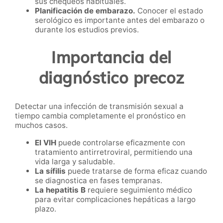
sus chequeos habituales.
Planificación de embarazo.
Conocer el estado
serológico es importante antes del embarazo o
durante los estudios previos.
Importancia del
diagnóstico precoz
Detectar una infección de transmisión sexual a
tiempo cambia completamente el pronóstico en
muchos casos.
El VIH
puede controlarse eficazmente con
tratamiento antirretroviral, permitiendo una
vida larga y saludable.
La sífilis
puede tratarse de forma eficaz cuando
se diagnostica en fases tempranas.
La hepatitis B
requiere seguimiento médico
para evitar complicaciones hepáticas a largo
plazo.