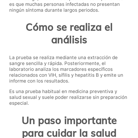
es que muchas personas infectadas no presentan
ningún síntoma durante largos periodos.
Cómo se realiza el
análisis
La prueba se realiza mediante una extracción de
sangre sencilla y rápida. Posteriormente, el
laboratorio analiza los marcadores específicos
relacionados con VIH, sífilis y hepatitis B y emite un
informe con los resultados.
Es una prueba habitual en medicina preventiva y
salud sexual y suele poder realizarse sin preparación
especial.
Un paso importante
para cuidar la salud