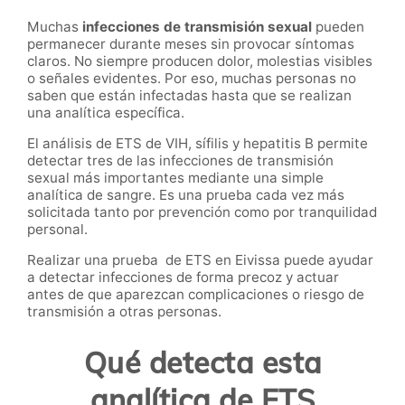
Muchas
infecciones de transmisión sexual
pueden
permanecer durante meses sin provocar síntomas
claros. No siempre producen dolor, molestias visibles
o señales evidentes. Por eso, muchas personas no
saben que están infectadas hasta que se realizan
una analítica específica.
El análisis de ETS de VIH, sífilis y hepatitis B permite
detectar tres de las infecciones de transmisión
sexual más importantes mediante una simple
analítica de sangre. Es una prueba cada vez más
solicitada tanto por prevención como por tranquilidad
personal.
Realizar una prueba de ETS en Eivissa puede ayudar
a detectar infecciones de forma precoz y actuar
antes de que aparezcan complicaciones o riesgo de
transmisión a otras personas.
Qué detecta esta
analítica de ETS