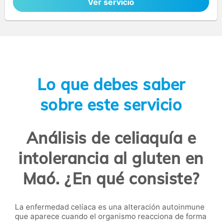
Ver servicio
Lo que debes saber
sobre este servicio
Análisis de celiaquía e
intolerancia al gluten en
Maó. ¿En qué consiste?
La enfermedad celíaca es una alteración autoinmune
que aparece cuando el organismo reacciona de forma