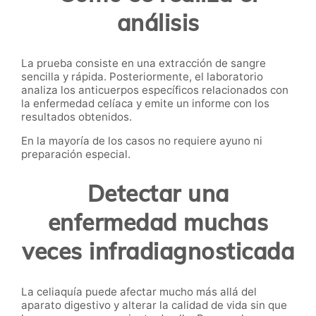
análisis
La prueba consiste en una extracción de sangre
sencilla y rápida. Posteriormente, el laboratorio
analiza los anticuerpos específicos relacionados con
la enfermedad celíaca y emite un informe con los
resultados obtenidos.
En la mayoría de los casos no requiere ayuno ni
preparación especial.
Detectar una
enfermedad muchas
veces infradiagnosticada
La celiaquía puede afectar mucho más allá del
aparato digestivo y alterar la calidad de vida sin que