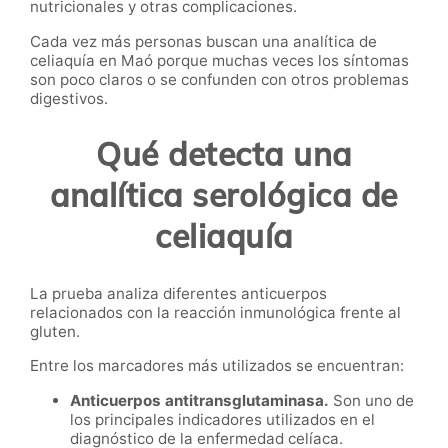
nutricionales y otras complicaciones.
Cada vez más personas buscan una analítica de
celiaquía en Maó porque muchas veces los síntomas
son poco claros o se confunden con otros problemas
digestivos.
Qué detecta una
analítica serológica de
celiaquía
La prueba analiza diferentes anticuerpos
relacionados con la reacción inmunológica frente al
gluten.
Entre los marcadores más utilizados se encuentran:
Anticuerpos antitransglutaminasa.
Son uno de
los principales indicadores utilizados en el
diagnóstico de la enfermedad celíaca.