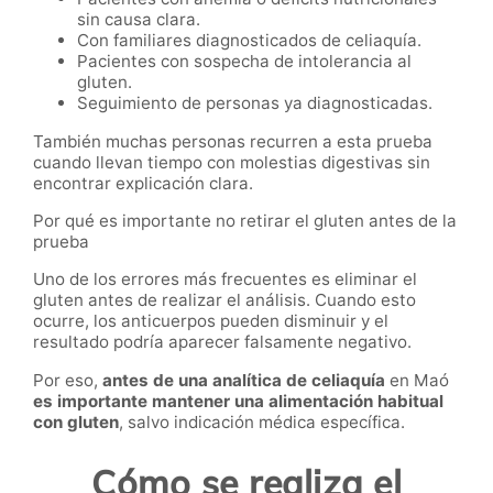
sin causa clara.
Con familiares diagnosticados de celiaquía.
Pacientes con sospecha de intolerancia al
gluten.
Seguimiento de personas ya diagnosticadas.
También muchas personas recurren a esta prueba
cuando llevan tiempo con molestias digestivas sin
encontrar explicación clara.
Por qué es importante no retirar el gluten antes de la
prueba
Uno de los errores más frecuentes es eliminar el
gluten antes de realizar el análisis. Cuando esto
ocurre, los anticuerpos pueden disminuir y el
resultado podría aparecer falsamente negativo.
Por eso,
antes de una analítica de celiaquía
en Maó
es importante mantener una alimentación habitual
con gluten
, salvo indicación médica específica.
Cómo se realiza el