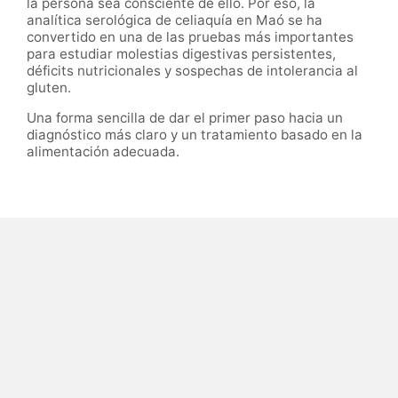
la persona sea consciente de ello. Por eso, la
analítica serológica de celiaquía en Maó se ha
convertido en una de las pruebas más importantes
para estudiar molestias digestivas persistentes,
déficits nutricionales y sospechas de intolerancia al
gluten.
Una forma sencilla de dar el primer paso hacia un
diagnóstico más claro y un tratamiento basado en la
alimentación adecuada.