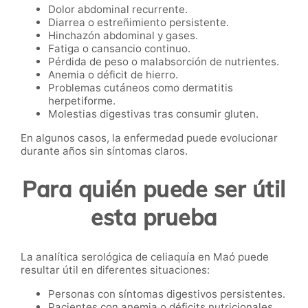
Dolor abdominal recurrente.
Diarrea o estreñimiento persistente.
Hinchazón abdominal y gases.
Fatiga o cansancio continuo.
Pérdida de peso o malabsorción de nutrientes.
Anemia o déficit de hierro.
Problemas cutáneos como dermatitis
herpetiforme.
Molestias digestivas tras consumir gluten.
En algunos casos, la enfermedad puede evolucionar
durante años sin síntomas claros.
Para quién puede ser útil
esta prueba
La analítica serológica de celiaquía en Maó puede
resultar útil en diferentes situaciones:
Personas con síntomas digestivos persistentes.
Pacientes con anemia o déficits nutricionales