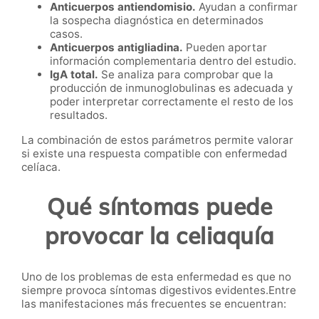
Anticuerpos antiendomisio.
Ayudan a confirmar
la sospecha diagnóstica en determinados
casos.
Anticuerpos antigliadina.
Pueden aportar
información complementaria dentro del estudio.
IgA total.
Se analiza para comprobar que la
producción de inmunoglobulinas es adecuada y
poder interpretar correctamente el resto de los
resultados.
La combinación de estos parámetros permite valorar
si existe una respuesta compatible con enfermedad
celíaca.
Qué síntomas puede
provocar la celiaquía
Uno de los problemas de esta enfermedad es que no
siempre provoca síntomas digestivos evidentes.Entre
las manifestaciones más frecuentes se encuentran: