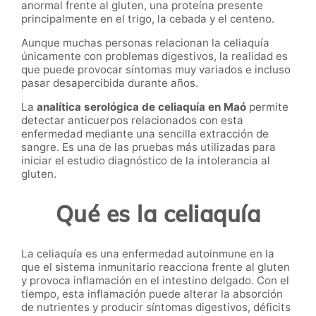
anormal frente al gluten, una proteína presente
principalmente en el trigo, la cebada y el centeno.
Aunque muchas personas relacionan la celiaquía
únicamente con problemas digestivos, la realidad es
que puede provocar síntomas muy variados e incluso
pasar desapercibida durante años.
La
analítica serológica de celiaquía en Maó
permite
detectar anticuerpos relacionados con esta
enfermedad mediante una sencilla extracción de
sangre. Es una de las pruebas más utilizadas para
iniciar el estudio diagnóstico de la intolerancia al
gluten.
Qué es la celiaquía
La celiaquía es una enfermedad autoinmune en la
que el sistema inmunitario reacciona frente al gluten
y provoca inflamación en el intestino delgado. Con el
tiempo, esta inflamación puede alterar la absorción
de nutrientes y producir síntomas digestivos, déficits