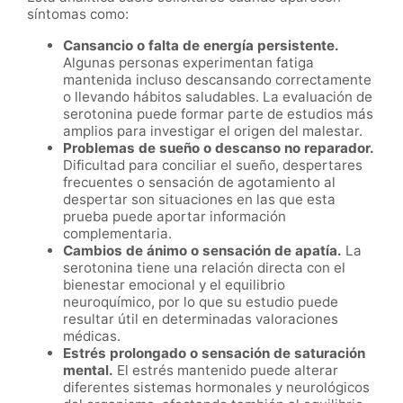
síntomas como:
Cansancio o falta de energía persistente.
Algunas personas experimentan fatiga
mantenida incluso descansando correctamente
o llevando hábitos saludables. La evaluación de
serotonina puede formar parte de estudios más
amplios para investigar el origen del malestar.
Problemas de sueño o descanso no reparador.
Dificultad para conciliar el sueño, despertares
frecuentes o sensación de agotamiento al
despertar son situaciones en las que esta
prueba puede aportar información
complementaria.
Cambios de ánimo o sensación de apatía.
La
serotonina tiene una relación directa con el
bienestar emocional y el equilibrio
neuroquímico, por lo que su estudio puede
resultar útil en determinadas valoraciones
médicas.
Estrés prolongado o sensación de saturación
mental.
El estrés mantenido puede alterar
diferentes sistemas hormonales y neurológicos