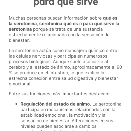
para qué sirve
Muchas personas buscan información sobre
qué es
la serotonina
,
serotonina qué es
o
para qué sirve la
serotonina
porque se trata de una sustancia
estrechamente relacionada con la sensación de
bienestar.
La serotonina actúa como mensajero químico entre
las células nerviosas y participa en numerosos
procesos biológicos. Aunque suele asociarse al
cerebro y al estado de ánimo, aproximadamente el 90
% se produce en el intestino, lo que explica la
estrecha conexión entre salud digestiva y bienestar
emocional.
Entre sus funciones más importantes destacan:
Regulación del estado de ánimo.
La serotonina
participa en mecanismos relacionados con la
estabilidad emocional, la motivación y la
sensación de bienestar. Alteraciones en sus
niveles pueden asociarse a cambios