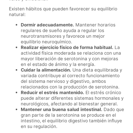
Existen hábitos que pueden favorecer su equilibrio
natural:
Dormir adecuadamente.
Mantener horarios
regulares de sueño ayuda a regular los
neurotransmisores y favorece un mejor
equilibrio neuroquímico.
Realizar ejercicio físico de forma habitual.
La
actividad física moderada se relaciona con una
mayor liberación de serotonina y con mejoras
en el estado de ánimo y la energía.
Cuidar la alimentación.
Una dieta equilibrada y
variada contribuye al correcto funcionamiento
del sistema nervioso y digestivo, ambos
relacionados con la producción de serotonina.
Reducir el estrés mantenido.
El estrés crónico
puede alterar diferentes sistemas hormonales y
neurológicos, afectando al bienestar general.
Mantener una buena salud intestinal.
Dado que
gran parte de la serotonina se produce en el
intestino, el equilibrio digestivo también influye
en su regulación.