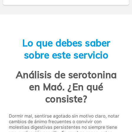
Lo que debes saber
sobre este servicio
Análisis de serotonina
en Maó. ¿En qué
consiste?
Dormir mal, sentirse agotado sin motivo claro, notar
cambios de ánimo frecuentes o convivir con
molestias digestivas persistentes no siempre tiene