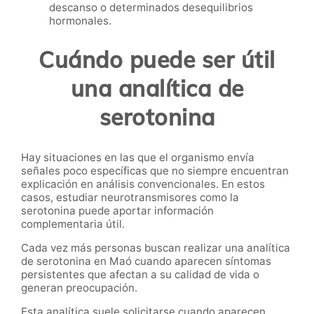
descanso o determinados desequilibrios
hormonales.
Cuándo puede ser útil
una analítica de
serotonina
Hay situaciones en las que el organismo envía
señales poco específicas que no siempre encuentran
explicación en análisis convencionales. En estos
casos, estudiar neurotransmisores como la
serotonina puede aportar información
complementaria útil.
Cada vez más personas buscan realizar una analítica
de serotonina en Maó cuando aparecen síntomas
persistentes que afectan a su calidad de vida o
generan preocupación.
Esta analítica suele solicitarse cuando aparecen