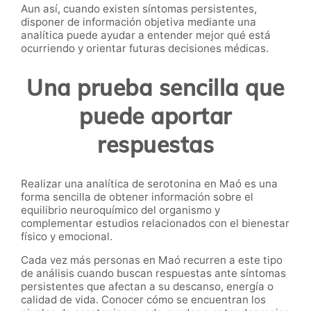
Aun así, cuando existen síntomas persistentes,
disponer de información objetiva mediante una
analítica puede ayudar a entender mejor qué está
ocurriendo y orientar futuras decisiones médicas.
Una prueba sencilla que
puede aportar
respuestas
Realizar una analítica de serotonina en Maó es una
forma sencilla de obtener información sobre el
equilibrio neuroquímico del organismo y
complementar estudios relacionados con el bienestar
físico y emocional.
Cada vez más personas en Maó recurren a este tipo
de análisis cuando buscan respuestas ante síntomas
persistentes que afectan a su descanso, energía o
calidad de vida. Conocer cómo se encuentran los