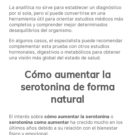
La analítica no sirve para establecer un diagnóstico
por sí sola, pero sí puede convertirse en una
herramienta útil para orientar estudios médicos más
completos y comprender mejor determinados
desequilibrios del organismo.
En algunos casos, el especialista puede recomendar
complementar esta prueba con otros estudios
hormonales, digestivos o metabólicos para obtener
una visión más global del estado de salud.
Cómo aumentar la
serotonina de forma
natural
El interés sobre
cómo aumentar la serotonina
o
serotonina como aumentar
ha crecido mucho en los
últimos años debido a su relación con el bienestar
físico y emocional.