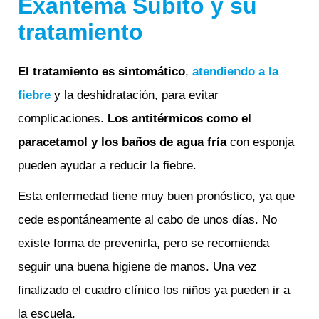
Exantema Súbito y su
tratamiento
El tratamiento es sintomático
,
atendiendo a la
fiebre
y la deshidratación, para evitar
complicaciones.
Los antitérmicos como el
paracetamol y los baños de agua fría
con esponja
pueden ayudar a reducir la fiebre.
Esta enfermedad tiene muy buen pronóstico, ya que
cede espontáneamente al cabo de unos días. No
existe forma de prevenirla, pero se recomienda
seguir una buena higiene de manos. Una vez
finalizado el cuadro clínico los niños ya pueden ir a
la escuela.