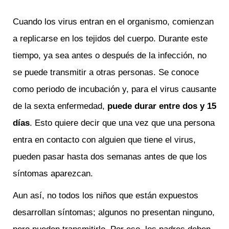
Cuando los virus entran en el organismo, comienzan
a replicarse en los tejidos del cuerpo. Durante este
tiempo, ya sea antes o después de la infección, no
se puede transmitir a otras personas. Se conoce
como periodo de incubación y, para el virus causante
de la sexta enfermedad,
p
uede durar entre dos y 15
días
. Esto quiere decir que una vez que una persona
entra en contacto con alguien que tiene el virus,
pueden pasar hasta dos semanas antes de que los
síntomas aparezcan.
Aun así, no todos los niños que están expuestos
desarrollan síntomas; algunos no presentan ninguno,