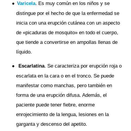
Varicela
. Es muy común en los niños y se
distingue por el hecho de que la enfermedad se
inicia con una erupción cutánea con un aspecto
de «picaduras de mosquito» en todo el cuerpo,
que tiende a convertirse en ampollas llenas de
líquido.
Escarlatina
. Se caracteriza por erupción roja o
escarlata en la cara o en el tronco. Se puede
manifestar como manchas, pero también en
forma de una erupción difusa. Además, el
paciente puede tener fiebre, enorme
enrojecimiento de la lengua, lesiones en la
garganta y descenso del apetito.