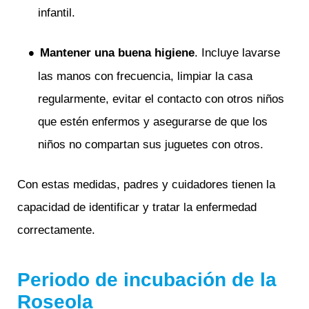
infantil.
Mantener una buena higiene
. Incluye lavarse
las manos con frecuencia, limpiar la casa
regularmente, evitar el contacto con otros niños
que estén enfermos y asegurarse de que los
niños no compartan sus juguetes con otros.
Con estas medidas, padres y cuidadores tienen la
capacidad de identificar y tratar la enfermedad
correctamente.
Periodo de incubación de la
Roseola