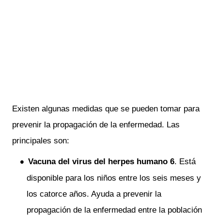
Existen algunas medidas que se pueden tomar para
prevenir la propagación de la enfermedad. Las
principales son:
Vacuna del virus del herpes humano 6
. Está
disponible para los niños entre los seis meses y
los catorce años. Ayuda a prevenir la
propagación de la enfermedad entre la población