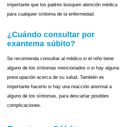
importante que los padres busquen atención médica
para cualquier síntoma de la enfermedad.
¿Cuándo consultar por
exantema súbito?
Se recomienda consultar al médico si el niño tiene
alguno de los síntomas mencionados o si hay alguna
preocupación acerca de su salud. También es
importante hacerlo si hay una reacción anormal a
alguno de los síntomas, para descartar posibles
complicaciones.