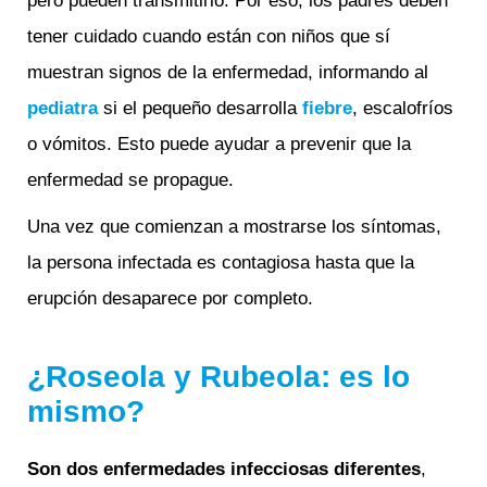
pero pueden transmitirlo. Por eso, los padres deben
tener cuidado cuando están con niños que sí
muestran signos de la enfermedad, informando al
pediatra
si el pequeño desarrolla
fiebre
, escalofríos
o vómitos. Esto puede ayudar a prevenir que la
enfermedad se propague.
Una vez que comienzan a mostrarse los síntomas,
la persona infectada es contagiosa hasta que la
erupción desaparece por completo.
¿Roseola y Rubeola: es lo
mismo?
Son dos enfermedades infecciosas diferentes
,