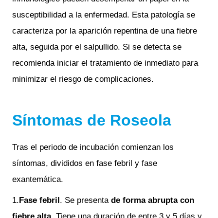
susceptibilidad a la enfermedad. Esta patología se
caracteriza por la aparición repentina de una fiebre
alta, seguida por el salpullido. Si se detecta se
recomienda iniciar el tratamiento de inmediato para
minimizar el riesgo de complicaciones.
Síntomas de Roseola
Tras el periodo de incubación comienzan los
síntomas, divididos en fase febril y fase
exantemática.
1.
Fase febril
. Se presenta
de forma abrupta con
fiebre alta
. Tiene una duración de entre 3 y 5 días y