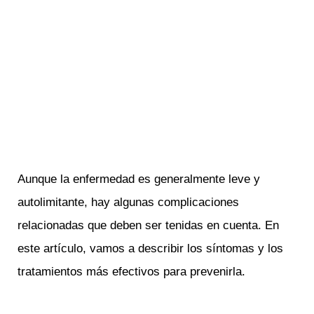
Aunque la enfermedad es generalmente leve y
autolimitante, hay algunas complicaciones
relacionadas que deben ser tenidas en cuenta. En
este artículo, vamos a describir los síntomas y los
tratamientos más efectivos para prevenirla.