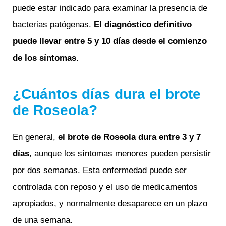
puede estar indicado para examinar la presencia de
bacterias patógenas.
El diagnóstico definitivo
puede llevar entre 5 y 10 días desde el comienzo
de los síntomas.
¿Cuántos días dura el brote
de Roseola?
En general,
el
brote de Roseola dura entre 3 y 7
días
, aunque los síntomas menores pueden persistir
por dos semanas. Esta enfermedad puede ser
controlada con reposo y el uso de medicamentos
apropiados, y normalmente desaparece en un plazo
de una semana.