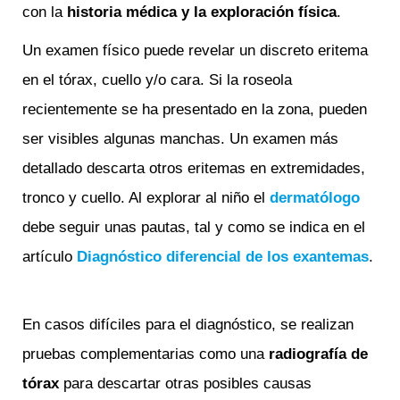
con la
historia médica y la exploración física
.
Un examen físico puede revelar un discreto eritema
en el tórax, cuello y/o cara. Si la roseola
recientemente se ha presentado en la zona, pueden
ser visibles algunas manchas. Un examen más
detallado descarta otros eritemas en extremidades,
tronco y cuello. Al explorar al niño el
dermatólogo
debe seguir unas pautas, tal y como se indica en el
artículo
Diagnóstico diferencial de los exantemas
.
En casos difíciles para el diagnóstico, se realizan
pruebas complementarias como una
radi
ografía de
tórax
para descartar otras posibles causas