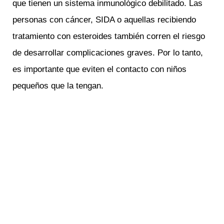
que tienen un sistema inmunológico debilitado. Las
personas con cáncer, SIDA o aquellas recibiendo
tratamiento con esteroides también corren el riesgo
de desarrollar complicaciones graves. Por lo tanto,
es importante que eviten el contacto con niños
pequeños que la tengan.