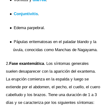
Conjuntivitis
.
Edema parpebral.
Pápulas eritematosas en el paladar blando y la
úvula, conocidas como Manchas de Nagayama.
2.
Fase exantemática
. Los síntomas generales
suelen desaparecer con la aparición del exantema.
La erupción comienza en la espalda y luego se
extiende por el abdomen, el pecho, el cuello, el cuero
cabelludo y los brazos. Tiene una duración de 1 a 3
días y se caracteriza por los siguientes síntomas: