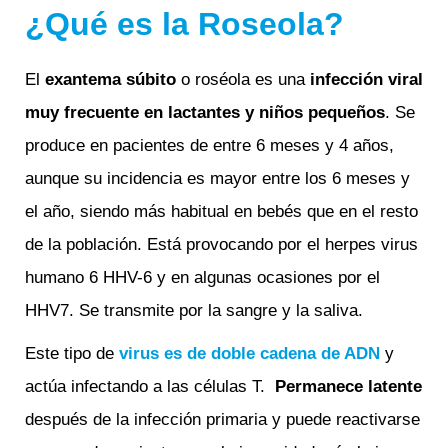
¿Qué es la Roseola?
El
exantema súbito
o roséola es una
infección viral
muy frecuente en lactantes y niños pequeños
. Se
produce en pacientes de entre 6 meses y 4 años,
aunque su incidencia es mayor entre los 6 meses y
el año, siendo más habitual en bebés que en el resto
de la población. Está provocando por el herpes virus
humano 6 HHV-6 y en algunas ocasiones por el
HHV7. Se transmite por la sangre y la saliva.
Este tipo de
virus es de doble cadena de ADN
y
actúa infectando a las células T.
Permanece latente
después de la infección primaria y puede reactivarse