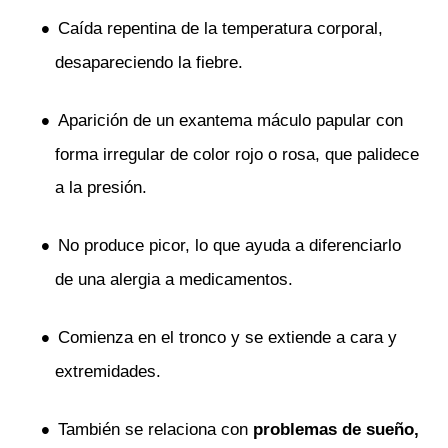
Caída repentina de la temperatura corporal,
desapareciendo la fiebre.
Aparición de un exantema máculo papular con
forma irregular de color rojo o rosa, que palidece
a la presión.
No produce picor, lo que ayuda a diferenciarlo
de una alergia a medicamentos.
Comienza en el tronco y se extiende a cara y
extremidades.
También se relaciona con
problem
as de sueño,