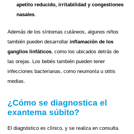
apetito reducido, irritabilidad y congestiones
nasales
.
Además de los síntomas cutáneos, algunos niños
también pueden desarrollar
inf
lamación de los
ganglios linfáticos
, como los ubicados detrás de
las orejas. Los bebés también pueden tener
infecciones bacterianas, como neumonía u otitis
medias.
¿Cómo se diagnostica el
exantema súbito?
El diagnóstico es clínico, y se realiza en consulta