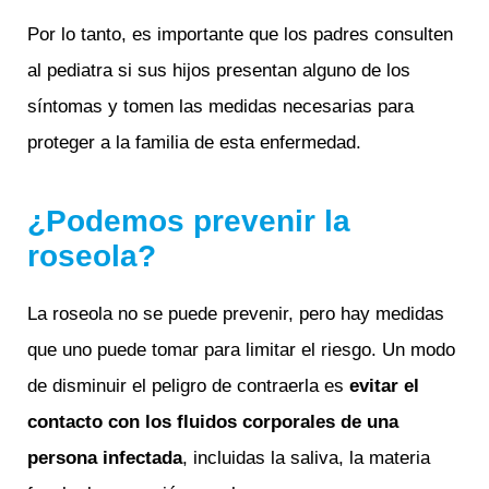
Por lo tanto, es importante que los padres consulten
al pediatra si sus hijos presentan alguno de los
síntomas y tomen las medidas necesarias para
proteger a la familia de esta enfermedad.
¿Podemos prevenir la
roseola?
La roseola no se puede prevenir, pero hay medidas
que uno puede tomar para limitar el riesgo. Un modo
de disminuir el peligro de contraerla es
ev
itar el
contacto con los fluidos corporales de una
persona infectada
, incluidas la saliva, la materia