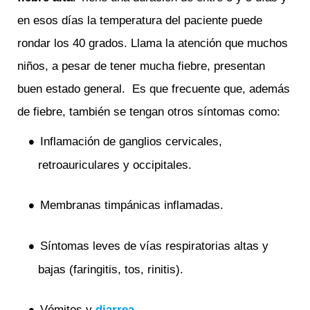
en esos días la temperatura del paciente puede
rondar los 40 grados. Llama la atención que muchos
niños, a pesar de tener mucha fiebre, presentan
buen estado general. Es que frecuente que, además
de fiebre, también se tengan otros síntomas como:
Inflamación de ganglios cervicales,
retroauriculares y occipitales.
Membranas timpánicas inflamadas.
Síntomas leves de vías respiratorias altas y
bajas (faringitis, tos, rinitis).
Vómitos y
diarrea
.