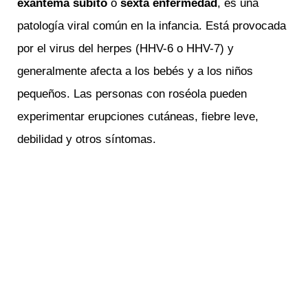
exantema súbito
o
sexta enfermedad
, es una
patología viral común en la infancia. Está provocada
por el virus del herpes (HHV-6 o HHV-7) y
generalmente afecta a los bebés y a los niños
pequeños. Las personas con roséola pueden
experimentar erupciones cutáneas, fiebre leve,
debilidad y otros síntomas.