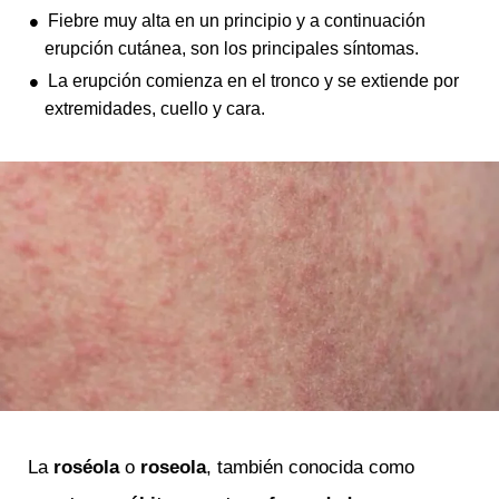
Fiebre muy alta en un principio y a continuación
erupción cutánea, son los principales síntomas.
La erupción comienza en el tronco y se extiende por
extremidades, cuello y cara.
La
ro
séola
o
roseola
, también conocida como