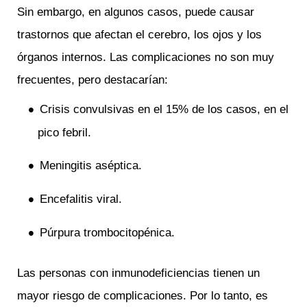
Sin embargo, en algunos casos, puede causar
trastornos que afectan el cerebro, los ojos y los
órganos internos. Las complicaciones no son muy
frecuentes, pero destacarían:
Crisis convulsivas en el 15% de los casos, en el
pico febril.
Meningitis aséptica.
Encefalitis viral.
Púrpura trombocitopénica.
Las personas con inmunodeficiencias tienen un
mayor riesgo de complicaciones. Por lo tanto, es