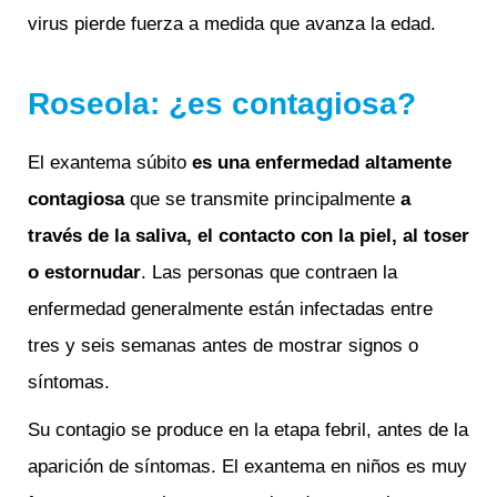
virus pierde fuerza a medida que avanza la edad.
Roseola: ¿es contagiosa?
El exantema súbito
es
una enfermedad altamente
contagiosa
que se transmite principalmente
a
través de la saliva, el contacto con la piel, al toser
o estornudar
. Las personas que contraen la
enfermedad generalmente están infectadas entre
tres y seis semanas antes de mostrar signos o
síntomas.
Su contagio se produce en la etapa febril, antes de la
aparición de síntomas. El exantema en niños es muy