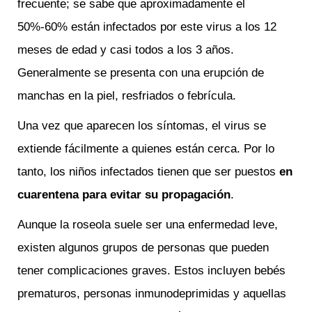
frecuente; se sabe que aproximadamente el
50%-60% están infectados por este virus a los 12
meses de edad y casi todos a los 3 años.
Generalmente se presenta con una erupción de
manchas en la piel, resfriados o febrícula.
Una vez que aparecen los síntomas, el virus se
extiende fácilmente a quienes están cerca. Por lo
tanto, los niños infectados tienen que ser puestos
en
cuarentena para evitar su propagación
.
Aunque la roseola suele ser una enfermedad leve,
existen algunos grupos de personas que pueden
tener complicaciones graves. Estos incluyen bebés
prematuros, personas inmunodeprimidas y aquellas