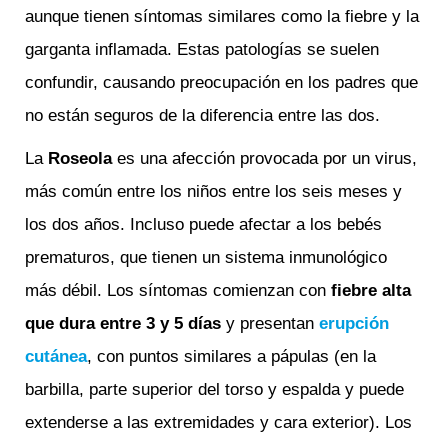
aunque tienen síntomas similares como la fiebre y la
garganta inflamada. Estas patologías se suelen
confundir, causando preocupación en los padres que
no están seguros de la diferencia entre las dos.
La
Rose
ola
es una afección provocada por un virus,
más común entre los niños entre los seis meses y
los dos años. Incluso puede afectar a los bebés
prematuros, que tienen un sistema inmunológico
más débil. Los síntomas comienzan con
f
iebre alta
que dura entre 3 y 5 días
y presentan
erupción
cutánea
, con puntos similares a pápulas (en la
barbilla, parte superior del torso y espalda y puede
extenderse a las extremidades y cara exterior). Los