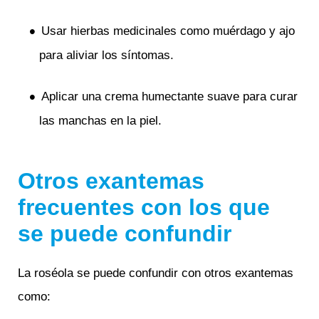
Usar hierbas medicinales como muérdago y ajo
para aliviar los síntomas.
Aplicar una crema humectante suave para curar
las manchas en la piel.
Otros exantemas
frecuentes con los que
se puede confundir
La roséola se puede confundir con otros exantemas
como: