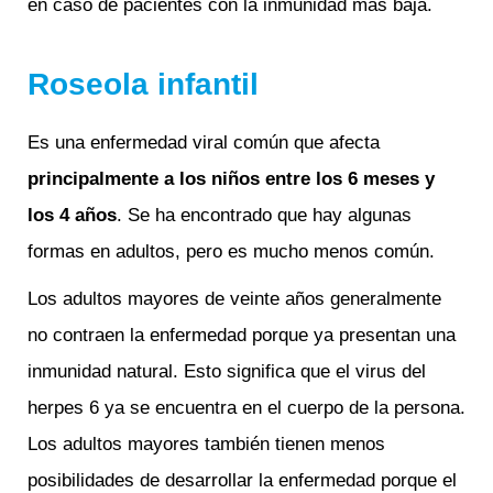
en caso de pacientes con la inmunidad más baja.
Roseola infantil
Es una enfermedad viral común que afecta
principal
mente a los niños entre los 6 meses y
los 4 años
. Se ha encontrado que hay algunas
formas en adultos, pero es mucho menos común.
Los adultos mayores de veinte años generalmente
no contraen la enfermedad porque ya presentan una
inmunidad natural. Esto significa que el virus del
herpes 6 ya se encuentra en el cuerpo de la persona.
Los adultos mayores también tienen menos
posibilidades de desarrollar la enfermedad porque el