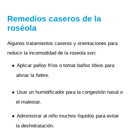
Remedios caseros de la
roséola
Algunos tratamientos caseros y orientaciones para
reducir la incomodidad de la roseola son:
Aplicar paños fríos o tomar baños tibios para
aliviar la fiebre.
Usar un humidificador para la congestión nasal o
el malestar.
Administrar al niño muchos líquidos para evitar
la deshidratación.