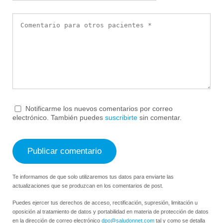
Notificarme los nuevos comentarios por correo
electrónico. También puedes
suscribirte
sin comentar.
Te informamos de que solo utilizaremos tus datos para enviarte las
actualizaciones que se produzcan en los comentarios de post.
Puedes ejercer tus derechos de acceso, rectificación, supresión, limitación u
oposición al tratamiento de datos y portabilidad en materia de protección de datos
en la dirección de correo electrónico
dpo@saludonnet.com
tal y como se detalla