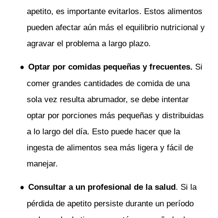
apetito, es importante evitarlos. Estos alimentos
pueden afectar aún más el equilibrio nutricional y
agravar el problema a largo plazo.
Optar por comidas pequeñas y frecuentes.
Si
comer grandes cantidades de comida de una
sola vez resulta abrumador, se debe intentar
optar por porciones más pequeñas y distribuidas
a lo largo del día. Esto puede hacer que la
ingesta de alimentos sea más ligera y fácil de
manejar.
Consultar a un profesional de la salud
. Si la
pérdida de apetito persiste durante un período