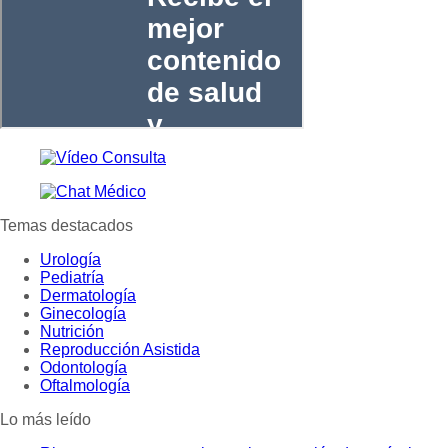
Temas destacados
Urología
Pediatría
Dermatología
Ginecología
Nutrición
Reproducción Asistida
Odontología
Oftalmología
Lo más leído