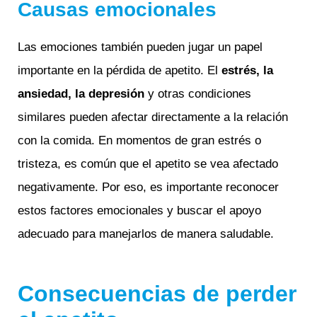
Causas emocionales
Las emociones también pueden jugar un papel
importante en la pérdida de apetito. El
estrés, la
ansiedad, la depresión
y otras condiciones
similares pueden afectar directamente a la relación
con la comida. En momentos de gran estrés o
tristeza, es común que el apetito se vea afectado
negativamente. Por eso, es importante reconocer
estos factores emocionales y buscar el apoyo
adecuado para manejarlos de manera saludable.
Consecuencias de perder