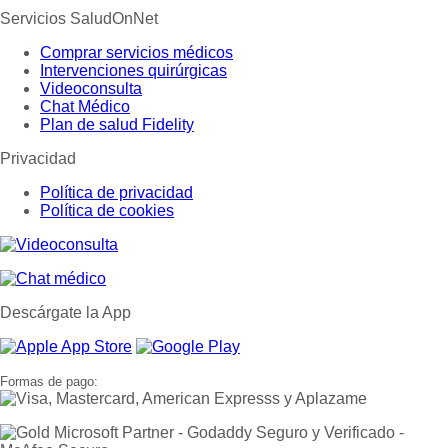
Servicios SaludOnNet
Comprar servicios médicos
Intervenciones quirúrgicas
Videoconsulta
Chat Médico
Plan de salud Fidelity
Privacidad
Política de privacidad
Política de cookies
Descárgate la App
Formas de pago: