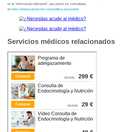
en la “Información Adicional”, que podrá ser consultada
en
https://www.saludonnet.com/politica-privacidad
Servicios médicos relacionados