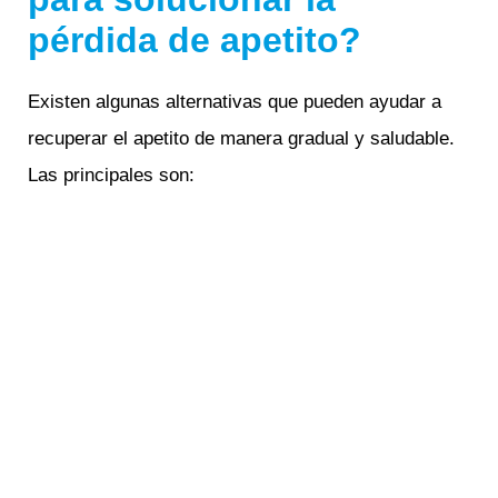
pérdida de apetito?
Existen algunas alternativas que pueden ayudar a
recuperar el apetito de manera gradual y saludable.
Las principales son: