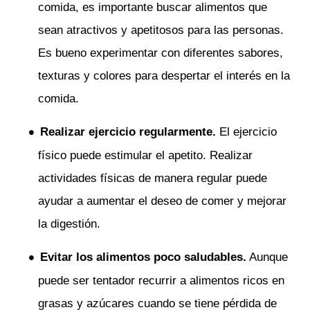
comida, es importante buscar alimentos que
sean atractivos y apetitosos para las personas.
Es bueno experimentar con diferentes sabores,
texturas y colores para despertar el interés en la
comida.
Realizar ejercicio regularmente.
El ejercicio
físico puede estimular el apetito. Realizar
actividades físicas de manera regular puede
ayudar a aumentar el deseo de comer y mejorar
la digestión.
Evitar los alimentos poco saludables.
Aunque
puede ser tentador recurrir a alimentos ricos en
grasas y azúcares cuando se tiene pérdida de