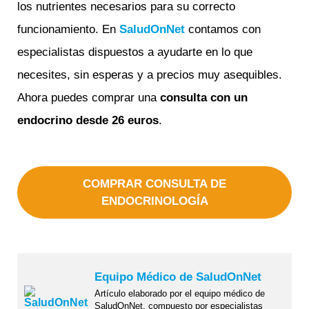
los nutrientes necesarios para su correcto
funcionamiento. En
SaludOnNet
contamos con
especialistas dispuestos a ayudarte en lo que
necesites, sin esperas y a precios muy asequibles.
Ahora puedes comprar una
consulta con un
endocrino desde 26 euros
.
COMPRAR CONSULTA DE
ENDOCRINOLOGÍA
Equipo Médico de SaludOnNet
Artículo elaborado por el equipo médico de
SaludOnNet, compuesto por especialistas