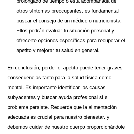
prolongado de tiempo o está acompañada de
otros síntomas preocupantes, es fundamental
buscar el consejo de un médico o nutricionista.
Ellos podrán evaluar tu situación personal y
ofrecerte opciones específicas para recuperar el
apetito y mejorar tu salud en general.
En conclusión, perder el apetito puede tener graves
consecuencias tanto para la salud física como
mental. Es importante identificar las causas
subyacentes y buscar ayuda profesional si el
problema persiste. Recuerda que la alimentación
adecuada es crucial para nuestro bienestar, y
debemos cuidar de nuestro cuerpo proporcionándole