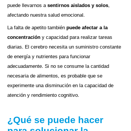
puede llevarnos a
sentirnos aislados y solos
,
afectando nuestra salud emocional.
La falta de apetito también
puede afectar a la
concentración
y capacidad para realizar tareas
diarias. El cerebro necesita un suministro constante
de energía y nutrientes para funcionar
adecuadamente. Si no se consume la cantidad
necesaria de alimentos, es probable que se
experimente una disminución en la capacidad de
atención y rendimiento cognitivo.
¿Qué se puede hacer
para solucionar la