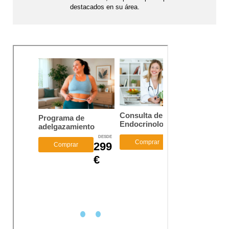
destacados en su área.