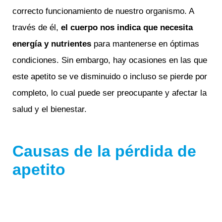
correcto funcionamiento de nuestro organismo. A
través de él,
el cuerpo
nos indica que necesita
energía y nutrientes
para mantenerse en óptimas
condiciones. Sin embargo, hay ocasiones en las que
este apetito se ve disminuido o incluso se pierde por
completo, lo cual puede ser preocupante y afectar la
salud y el bienestar.
Causas de la pérdida de
apetito