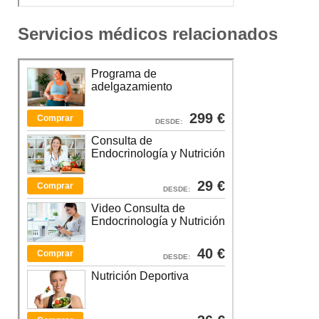
Servicios médicos relacionados