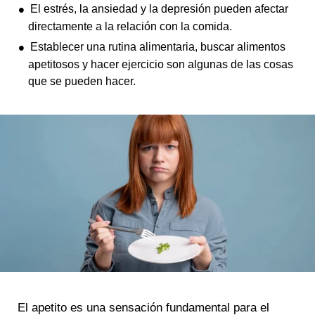
El estrés, la ansiedad y la depresión pueden afectar
directamente a la relación con la comida.
Establecer una rutina alimentaria, buscar alimentos
apetitosos y hacer ejercicio son algunas de las cosas
que se pueden hacer.
El apetito es una sensación fundamental para el