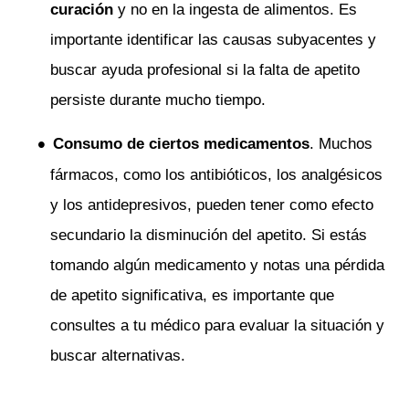
curación
y no en la ingesta de alimentos. Es
importante identificar las causas subyacentes y
buscar ayuda profesional si la falta de apetito
persiste durante mucho tiempo.
Consumo de ciertos medicamentos
. Muchos
fármacos, como los antibióticos, los analgésicos
y los antidepresivos, pueden tener como efecto
secundario la disminución del apetito. Si estás
tomando algún medicamento y notas una pérdida
de apetito significativa, es importante que
consultes a tu médico para evaluar la situación y
buscar alternativas.