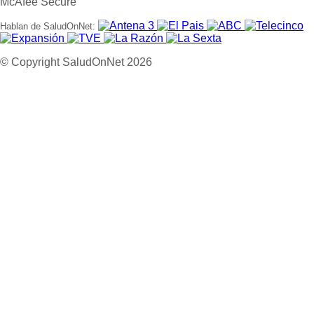
Hablan de SaludOnNet:
© Copyright SaludOnNet 2026