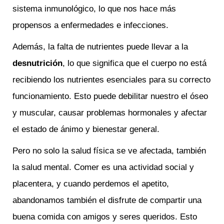
sistema inmunológico, lo que nos hace más
propensos a enfermedades e infecciones.
Además, la falta de nutrientes puede llevar a la
desnutrición
, lo que significa que el cuerpo no está
recibiendo los nutrientes esenciales para su correcto
funcionamiento. Esto puede debilitar nuestro el óseo
y muscular, causar problemas hormonales y afectar
el estado de ánimo y bienestar general.
Pero no solo la salud física se ve afectada, también
la salud mental. Comer es una actividad social y
placentera, y cuando perdemos el apetito,
abandonamos también el disfrute de compartir una
buena comida con amigos y seres queridos. Esto