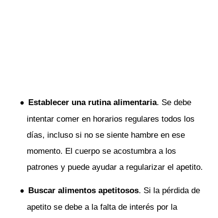
Establecer una rutina alimentaria
. Se debe
intentar comer en horarios regulares todos los
días, incluso si no se siente hambre en ese
momento. El cuerpo se acostumbra a los
patrones y puede ayudar a regularizar el apetito.
Buscar alimentos apetitosos
. Si la pérdida de
apetito se debe a la falta de interés por la