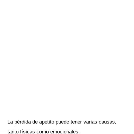
La pérdida de apetito puede tener varias causas,
tanto físicas como emocionales.