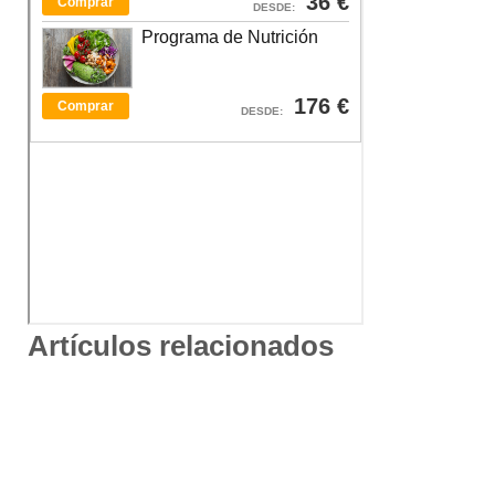
Artículos relacionados