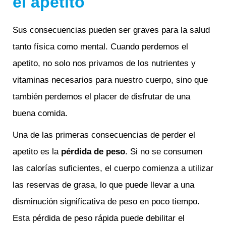
el apetito
Sus consecuencias pueden ser graves para la salud
tanto física como mental. Cuando perdemos el
apetito, no solo nos privamos de los nutrientes y
vitaminas necesarios para nuestro cuerpo, sino que
también perdemos el placer de disfrutar de una
buena comida.
Una de las primeras consecuencias de perder el
apetito es la
pérdida de peso
. Si no se consumen
las calorías suficientes, el cuerpo comienza a utilizar
las reservas de grasa, lo que puede llevar a una
disminución significativa de peso en poco tiempo.
Esta pérdida de peso rápida puede debilitar el