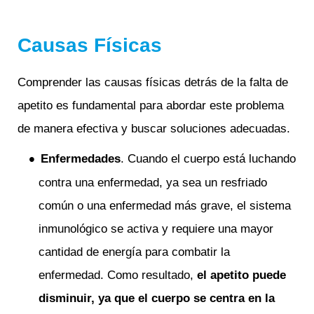
Causas Físicas
Comprender las causas físicas detrás de la falta de
apetito es fundamental para abordar este problema
de manera efectiva y buscar soluciones adecuadas.
Enfermedades
. Cuando el cuerpo está luchando
contra una enfermedad, ya sea un resfriado
común o una enfermedad más grave, el sistema
inmunológico se activa y requiere una mayor
cantidad de energía para combatir la
enfermedad. Como resultado,
el apetito puede
disminuir, ya que el cuerpo se centra en la