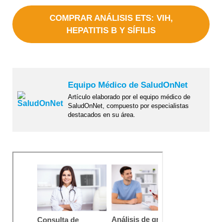
COMPRAR ANÁLISIS ETS: VIH,
HEPATITIS B Y SÍFILIS
Equipo Médico de SaludOnNet
Artículo elaborado por el equipo médico de
SaludOnNet, compuesto por especialistas
destacados en su área.