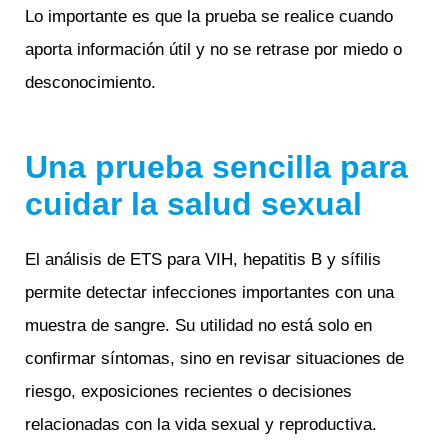
Lo importante es que la prueba se realice cuando
aporta información útil y no se retrase por miedo o
desconocimiento.
Una prueba sencilla para
cuidar la salud sexual
El análisis de ETS para VIH, hepatitis B y sífilis
permite detectar infecciones importantes con una
muestra de sangre. Su utilidad no está solo en
confirmar síntomas, sino en revisar situaciones de
riesgo, exposiciones recientes o decisiones
relacionadas con la vida sexual y reproductiva.