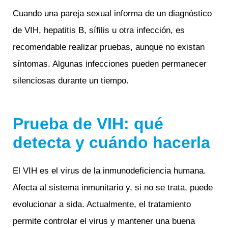
Cuando una pareja sexual informa de un diagnóstico
de VIH, hepatitis B, sífilis u otra infección, es
recomendable realizar pruebas, aunque no existan
síntomas. Algunas infecciones pueden permanecer
silenciosas durante un tiempo.
Prueba de VIH: qué
detecta y cuándo hacerla
El VIH es el virus de la inmunodeficiencia humana.
Afecta al sistema inmunitario y, si no se trata, puede
evolucionar a sida. Actualmente, el tratamiento
permite controlar el virus y mantener una buena