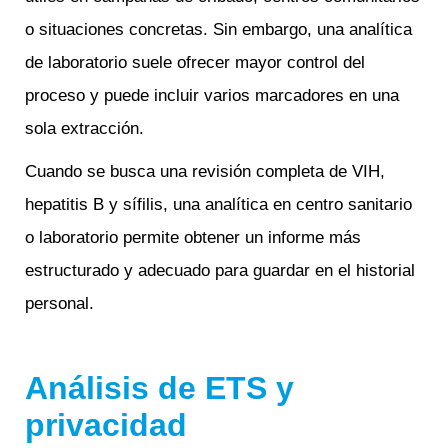
o situaciones concretas. Sin embargo, una analítica
de laboratorio suele ofrecer mayor control del
proceso y puede incluir varios marcadores en una
sola extracción.
Cuando se busca una revisión completa de VIH,
hepatitis B y sífilis, una analítica en centro sanitario
o laboratorio permite obtener un informe más
estructurado y adecuado para guardar en el historial
personal.
Análisis de ETS y
privacidad