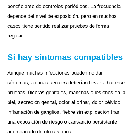
beneficiarse de controles periódicos. La frecuencia
depende del nivel de exposición, pero en muchos
casos tiene sentido realizar pruebas de forma
regular.
Si hay síntomas compatibles
Aunque muchas infecciones pueden no dar
síntomas, algunas señales deberían llevar a hacerse
pruebas: úlceras genitales, manchas o lesiones en la
piel, secreción genital, dolor al orinar, dolor pélvico,
inflamación de ganglios, fiebre sin explicación tras
una exposición de riesgo o cansancio persistente
acompañado de otros signos.