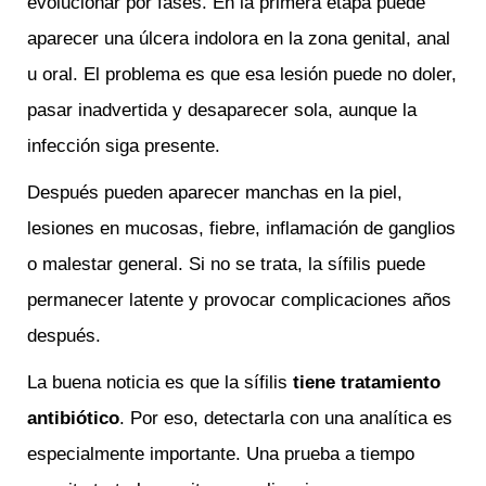
evolucionar por fases. En la primera etapa puede
aparecer una úlcera indolora en la zona genital, anal
u oral. El problema es que esa lesión puede no doler,
pasar inadvertida y desaparecer sola, aunque la
infección siga presente.
Después pueden aparecer manchas en la piel,
lesiones en mucosas, fiebre, inflamación de ganglios
o malestar general. Si no se trata, la sífilis puede
permanecer latente y provocar complicaciones años
después.
La buena noticia es que la sífilis
tiene tratamiento
antibiótico
. Por eso, detectarla con una analítica es
especialmente importante. Una prueba a tiempo