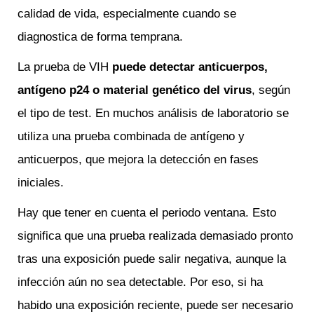
calidad de vida, especialmente cuando se
diagnostica de forma temprana.
La prueba de VIH
puede detectar anticuerpos,
antígeno p24 o material genético del virus
, según
el tipo de test. En muchos análisis de laboratorio se
utiliza una prueba combinada de antígeno y
anticuerpos, que mejora la detección en fases
iniciales.
Hay que tener en cuenta el periodo ventana. Esto
significa que una prueba realizada demasiado pronto
tras una exposición puede salir negativa, aunque la
infección aún no sea detectable. Por eso, si ha
habido una exposición reciente, puede ser necesario