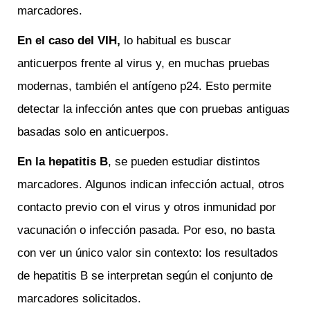
marcadores.
En el caso del VIH,
lo habitual es buscar
anticuerpos frente al virus y, en muchas pruebas
modernas, también el antígeno p24. Esto permite
detectar la infección antes que con pruebas antiguas
basadas solo en anticuerpos.
En la hepatitis B
, se pueden estudiar distintos
marcadores. Algunos indican infección actual, otros
contacto previo con el virus y otros inmunidad por
vacunación o infección pasada. Por eso, no basta
con ver un único valor sin contexto: los resultados
de hepatitis B se interpretan según el conjunto de
marcadores solicitados.