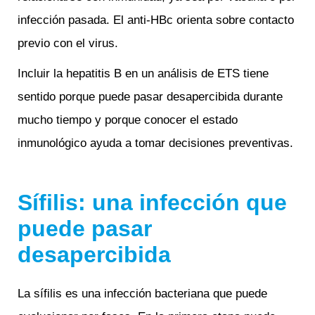
infección pasada. El anti-HBc orienta sobre contacto
previo con el virus.
Incluir la hepatitis B en un análisis de ETS tiene
sentido porque puede pasar desapercibida durante
mucho tiempo y porque conocer el estado
inmunológico ayuda a tomar decisiones preventivas.
Sífilis: una infección que
puede pasar
desapercibida
La sífilis es una infección bacteriana que puede