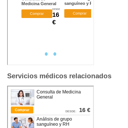
Servicios médicos relacionados