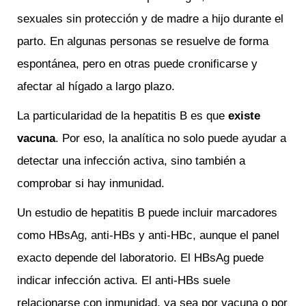
sexuales sin protección y de madre a hijo durante el
parto. En algunas personas se resuelve de forma
espontánea, pero en otras puede cronificarse y
afectar al hígado a largo plazo.
La particularidad de la hepatitis B es que
existe
vacuna
. Por eso, la analítica no solo puede ayudar a
detectar una infección activa, sino también a
comprobar si hay inmunidad.
Un estudio de hepatitis B puede incluir marcadores
como HBsAg, anti-HBs y anti-HBc, aunque el panel
exacto depende del laboratorio. El HBsAg puede
indicar infección activa. El anti-HBs suele
relacionarse con inmunidad, ya sea por vacuna o por