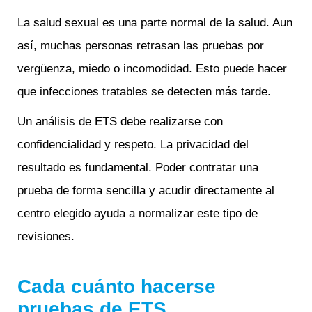
La salud sexual es una parte normal de la salud. Aun
así, muchas personas retrasan las pruebas por
vergüenza, miedo o incomodidad. Esto puede hacer
que infecciones tratables se detecten más tarde.
Un análisis de ETS debe realizarse con
confidencialidad y respeto. La privacidad del
resultado es fundamental. Poder contratar una
prueba de forma sencilla y acudir directamente al
centro elegido ayuda a normalizar este tipo de
revisiones.
Cada cuánto hacerse
pruebas de ETS