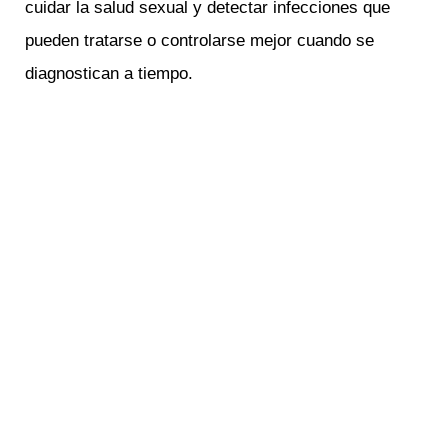
cuidar la salud sexual y detectar infecciones que
pueden tratarse o controlarse mejor cuando se
diagnostican a tiempo.