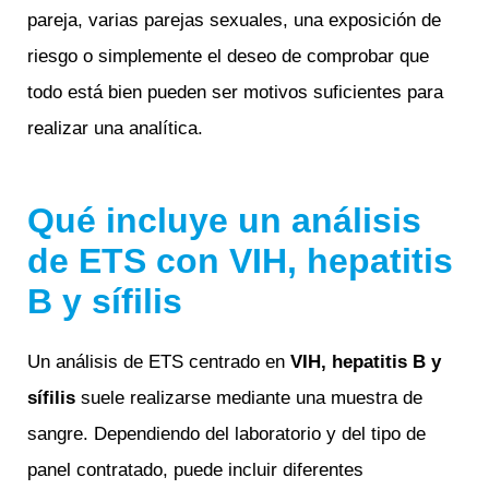
pareja, varias parejas sexuales, una exposición de
riesgo o simplemente el deseo de comprobar que
todo está bien pueden ser motivos suficientes para
realizar una analítica.
Qué incluye un análisis
de ETS con VIH, hepatitis
B y sífilis
Un análisis de ETS centrado en
VIH, hepatitis B y
sífilis
suele realizarse mediante una muestra de
sangre. Dependiendo del laboratorio y del tipo de
panel contratado, puede incluir diferentes