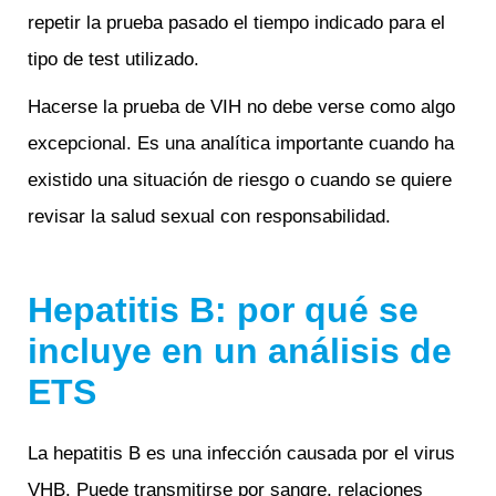
repetir la prueba pasado el tiempo indicado para el
tipo de test utilizado.
Hacerse la prueba de VIH no debe verse como algo
excepcional. Es una analítica importante cuando ha
existido una situación de riesgo o cuando se quiere
revisar la salud sexual con responsabilidad.
Hepatitis B: por qué se
incluye en un análisis de
ETS
La hepatitis B es una infección causada por el virus
VHB. Puede transmitirse por sangre, relaciones