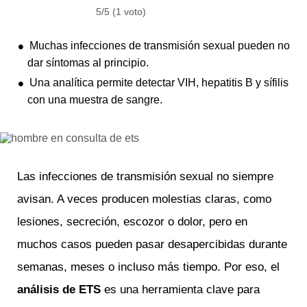
5/5 (1 voto)
Muchas infecciones de transmisión sexual pueden no
dar síntomas al principio.
Una analítica permite detectar VIH, hepatitis B y sífilis
con una muestra de sangre.
Las infecciones de transmisión sexual no siempre
avisan. A veces producen molestias claras, como
lesiones, secreción, escozor o dolor, pero en
muchos casos pueden pasar desapercibidas durante
semanas, meses o incluso más tiempo. Por eso, el
análisis de ETS
es una herramienta clave para