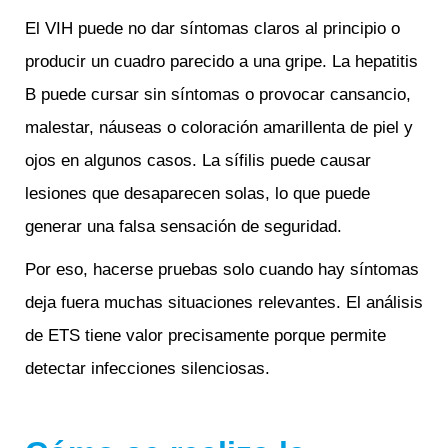
El VIH puede no dar síntomas claros al principio o
producir un cuadro parecido a una gripe. La hepatitis
B puede cursar sin síntomas o provocar cansancio,
malestar, náuseas o coloración amarillenta de piel y
ojos en algunos casos. La sífilis puede causar
lesiones que desaparecen solas, lo que puede
generar una falsa sensación de seguridad.
Por eso, hacerse pruebas solo cuando hay síntomas
deja fuera muchas situaciones relevantes. El análisis
de ETS tiene valor precisamente porque permite
detectar infecciones silenciosas.