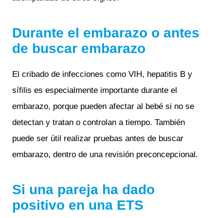
Durante el embarazo o antes
de buscar embarazo
El cribado de infecciones como VIH, hepatitis B y
sífilis es especialmente importante durante el
embarazo, porque pueden afectar al bebé si no se
detectan y tratan o controlan a tiempo. También
puede ser útil realizar pruebas antes de buscar
embarazo, dentro de una revisión preconcepcional.
Si una pareja ha dado
positivo en una ETS