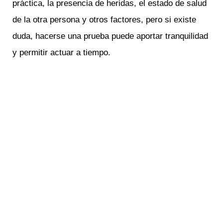
práctica, la presencia de heridas, el estado de salud
de la otra persona y otros factores, pero si existe
duda, hacerse una prueba puede aportar tranquilidad
y permitir actuar a tiempo.