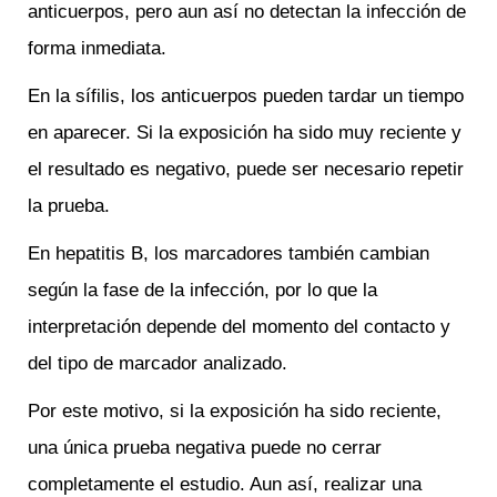
anticuerpos, pero aun así no detectan la infección de
forma inmediata.
En la sífilis, los anticuerpos pueden tardar un tiempo
en aparecer. Si la exposición ha sido muy reciente y
el resultado es negativo, puede ser necesario repetir
la prueba.
En hepatitis B, los marcadores también cambian
según la fase de la infección, por lo que la
interpretación depende del momento del contacto y
del tipo de marcador analizado.
Por este motivo, si la exposición ha sido reciente,
una única prueba negativa puede no cerrar
completamente el estudio. Aun así, realizar una