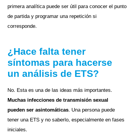
primera analítica puede ser útil para conocer el punto
de partida y programar una repetición si
corresponde.
¿Hace falta tener
síntomas para hacerse
un análisis de ETS?
No. Esta es una de las ideas más importantes.
Muchas infecciones de transmisión sexual
pueden ser asintomáticas
. Una persona puede
tener una ETS y no saberlo, especialmente en fases
iniciales.