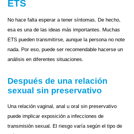
ETS
No hace falta esperar a tener síntomas. De hecho,
esa es una de las ideas más importantes. Muchas
ETS pueden transmitirse, aunque la persona no note
nada. Por eso, puede ser recomendable hacerse un
análisis en diferentes situaciones.
Después de una relación
sexual sin preservativo
Una relación vaginal, anal u oral sin preservativo
puede implicar exposición a infecciones de
transmisión sexual. El riesgo varía según el tipo de