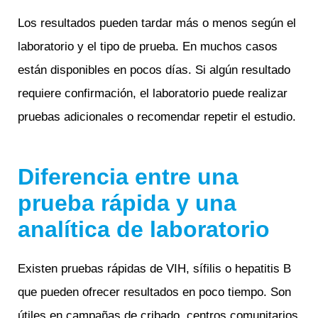
Los resultados pueden tardar más o menos según el
laboratorio y el tipo de prueba. En muchos casos
están disponibles en pocos días. Si algún resultado
requiere confirmación, el laboratorio puede realizar
pruebas adicionales o recomendar repetir el estudio.
Diferencia entre una
prueba rápida y una
analítica de laboratorio
Existen pruebas rápidas de VIH, sífilis o hepatitis B
que pueden ofrecer resultados en poco tiempo. Son
útiles en campañas de cribado, centros comunitarios