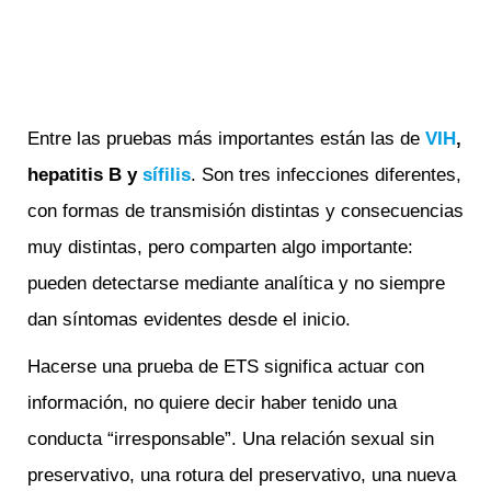
Entre las pruebas más importantes están las de
VIH
,
hepatitis B y
sífilis
. Son tres infecciones diferentes,
con formas de transmisión distintas y consecuencias
muy distintas, pero comparten algo importante:
pueden detectarse mediante analítica y no siempre
dan síntomas evidentes desde el inicio.
Hacerse una prueba de ETS significa actuar con
información, no quiere decir haber tenido una
conducta “irresponsable”. Una relación sexual sin
preservativo, una rotura del preservativo, una nueva