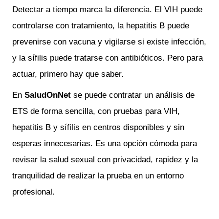
Detectar a tiempo marca la diferencia. El VIH puede
controlarse con tratamiento, la hepatitis B puede
prevenirse con vacuna y vigilarse si existe infección,
y la sífilis puede tratarse con antibióticos. Pero para
actuar, primero hay que saber.
En
SaludOnNet
se puede contratar un análisis de
ETS de forma sencilla, con pruebas para VIH,
hepatitis B y sífilis en centros disponibles y sin
esperas innecesarias. Es una opción cómoda para
revisar la salud sexual con privacidad, rapidez y la
tranquilidad de realizar la prueba en un entorno
profesional.