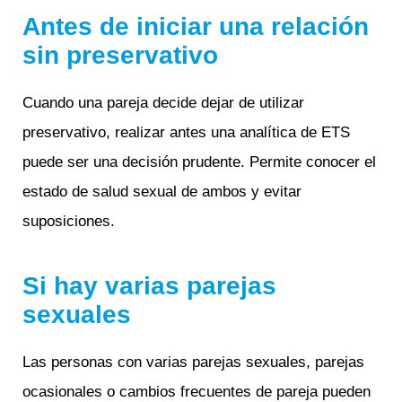
Antes de iniciar una relación
sin preservativo
Cuando una pareja decide dejar de utilizar
preservativo, realizar antes una analítica de ETS
puede ser una decisión prudente. Permite conocer el
estado de salud sexual de ambos y evitar
suposiciones.
Si hay varias parejas
sexuales
Las personas con varias parejas sexuales, parejas
ocasionales o cambios frecuentes de pareja pueden