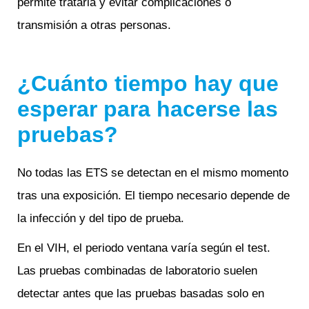
permite tratarla y evitar complicaciones o
transmisión a otras personas.
¿Cuánto tiempo hay que
esperar para hacerse las
pruebas?
No todas las ETS se detectan en el mismo momento
tras una exposición. El tiempo necesario depende de
la infección y del tipo de prueba.
En el VIH, el periodo ventana varía según el test.
Las pruebas combinadas de laboratorio suelen
detectar antes que las pruebas basadas solo en