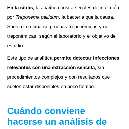
En la sífilis
, la analítica busca señales de infección
por
Treponema pallidum
, la bacteria que la causa.
Suelen combinarse pruebas treponémicas y no
treponémicas, según el laboratorio y el objetivo del
estudio.
Este tipo de analítica
permite detectar infecciones
relevantes con una extracción sencilla
, sin
procedimientos complejos y con resultados que
suelen estar disponibles en poco tiempo.
Cuándo conviene
hacerse un análisis de