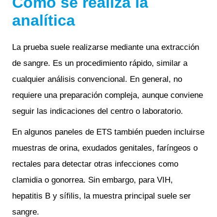
Cómo se realiza la
analítica
La prueba suele realizarse mediante una extracción
de sangre. Es un procedimiento rápido, similar a
cualquier análisis convencional. En general, no
requiere una preparación compleja, aunque conviene
seguir las indicaciones del centro o laboratorio.
En algunos paneles de ETS también pueden incluirse
muestras de orina, exudados genitales, faríngeos o
rectales para detectar otras infecciones como
clamidia o gonorrea. Sin embargo, para VIH,
hepatitis B y sífilis, la muestra principal suele ser
sangre.