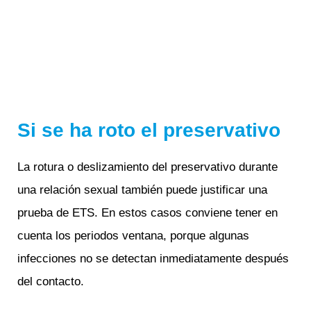
Si se ha roto el preservativo
La rotura o deslizamiento del preservativo durante
una relación sexual también puede justificar una
prueba de ETS. En estos casos conviene tener en
cuenta los periodos ventana, porque algunas
infecciones no se detectan inmediatamente después
del contacto.