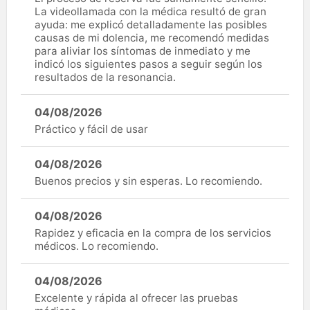
La videollamada con la médica resultó de gran
ayuda: me explicó detalladamente las posibles
causas de mi dolencia, me recomendó medidas
para aliviar los síntomas de inmediato y me
indicó los siguientes pasos a seguir según los
resultados de la resonancia.
04/08/2026
Práctico y fácil de usar
04/08/2026
Buenos precios y sin esperas. Lo recomiendo.
04/08/2026
Rapidez y eficacia en la compra de los servicios
médicos. Lo recomiendo.
04/08/2026
Excelente y rápida al ofrecer las pruebas