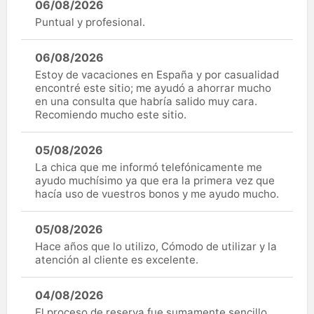
06/08/2026
Puntual y profesional.
06/08/2026
Estoy de vacaciones en España y por casualidad
encontré este sitio; me ayudó a ahorrar mucho
en una consulta que habría salido muy cara.
Recomiendo mucho este sitio.
05/08/2026
La chica que me informó telefónicamente me
ayudo muchísimo ya que era la primera vez que
hacía uso de vuestros bonos y me ayudo mucho.
05/08/2026
Hace años que lo utilizo, Cómodo de utilizar y la
atención al cliente es excelente.
04/08/2026
El proceso de reserva fue sumamente sencillo.