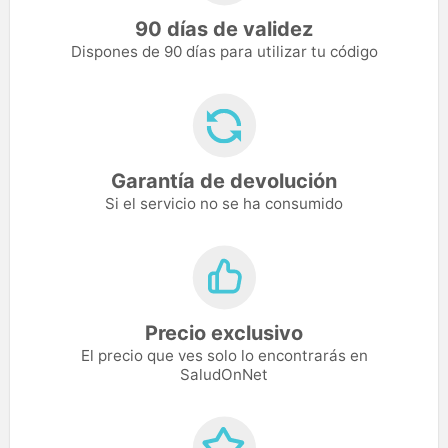
90 días de validez
Dispones de 90 días para utilizar tu código
Garantía de devolución
Si el servicio no se ha consumido
Precio exclusivo
El precio que ves solo lo encontrarás en
SaludOnNet