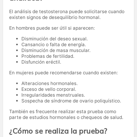
El análisis de testosterona puede solicitarse cuando
existen signos de desequilibrio hormonal.
En hombres puede ser útil si aparecen:
Disminución del deseo sexual.
Cansancio o falta de energía.
Disminución de masa muscular.
Problemas de fertilidad.
Disfunción eréctil.
En mujeres puede recomendarse cuando existen:
Alteraciones hormonales.
Exceso de vello corporal.
Irregularidades menstruales.
Sospecha de síndrome de ovario poliquístico.
También es frecuente realizar esta prueba como
parte de estudios hormonales o chequeos de salud.
¿Cómo se realiza la prueba?