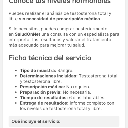
Conoce tus niveles hormonales
Puedes realizar el análisis de testosterona total y
libre
sin necesidad de prescripción médica
. .
Si lo necesitas,
puedes comprar posteriormente
en
SaludOnNet
una consulta con un especialista para
interpretar los resultados y valorar el tratamiento
más adecuado para mejorar tu salud.
Ficha técnica del servicio
Tipo de muestra:
Sangre.
Determinaciones incluidas:
Testosterona total
y testosterona libre.
Prescripción médica:
No requiere.
Preparación previa:
No necesaria.
Tiempo de resultados:
6 días laborables.
Entrega de resultados:
Informe completo con
los niveles de testosterona total y libre.
Qué incluye el servicio: