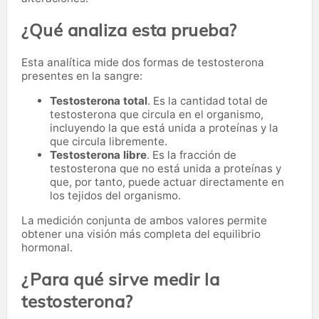
¿Qué analiza esta prueba?
Esta analítica mide dos formas de testosterona
presentes en la sangre:
Testosterona total
. Es la cantidad total de
testosterona que circula en el organismo,
incluyendo la que está unida a proteínas y la
que circula libremente.
Testosterona libre
. Es la fracción de
testosterona que no está unida a proteínas y
que, por tanto, puede actuar directamente en
los tejidos del organismo.
La medición conjunta de ambos valores permite
obtener una visión más completa del equilibrio
hormonal.
¿Para qué sirve medir la
testosterona?