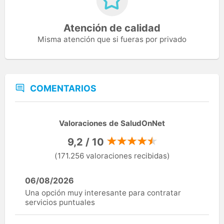
Atención de calidad
Misma atención que si fueras por privado
COMENTARIOS
Valoraciones de SaludOnNet
9,2 / 10
(171.256 valoraciones recibidas)
06/08/2026
Una opción muy interesante para contratar
servicios puntuales