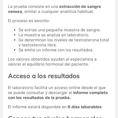
La prueba consiste en una
extracción de sangre
venosa
, similar a cualquier analítica habitual.
El proceso es sencillo:
Se extrae una pequeña muestra de sangre.
La muestra se analiza en laboratorio.
Se determinan los niveles de testosterona total
y testosterona libre.
Se emite un informe con los resultados.
Los valores obtenidos ayudan al especialista a
valorar el equilibrio hormonal del paciente.
Acceso a los resultados
El laboratorio facilita un acceso online desde el que
se puede consultar y descargar el
informe completo
con los resultados de la prueba.
El informe estará disponible en
6 días laborables
.