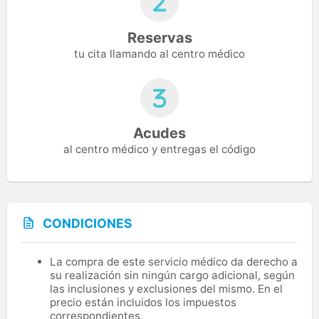
Reservas
tu cita llamando al centro médico
Acudes
al centro médico y entregas el código
CONDICIONES
La compra de este servicio médico da derecho a
su realización sin ningún cargo adicional, según
las inclusiones y exclusiones del mismo. En el
precio están incluidos los impuestos
correspondientes.