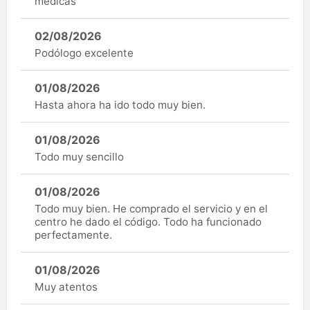
médicas
02/08/2026
Podólogo excelente
01/08/2026
Hasta ahora ha ido todo muy bien.
01/08/2026
Todo muy sencillo
01/08/2026
Todo muy bien. He comprado el servicio y en el
centro he dado el código. Todo ha funcionado
perfectamente.
01/08/2026
Muy atentos