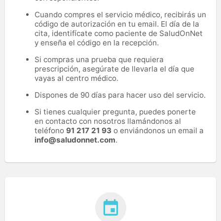
Cuando compres el servicio médico, recibirás un
código de autorización en tu email. El día de la
cita, identifícate como paciente de SaludOnNet
y enseña el código en la recepción.
Si compras una prueba que requiera
prescripción, asegúrate de llevarla el día que
vayas al centro médico.
Dispones de 90 días para hacer uso del servicio.
Si tienes cualquier pregunta, puedes ponerte
en contacto con nosotros llamándonos al
teléfono
91 217 21 93
o enviándonos un email a
info@saludonnet.com
.