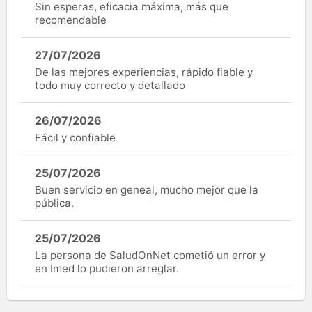
Sin esperas, eficacia máxima, más que
recomendable
27/07/2026
De las mejores experiencias, rápido fiable y
todo muy correcto y detallado
26/07/2026
Fácil y confiable
25/07/2026
Buen servicio en geneal, mucho mejor que la
pública.
25/07/2026
La persona de SaludOnNet cometió un error y
en Imed lo pudieron arreglar.