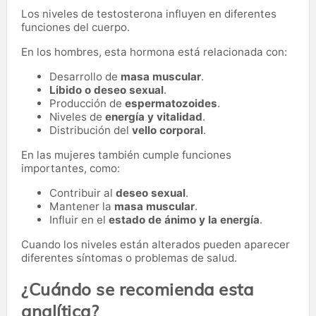
Los niveles de testosterona influyen en diferentes
funciones del cuerpo.
En los hombres, esta hormona está relacionada con:
Desarrollo de
masa muscular
.
Libido o deseo sexual
.
Producción de
espermatozoides
.
Niveles de
energía y vitalidad
.
Distribución del
vello corporal
.
En las mujeres también cumple funciones
importantes, como:
Contribuir al
deseo sexual
.
Mantener la
masa muscular
.
Influir en el
estado de ánimo y la energía
.
Cuando los niveles están alterados pueden aparecer
diferentes síntomas o problemas de salud.
¿Cuándo se recomienda esta
analítica?