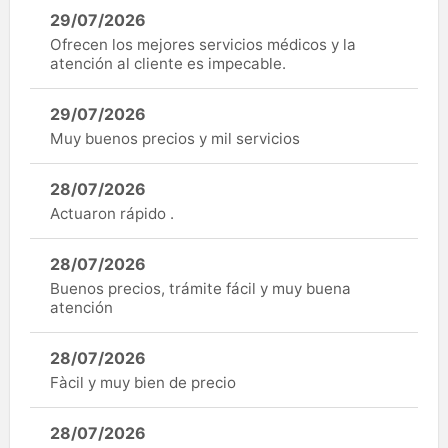
29/07/2026
Ofrecen los mejores servicios médicos y la
atención al cliente es impecable.
29/07/2026
Muy buenos precios y mil servicios
28/07/2026
Actuaron rápido .
28/07/2026
Buenos precios, trámite fácil y muy buena
atención
28/07/2026
Fàcil y muy bien de precio
28/07/2026