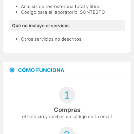
Análisis de testosterona total y libre.
Código para el laboratorio: SONTESTO
Qué no incluye el servicio:
Otros servicios no descritos.
CÓMO FUNCIONA
Compras
el servicio y recibes un código en tu email