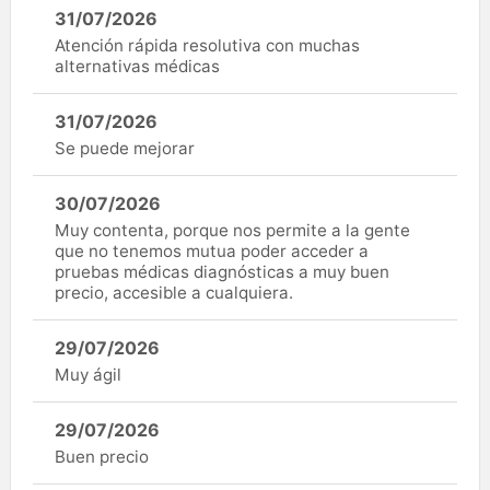
31/07/2026
Atención rápida resolutiva con muchas
alternativas médicas
31/07/2026
Se puede mejorar
30/07/2026
Muy contenta, porque nos permite a la gente
que no tenemos mutua poder acceder a
pruebas médicas diagnósticas a muy buen
precio, accesible a cualquiera.
29/07/2026
Muy ágil
29/07/2026
Buen precio