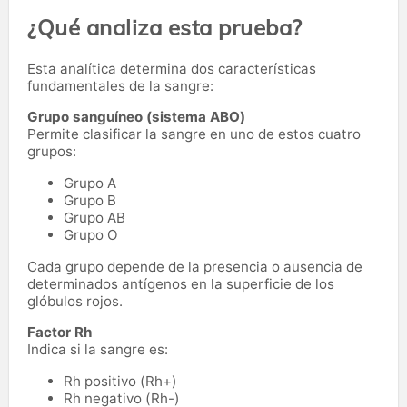
¿Qué analiza esta prueba?
Esta analítica determina dos características
fundamentales de la sangre:
Grupo sanguíneo (sistema ABO)
Permite clasificar la sangre en uno de estos cuatro
grupos:
Grupo A
Grupo B
Grupo AB
Grupo O
Cada grupo depende de la presencia o ausencia de
determinados antígenos en la superficie de los
glóbulos rojos.
Factor Rh
Indica si la sangre es:
Rh positivo (Rh+)
Rh negativo (Rh-)