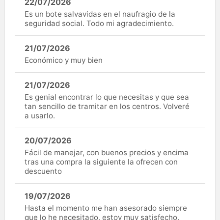
22/07/2026
Es un bote salvavidas en el naufragio de la
seguridad social. Todo mi agradecimiento.
21/07/2026
Económico y muy bien
21/07/2026
Es genial encontrar lo que necesitas y que sea
tan sencillo de tramitar en los centros. Volveré
a usarlo.
20/07/2026
Fácil de manejar, con buenos precios y encima
tras una compra la siguiente la ofrecen con
descuento
19/07/2026
Hasta el momento me han asesorado siempre
que lo he necesitado, estoy muy satisfecho.