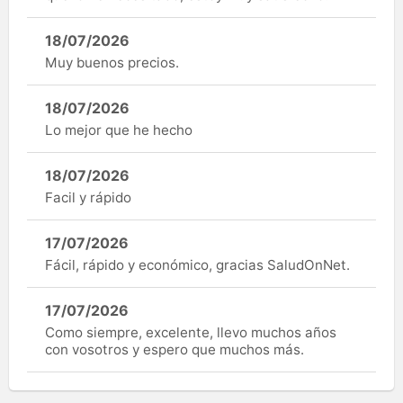
18/07/2026
Muy buenos precios.
18/07/2026
Lo mejor que he hecho
18/07/2026
Facil y rápido
17/07/2026
Fácil, rápido y económico, gracias SaludOnNet.
17/07/2026
Como siempre, excelente, llevo muchos años
con vosotros y espero que muchos más.