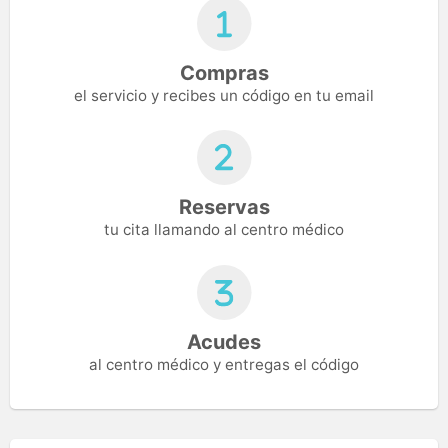
Compras
el servicio y recibes un código en tu email
Reservas
tu cita llamando al centro médico
Acudes
al centro médico y entregas el código