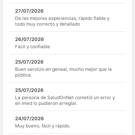
27/07/2026
De las mejores experiencias, rápido fiable y
todo muy correcto y detallado
26/07/2026
Fácil y confiable
25/07/2026
Buen servicio en geneal, mucho mejor que la
pública.
25/07/2026
La persona de SaludOnNet cometió un error y
en Imed lo pudieron arreglar.
24/07/2026
Muy bueno, fácil y rápido.