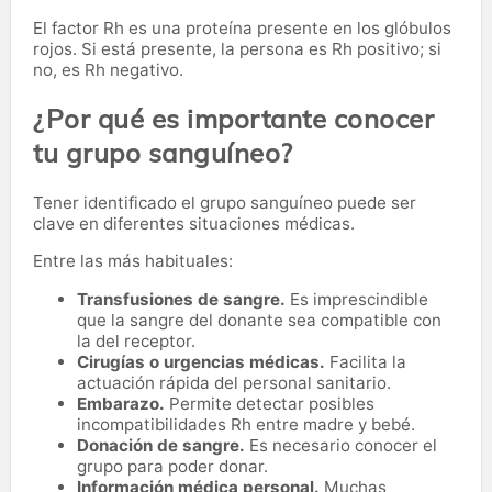
El factor Rh es una proteína presente en los glóbulos
rojos. Si está presente, la persona es Rh positivo; si
no, es Rh negativo.
¿Por qué es importante conocer
tu grupo sanguíneo?
Tener identificado el grupo sanguíneo puede ser
clave en diferentes situaciones médicas.
Entre las más habituales:
Transfusiones de sangre.
Es imprescindible
que la sangre del donante sea compatible con
la del receptor.
Cirugías o urgencias médicas.
Facilita la
actuación rápida del personal sanitario.
Embarazo.
Permite detectar posibles
incompatibilidades Rh entre madre y bebé.
Donación de sangre.
Es necesario conocer el
grupo para poder donar.
Información médica personal.
Muchas