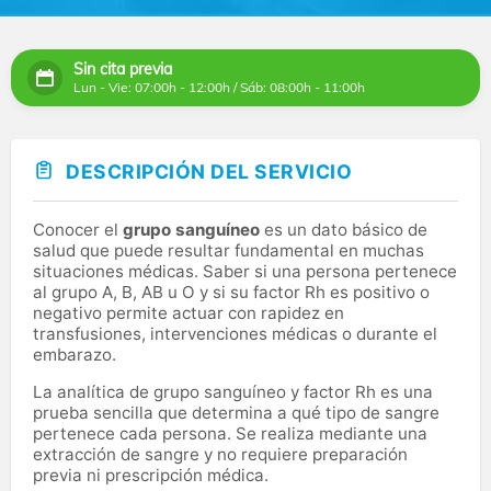
Sin cita previa
Lun - Vie: 07:00h - 12:00h / Sáb: 08:00h - 11:00h
DESCRIPCIÓN DEL SERVICIO
Conocer el
grupo sanguíneo
es un dato básico de
salud que puede resultar fundamental en muchas
situaciones médicas. Saber si una persona pertenece
al grupo A, B, AB u O y si su factor Rh es positivo o
negativo permite actuar con rapidez en
transfusiones, intervenciones médicas o durante el
embarazo.
La analítica de grupo sanguíneo y factor Rh es una
prueba sencilla que determina a qué tipo de sangre
pertenece cada persona. Se realiza mediante una
extracción de sangre y no requiere preparación
previa ni prescripción médica.