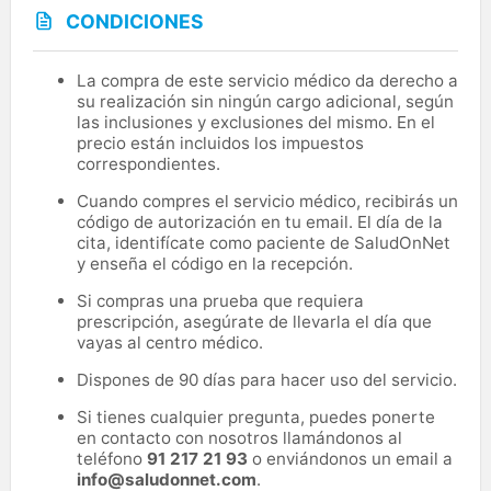
CONDICIONES
La compra de este servicio médico da derecho a
su realización sin ningún cargo adicional, según
las inclusiones y exclusiones del mismo. En el
precio están incluidos los impuestos
correspondientes.
Cuando compres el servicio médico, recibirás un
código de autorización en tu email. El día de la
cita, identifícate como paciente de SaludOnNet
y enseña el código en la recepción.
Si compras una prueba que requiera
prescripción, asegúrate de llevarla el día que
vayas al centro médico.
Dispones de 90 días para hacer uso del servicio.
Si tienes cualquier pregunta, puedes ponerte
en contacto con nosotros llamándonos al
teléfono
91 217 21 93
o enviándonos un email a
info@saludonnet.com
.