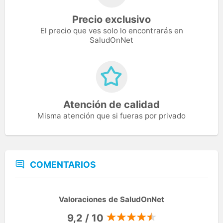
Precio exclusivo
El precio que ves solo lo encontrarás en
SaludOnNet
Atención de calidad
Misma atención que si fueras por privado
COMENTARIOS
Valoraciones de SaludOnNet
9,2 / 10