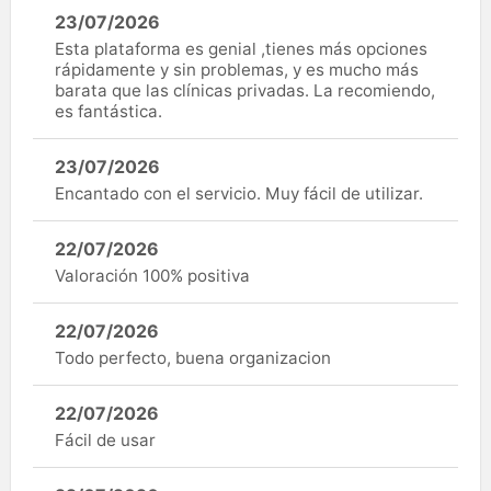
23/07/2026
Esta plataforma es genial ,tienes más opciones
rápidamente y sin problemas, y es mucho más
barata que las clínicas privadas. La recomiendo,
es fantástica.
23/07/2026
Encantado con el servicio. Muy fácil de utilizar.
22/07/2026
Valoración 100% positiva
22/07/2026
Todo perfecto, buena organizacion
22/07/2026
Fácil de usar