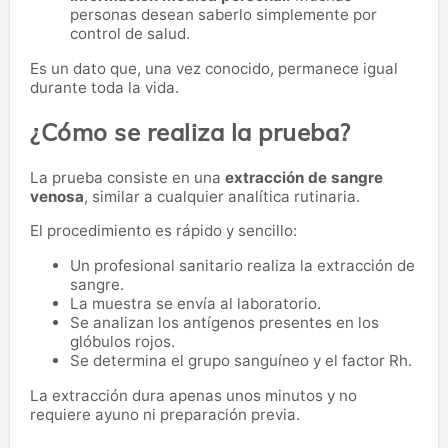
personas desean saberlo simplemente por
control de salud.
Es un dato que, una vez conocido, permanece igual
durante toda la vida.
¿Cómo se realiza la prueba?
La prueba consiste en una
extracción de sangre
venosa
, similar a cualquier analítica rutinaria.
El procedimiento es rápido y sencillo:
Un profesional sanitario realiza la extracción de
sangre.
La muestra se envía al laboratorio.
Se analizan los antígenos presentes en los
glóbulos rojos.
Se determina el grupo sanguíneo y el factor Rh.
La extracción dura apenas unos minutos y no
requiere ayuno ni preparación previa.