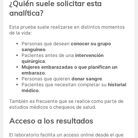
¿Quién suele solicitar esta
analítica?
Esta prueba suele realizarse en distintos momentos
de la vida:
Personas que desean
conocer su grupo
sanguíneo
.
Pacientes antes de una
intervención
quirúrgica
.
Mujeres embarazadas o que planifican un
embarazo
.
Personas que quieren
donar sangre
.
Pacientes que necesitan completar su
historial
médico
.
También es frecuente que se realice como parte de
estudios médicos o chequeos de salud.
Acceso a los resultados
El laboratorio facilita un acceso online desde el que