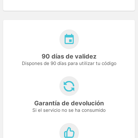
90 días de validez
Dispones de 90 días para utilizar tu código
Garantía de devolución
Si el servicio no se ha consumido