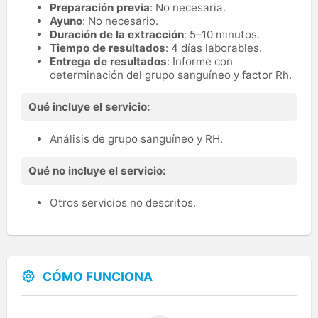
Preparación previa
: No necesaria.
Ayuno
: No necesario.
Duración de la extracción
: 5–10 minutos.
Tiempo de resultados
: 4 días laborables.
Entrega de resultados
: Informe con
determinación del grupo sanguíneo y factor Rh.
Qué incluye el servicio:
Análisis de grupo sanguíneo y RH.
Qué no incluye el servicio:
Otros servicios no descritos.
CÓMO FUNCIONA