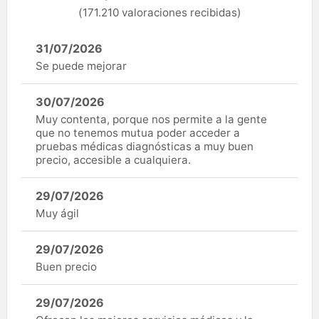
(171.210 valoraciones recibidas)
31/07/2026
Se puede mejorar
30/07/2026
Muy contenta, porque nos permite a la gente
que no tenemos mutua poder acceder a
pruebas médicas diagnósticas a muy buen
precio, accesible a cualquiera.
29/07/2026
Muy ágil
29/07/2026
Buen precio
29/07/2026