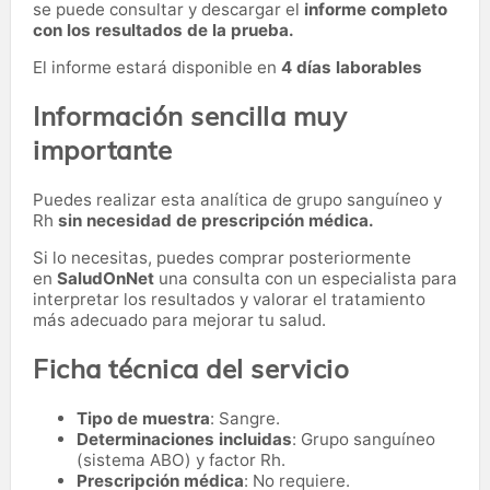
se puede consultar y descargar el
informe completo
con los resultados de la prueba.
El informe estará disponible en
4 días laborables
Información sencilla muy
importante
Puedes realizar esta analítica de grupo sanguíneo y
Rh
sin necesidad de prescripción médica.
Si lo necesitas,
puedes comprar posteriormente
en
SaludOnNet
una consulta con un especialista para
interpretar los resultados y valorar el tratamiento
más adecuado para mejorar tu salud.
Ficha técnica del servicio
Tipo de muestra
: Sangre.
Determinaciones incluidas
: Grupo sanguíneo
(sistema ABO) y factor Rh.
Prescripción médica
: No requiere.