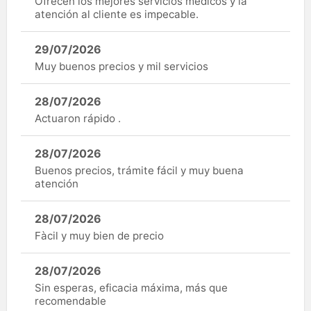
Ofrecen los mejores servicios médicos y la
atención al cliente es impecable.
29/07/2026
Muy buenos precios y mil servicios
28/07/2026
Actuaron rápido .
28/07/2026
Buenos precios, trámite fácil y muy buena
atención
28/07/2026
Fàcil y muy bien de precio
28/07/2026
Sin esperas, eficacia máxima, más que
recomendable