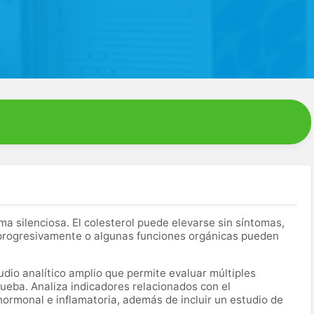
silenciosa. El colesterol puede elevarse sin síntomas,
 progresivamente o algunas funciones orgánicas pueden
dio analítico amplio que permite evaluar múltiples
ueba. Analiza indicadores relacionados con el
hormonal e inflamatoria, además de incluir un estudio de