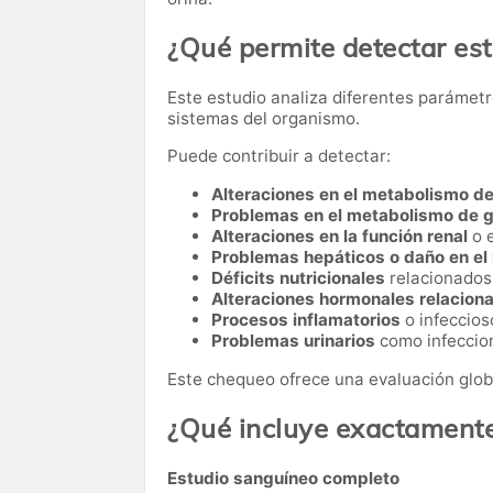
¿Qué permite detectar es
Este estudio analiza diferentes parámetr
sistemas del organismo.
Puede contribuir a detectar:
Alteraciones en el metabolismo de
Problemas en el metabolismo de 
Alteraciones en la función renal
o 
Problemas hepáticos o daño en el
Déficits nutricionales
relacionados 
Alteraciones hormonales relacionad
Procesos inflamatorios
o infeccios
Problemas urinarios
como infeccion
Este chequeo ofrece una evaluación glob
¿Qué incluye exactament
Estudio sanguíneo completo