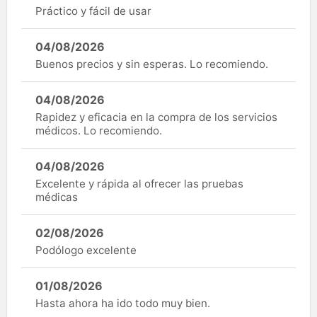
Práctico y fácil de usar
04/08/2026
Buenos precios y sin esperas. Lo recomiendo.
04/08/2026
Rapidez y eficacia en la compra de los servicios
médicos. Lo recomiendo.
04/08/2026
Excelente y rápida al ofrecer las pruebas
médicas
02/08/2026
Podólogo excelente
01/08/2026
Hasta ahora ha ido todo muy bien.