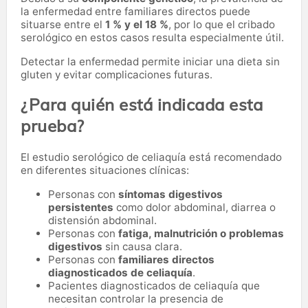
la enfermedad entre familiares directos puede
situarse entre el
1 % y el 18 %
, por lo que el cribado
serológico en estos casos resulta especialmente útil.
Detectar la enfermedad permite iniciar una dieta sin
gluten y evitar complicaciones futuras.
¿Para quién está indicada esta
prueba?
El estudio serológico de celiaquía está recomendado
en diferentes situaciones clínicas:
Personas con
síntomas digestivos
persistentes
como dolor abdominal, diarrea o
distensión abdominal.
Personas con
fatiga, malnutrición o problemas
digestivos
sin causa clara.
Personas con
familiares directos
diagnosticados de celiaquía
.
Pacientes diagnosticados de celiaquía que
necesitan controlar la presencia de