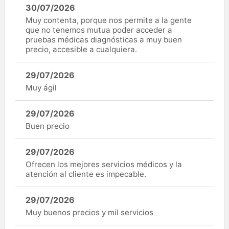
30/07/2026
Muy contenta, porque nos permite a la gente
que no tenemos mutua poder acceder a
pruebas médicas diagnósticas a muy buen
precio, accesible a cualquiera.
29/07/2026
Muy ágil
29/07/2026
Buen precio
29/07/2026
Ofrecen los mejores servicios médicos y la
atención al cliente es impecable.
29/07/2026
Muy buenos precios y mil servicios