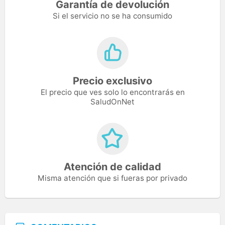
Garantía de devolución
Si el servicio no se ha consumido
Precio exclusivo
El precio que ves solo lo encontrarás en
SaludOnNet
Atención de calidad
Misma atención que si fueras por privado