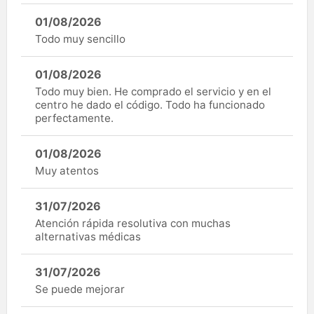
01/08/2026
Todo muy sencillo
01/08/2026
Todo muy bien. He comprado el servicio y en el
centro he dado el código. Todo ha funcionado
perfectamente.
01/08/2026
Muy atentos
31/07/2026
Atención rápida resolutiva con muchas
alternativas médicas
31/07/2026
Se puede mejorar