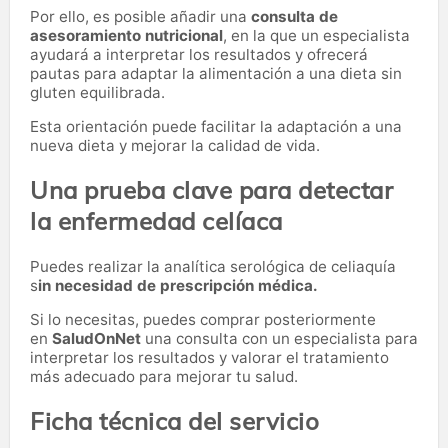
Por ello, es posible añadir una
consulta de
asesoramiento nutricional
, en la que un especialista
ayudará a interpretar los resultados y ofrecerá
pautas para adaptar la alimentación a una dieta sin
gluten equilibrada.
Esta orientación puede facilitar la adaptación a una
nueva dieta y mejorar la calidad de vida.
Una prueba clave para detectar
la enfermedad celíaca
Puedes realizar la analítica serológica de celiaquía
s
in necesidad de prescripción médica.
Si lo necesitas,
puedes comprar posteriormente
en
SaludOnNet
una consulta con un especialista para
interpretar los resultados y valorar el tratamiento
más adecuado para mejorar tu salud.
Ficha técnica del servicio