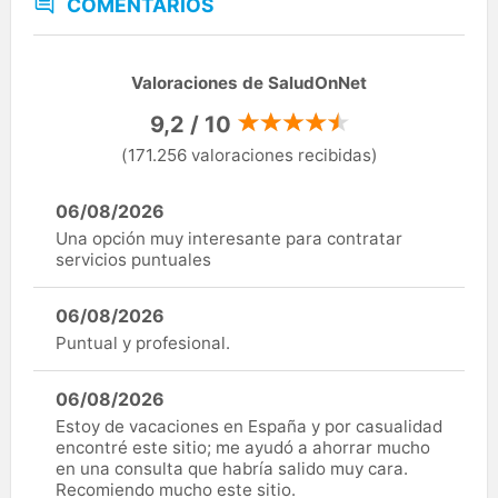
COMENTARIOS
Valoraciones de SaludOnNet
9,2 / 10
(171.256 valoraciones recibidas)
06/08/2026
Una opción muy interesante para contratar
servicios puntuales
06/08/2026
Puntual y profesional.
06/08/2026
Estoy de vacaciones en España y por casualidad
encontré este sitio; me ayudó a ahorrar mucho
en una consulta que habría salido muy cara.
Recomiendo mucho este sitio.