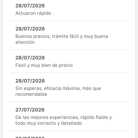
28/07/2026
Actuaron rápido .
28/07/2026
Buenos precios, trámite fácil y muy buena
atención
28/07/2026
Fàcil y muy bien de precio
28/07/2026
Sin esperas, eficacia máxima, más que
recomendable
27/07/2026
De las mejores experiencias, rápido fiable y
todo muy correcto y detallado