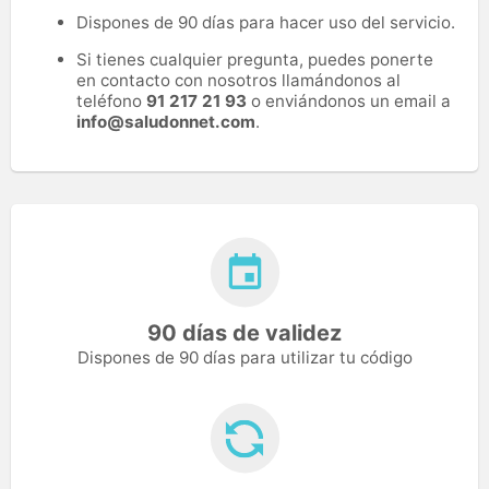
Dispones de 90 días para hacer uso del servicio.
Si tienes cualquier pregunta, puedes ponerte
en contacto con nosotros llamándonos al
teléfono
91 217 21 93
o enviándonos un email a
info@saludonnet.com
.
90 días de validez
Dispones de 90 días para utilizar tu código