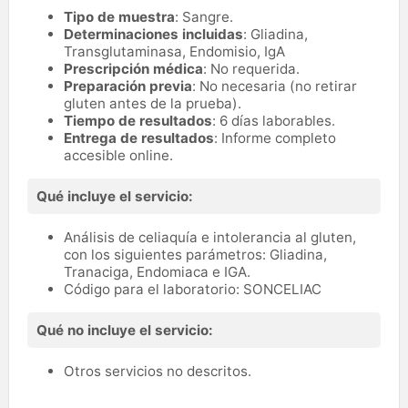
Tipo de muestra
: Sangre.
Determinaciones incluidas
: Gliadina,
Transglutaminasa, Endomisio, IgA
Prescripción médica
: No requerida.
Preparación previa
: No necesaria (no retirar
gluten antes de la prueba).
Tiempo de resultados
: 6 días laborables.
Entrega de resultados
: Informe completo
accesible online.
Qué incluye el servicio:
Análisis de celiaquía e intolerancia al gluten,
con los siguientes parámetros: Gliadina,
Tranaciga, Endomiaca e IGA.
Código para el laboratorio: SONCELIAC
Qué no incluye el servicio:
Otros servicios no descritos.