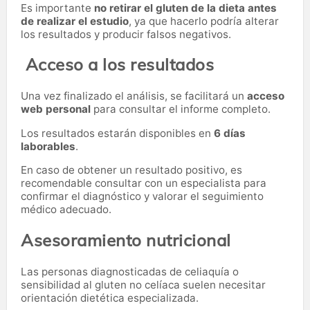
Es importante
no retirar el gluten de la dieta antes
de realizar el estudio
, ya que hacerlo podría alterar
los resultados y producir falsos negativos.
Acceso a los resultados
Una vez finalizado el análisis, se facilitará un
acceso
web personal
para consultar el informe completo.
Los resultados estarán disponibles en
6 días
laborables
.
En caso de obtener un resultado positivo, es
recomendable consultar con un especialista para
confirmar el diagnóstico y valorar el seguimiento
médico adecuado.
Asesoramiento nutricional
Las personas diagnosticadas de celiaquía o
sensibilidad al gluten no celíaca suelen necesitar
orientación dietética especializada.