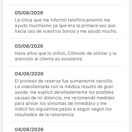
05/08/2026
La chica que me informó telefónicamente me
ayudo muchísimo ya que era la primera vez que
hacía uso de vuestros bonos y me ayudo mucho.
05/08/2026
Hace años que lo utilizo, Cómodo de utilizar y la
atención al cliente es excelente.
04/08/2026
El proceso de reserva fue sumamente sencillo.
La videollamada con la médica resultó de gran
ayuda: me explicó detalladamente las posibles
causas de mi dolencia, me recomendó medidas
para aliviar los síntomas de inmediato y me
indicó los siguientes pasos a seguir según los
resultados de la resonancia.
04/08/2026