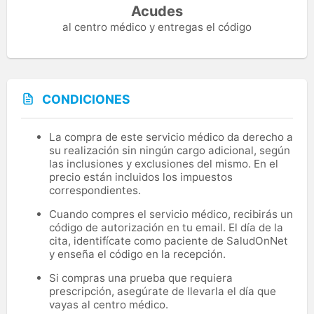
Acudes
al centro médico y entregas el código
CONDICIONES
La compra de este servicio médico da derecho a
su realización sin ningún cargo adicional, según
las inclusiones y exclusiones del mismo. En el
precio están incluidos los impuestos
correspondientes.
Cuando compres el servicio médico, recibirás un
código de autorización en tu email. El día de la
cita, identifícate como paciente de SaludOnNet
y enseña el código en la recepción.
Si compras una prueba que requiera
prescripción, asegúrate de llevarla el día que
vayas al centro médico.