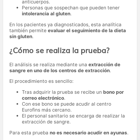
anticuerpos.
Personas que sospechan que pueden tener
intolerancia al gluten
.
En los pacientes ya diagnosticados, esta analítica
también permite
evaluar el seguimiento de la dieta
sin gluten
.
¿Cómo se realiza la prueba?
El análisis se realiza mediante una
extracción de
sangre en uno de los centros de extracción
.
El procedimiento es sencillo:
Tras adquirir la prueba se recibe un
bono por
correo electrónico
.
Con ese bono se puede acudir al centro
Eurofins más cercano.
El personal sanitario se encarga de realizar la
extracción de sangre.
Para esta prueba
no es necesario acudir en ayunas
.