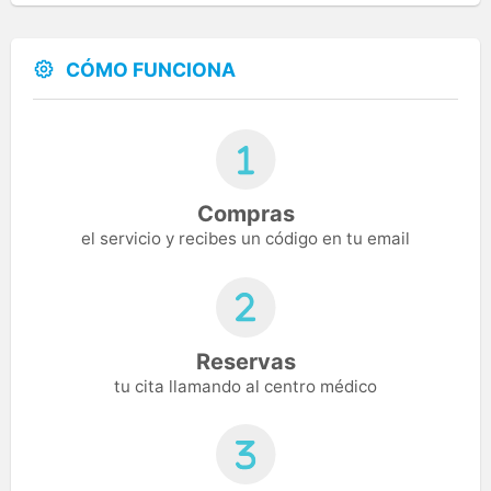
CÓMO FUNCIONA
Compras
el servicio y recibes un código en tu email
Reservas
tu cita llamando al centro médico