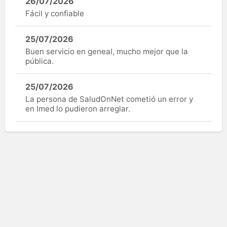
26/07/2026
Fácil y confiable
25/07/2026
Buen servicio en geneal, mucho mejor que la
pública.
25/07/2026
La persona de SaludOnNet cometió un error y
en Imed lo pudieron arreglar.