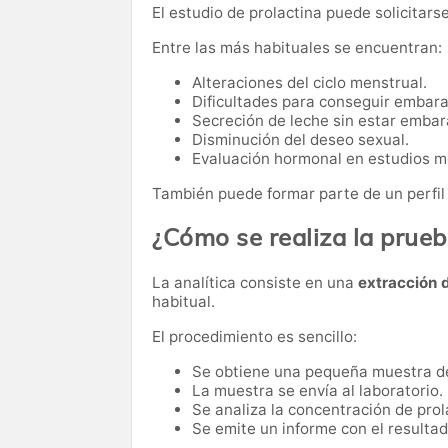
El estudio de prolactina puede solicitarse
Entre las más habituales se encuentran:
Alteraciones del ciclo menstrual.
Dificultades para conseguir embara
Secreción de leche sin estar embar
Disminución del deseo sexual.
Evaluación hormonal en estudios m
También puede formar parte de un perfil
¿Cómo se realiza la prue
La analítica consiste en una
extracción 
habitual.
El procedimiento es sencillo:
Se obtiene una pequeña muestra d
La muestra se envía al laboratorio.
Se analiza la concentración de prol
Se emite un informe con el resultado