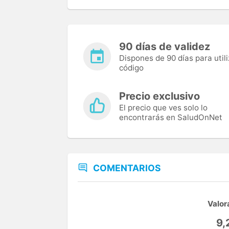
90 días de validez
Dispones de 90 días para utili
código
Precio exclusivo
El precio que ves solo lo
encontrarás en SaludOnNet
COMENTARIOS
Valor
9,