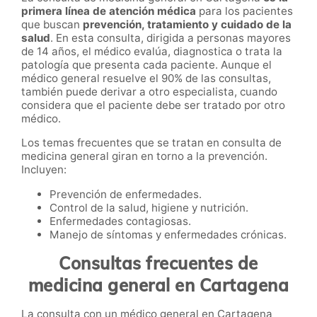
primera línea de atención médica
para los pacientes
que buscan
prevención, tratamiento y cuidado de la
salud
. En esta consulta, dirigida a personas mayores
de 14 años, el médico evalúa, diagnostica o trata la
patología que presenta cada paciente. Aunque el
médico general resuelve el 90% de las consultas,
también puede derivar a otro especialista, cuando
considera que el paciente debe ser tratado por otro
médico.
Los temas frecuentes que se tratan en consulta de
medicina general giran en torno a la prevención.
Incluyen:
Prevención de enfermedades.
Control de la salud, higiene y nutrición.
Enfermedades contagiosas.
Manejo de síntomas y enfermedades crónicas.
Consultas frecuentes de
medicina general en Cartagena
La consulta con un médico general en Cartagena