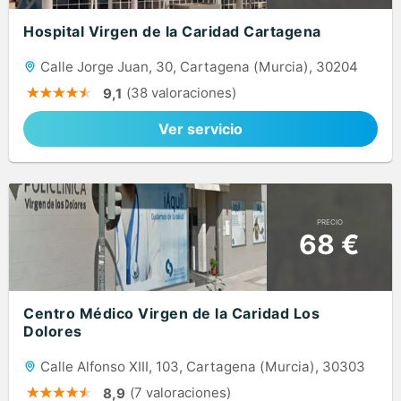
Hospital Virgen de la Caridad Cartagena
Calle Jorge Juan, 30, Cartagena (Murcia), 30204
(38 valoraciones)
9,1
Ver servicio
PRECIO
68 €
Centro Médico Virgen de la Caridad Los
Dolores
Calle Alfonso XIII, 103, Cartagena (Murcia), 30303
(7 valoraciones)
8,9