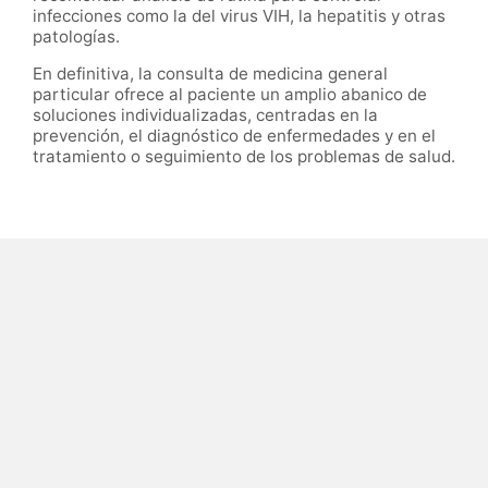
infecciones como la del virus VIH, la hepatitis y otras
patologías.
En definitiva, la consulta de medicina general
particular ofrece al paciente un amplio abanico de
soluciones individualizadas, centradas en la
prevención, el diagnóstico de enfermedades y en el
tratamiento o seguimiento de los problemas de salud.