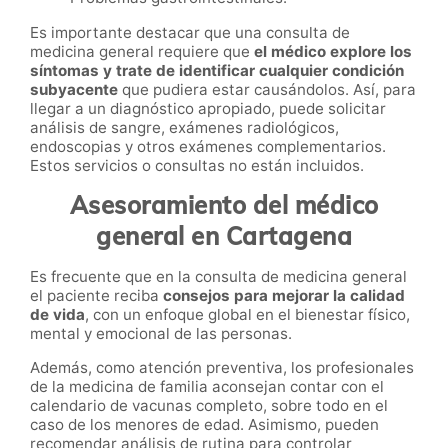
Es importante destacar que una consulta de
medicina general requiere que
el médico explore los
síntomas y trate de identificar cualquier condición
subyacente
que pudiera estar causándolos. Así, para
llegar a un diagnóstico apropiado, puede solicitar
análisis de sangre, exámenes radiológicos,
endoscopias y otros exámenes complementarios.
Estos servicios o consultas no están incluidos.
Asesoramiento del médico
general en Cartagena
Es frecuente que en la consulta de medicina general
el paciente reciba
consejos para mejorar la calidad
de vida
, con un enfoque global en el bienestar físico,
mental y emocional de las personas.
Además, como atención preventiva, los profesionales
de la medicina de familia aconsejan contar con el
calendario de vacunas completo, sobre todo en el
caso de los menores de edad. Asimismo, pueden
recomendar análisis de rutina para controlar