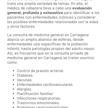
trata una amplia variedad de temas. En ella, el
médico de cabecera lleva a cabo una
evaluación
general, profunda y exhaustiva
para identificar a los
pacientes con enfermedades crónicas y considerar
las posibles enfermedades relacionadas con la edad
y otros factores.
La consulta de medicina general en Cartagena
abarca un amplio abanico de esferas, desde
enfermedades casi específicas de la población
infantil, hasta patologías propias del adulto mayor.
Así, es frecuente que en la consulta privada de
medicina general en Cartagena se traten asuntos
como:
Control de presión arterial.
Diabetes.
Vacunas.
Enfermedades cardiovasculares.
Alergias.
Planificación familiar.
Infecciones respiratorias.
Trastornos emocionales.
Problemas gastrointestinales.