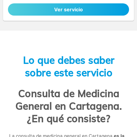
Ver servicio
Lo que debes saber
sobre este servicio
Consulta de Medicina
General en Cartagena.
¿En qué consiste?
La consulta de medicina general en Cartagena
es la